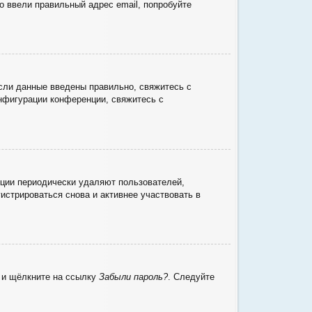
о ввели правильный адрес email, попробуйте
сли данные введены правильно, свяжитесь с
онфигурации конференции, свяжитесь с
нции периодически удаляют пользователей,
стрироваться снова и активнее участвовать в
ю и щёлкните на ссылку
Забыли пароль?
. Следуйте