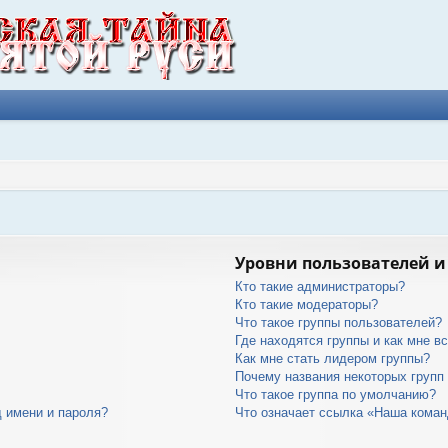
Уровни пользователей и
Кто такие администраторы?
Кто такие модераторы?
Что такое группы пользователей?
Где находятся группы и как мне вс
Как мне стать лидером группы?
Почему названия некоторых групп
Что такое группа по умолчанию?
 имени и пароля?
Что означает ссылка «Наша кома