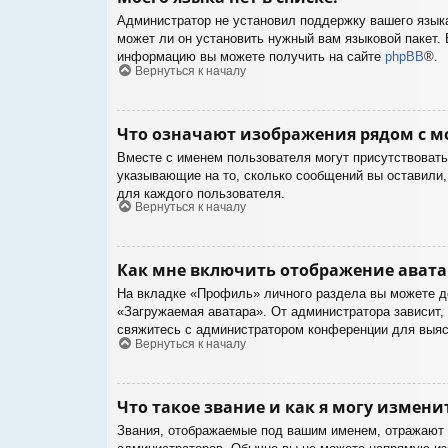
Администратор не установил поддержку вашего языка
может ли он установить нужный вам языковой пакет. 
информацию вы можете получить на сайте
phpBB
®.
Вернуться к началу
Что означают изображения рядом с м
Вместе с именем пользователя могут присутствовать 
указывающие на то, сколько сообщений вы оставили, 
для каждого пользователя.
Вернуться к началу
Как мне включить отображение ават
На вкладке «Профиль» личного раздела вы можете до
«Загружаемая аватара». От администратора зависит, 
свяжитесь с администратором конференции для выяс
Вернуться к началу
Что такое звание и как я могу измени
Звания, отображаемые под вашим именем, отражают 