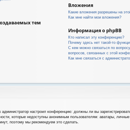
Вложения
Какие вложения разрешены на это
Как мне найти мои вложения?
создаваемых тем
Информация о phpBB
Кто написал эту конференцию?
Почему здесь нет такой-то функци
С кем можно связаться по вопрос
вопросов, связанных с этой конф
Как мне связаться с администрат
как администратор настроил конференцию: должны ли вы зарегистрироват
ости, которые недоступны анонимным пользователям: аватары, личные 
 минут, поэтому мы рекомендуем это сделать.