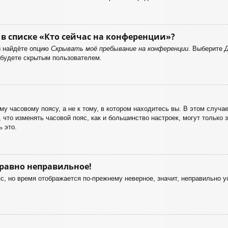
в списке «Кто сейчас на конференции»?
ы найдёте опцию
Скрывать моё пребывание на конференции
. Выберите
 будете скрытым пользователем.
у часовому поясу, а не к тому, в котором находитесь вы. В этом случае
е, что изменять часовой пояс, как и большинство настроек, могут только
 это.
 равно неправильное!
с, но время отображается по-прежнему неверное, значит, неправильно 