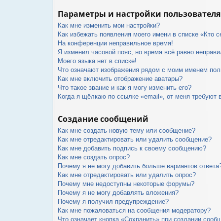
Параметры и настройки пользователя
Как мне изменить мои настройки?
Как избежать появления моего имени в списке «Кто 
На конференции неправильное время!
Я изменил часовой пояс, но время всё равно неправи
Моего языка нет в списке!
Что означают изображения рядом с моим именем пол
Как мне включить отображение аватары?
Что такое звание и как я могу изменить его?
Когда я щёлкаю по ссылке «email», от меня требуют 
Создание сообщений
Как мне создать новую тему или сообщение?
Как мне отредактировать или удалить сообщение?
Как мне добавить подпись к своему сообщению?
Как мне создать опрос?
Почему я не могу добавить больше вариантов ответа
Как мне отредактировать или удалить опрос?
Почему мне недоступны некоторые форумы?
Почему я не могу добавлять вложения?
Почему я получил предупреждение?
Как мне пожаловаться на сообщения модератору?
Что означает кнопка «Сохранить» при создании сооб