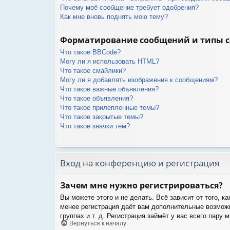
Почему моё сообщение требует одобрения?
Как мне вновь поднять мою тему?
Форматирование сообщений и типы 
Что такое BBCode?
Могу ли я использовать HTML?
Что такое смайлики?
Могу ли я добавлять изображения к сообщениям?
Что такое важные объявления?
Что такое объявления?
Что такое прилепленные темы?
Что такое закрытые темы?
Что такое значки тем?
Вход на конференцию и регистрация
Зачем мне нужно регистрироваться?
Вы можете этого и не делать. Всё зависит от того, 
менее регистрация даёт вам дополнительные возможн
группах и т. д. Регистрация займёт у вас всего пару
Вернуться к началу