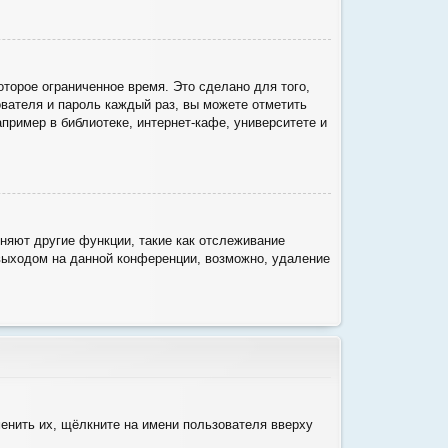
торое ограниченное время. Это сделано для того,
ователя и пароль каждый раз, вы можете отметить
ример в библиотеке, интернет-кафе, университете и
няют другие функции, такие как отслеживание
выходом на данной конференции, возможно, удаление
енить их, щёлкните на имени пользователя вверху