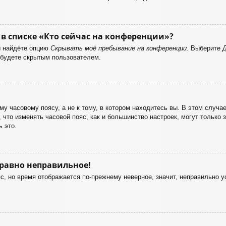
в списке «Кто сейчас на конференции»?
ы найдёте опцию
Скрывать моё пребывание на конференции
. Выберите
 будете скрытым пользователем.
у часовому поясу, а не к тому, в котором находитесь вы. В этом случае
е, что изменять часовой пояс, как и большинство настроек, могут только
 это.
 равно неправильное!
с, но время отображается по-прежнему неверное, значит, неправильно 