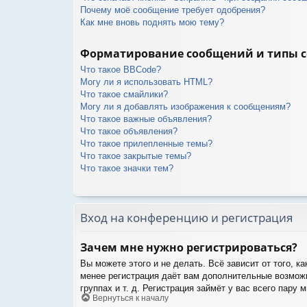
Почему моё сообщение требует одобрения?
Как мне вновь поднять мою тему?
Форматирование сообщений и типы 
Что такое BBCode?
Могу ли я использовать HTML?
Что такое смайлики?
Могу ли я добавлять изображения к сообщениям?
Что такое важные объявления?
Что такое объявления?
Что такое прилепленные темы?
Что такое закрытые темы?
Что такое значки тем?
Вход на конференцию и регистрация
Зачем мне нужно регистрироваться?
Вы можете этого и не делать. Всё зависит от того, 
менее регистрация даёт вам дополнительные возможн
группах и т. д. Регистрация займёт у вас всего пару
Вернуться к началу