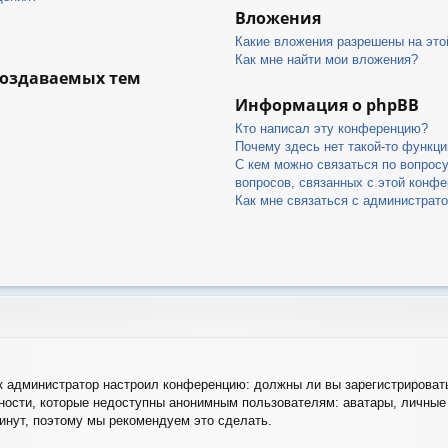
Вложения
Какие вложения разрешены на это
Как мне найти мои вложения?
создаваемых тем
Информация о phpBB
Кто написал эту конференцию?
Почему здесь нет такой-то функци
С кем можно связаться по вопрос
вопросов, связанных с этой конф
Как мне связаться с администрат
как администратор настроил конференцию: должны ли вы зарегистрироват
ости, которые недоступны анонимным пользователям: аватары, личные 
 минут, поэтому мы рекомендуем это сделать.