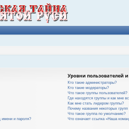
Уровни пользователей и
Кто такие администраторы?
Кто такие модераторы?
Что такое группы пользователей?
Где находятся группы и как мне вс
Как мне стать лидером группы?
Почему названия некоторых групп
Что такое группа по умолчанию?
 имени и пароля?
Что означает ссылка «Наша кома