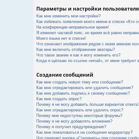
Параметры и настройки пользователя
Как мне изменить мои настройки?
Как избежать появления моего имени в списке «Кто 
На конференции неправильное время!
Я изменил часовой пояс, но время всё равно неправи
Моего языка нет в списке!
Что означают изображения рядом с моим именем пол
Как мне включить отображение аватары?
Что такое звание и как я могу изменить его?
Когда я щёлкаю по ссылке «email», от меня требуют 
Создание сообщений
Как мне создать новую тему или сообщение?
Как мне отредактировать или удалить сообщение?
Как мне добавить подпись к своему сообщению?
Как мне создать опрос?
Почему я не могу добавить больше вариантов ответа
Как мне отредактировать или удалить опрос?
Почему мне недоступны некоторые форумы?
Почему я не могу добавлять вложения?
Почему я получил предупреждение?
Как мне пожаловаться на сообщения модератору?
Что означает кнопка «Сохранить» при создании сооб