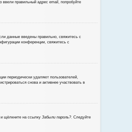
о ввели правильный адрес email, попробуйте
сли данные введены правильно, свяжитесь с
онфигурации конференции, свяжитесь с
нции периодически удаляют пользователей,
стрироваться снова и активнее участвовать в
ю и щёлкните на ссылку
Забыли пароль?
. Следуйте