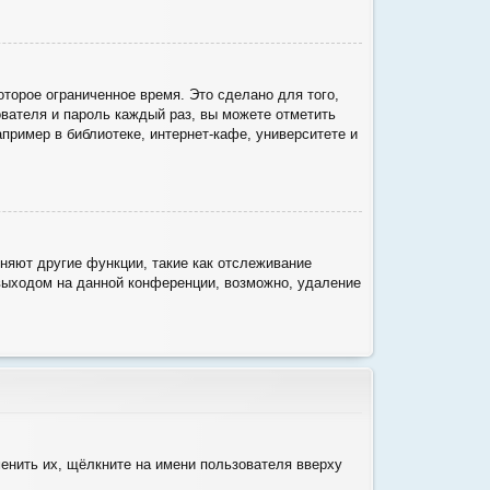
торое ограниченное время. Это сделано для того,
ователя и пароль каждый раз, вы можете отметить
ример в библиотеке, интернет-кафе, университете и
няют другие функции, такие как отслеживание
выходом на данной конференции, возможно, удаление
енить их, щёлкните на имени пользователя вверху