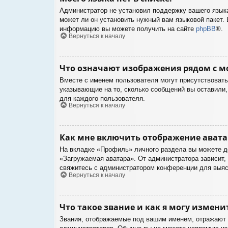
Администратор не установил поддержку вашего языка
может ли он установить нужный вам языковой пакет. 
информацию вы можете получить на сайте
phpBB
®.
Вернуться к началу
Что означают изображения рядом с м
Вместе с именем пользователя могут присутствовать 
указывающие на то, сколько сообщений вы оставили, 
для каждого пользователя.
Вернуться к началу
Как мне включить отображение ават
На вкладке «Профиль» личного раздела вы можете до
«Загружаемая аватара». От администратора зависит, 
свяжитесь с администратором конференции для выяс
Вернуться к началу
Что такое звание и как я могу измени
Звания, отображаемые под вашим именем, отражают 