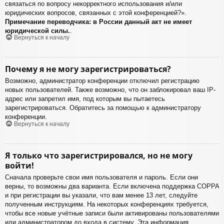
связаться по вопросу некорректного использования и/или
юридических вопросов, связанных с этой конференцией?».
Примечание переводчика: в России данный акт не имеет
юридической силы.
.
Вернуться к началу
Почему я не могу зарегистрироваться?
Возможно, администратор конференции отключил регистрацию
новых пользователей. Также возможно, что он заблокировал ваш IP-
адрес или запретил имя, под которым вы пытаетесь
зарегистрироваться. Обратитесь за помощью к администратору
конференции.
Вернуться к началу
Я только что зарегистрировался, но не могу
войти!
Сначала проверьте свои имя пользователя и пароль. Если они
верны, то возможны два варианта. Если включена поддержка COPPA
и при регистрации вы указали, что вам менее 13 лет, следуйте
полученным инструкциям. На некоторых конференциях требуется,
чтобы все новые учётные записи были активированы пользователями
или администратором до входа в систему. Эта информация