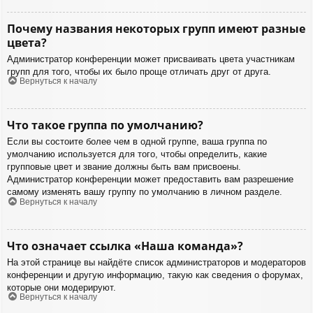
Почему названия некоторых групп имеют разные
цвета?
Администратор конференции может присваивать цвета участникам
групп для того, чтобы их было проще отличать друг от друга.
Вернуться к началу
Что такое группа по умолчанию?
Если вы состоите более чем в одной группе, ваша группа по
умолчанию используется для того, чтобы определить, какие
групповые цвет и звание должны быть вам присвоены.
Администратор конференции может предоставить вам разрешение
самому изменять вашу группу по умолчанию в личном разделе.
Вернуться к началу
Что означает ссылка «Наша команда»?
На этой странице вы найдёте список администраторов и модераторов
конференции и другую информацию, такую как сведения о форумах,
которые они модерируют.
Вернуться к началу