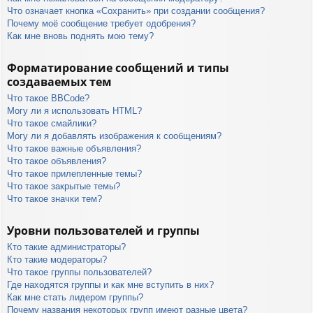
Что означает кнопка «Сохранить» при создании сообщения?
Почему моё сообщение требует одобрения?
Как мне вновь поднять мою тему?
Форматирование сообщений и типы
создаваемых тем
Что такое BBCode?
Могу ли я использовать HTML?
Что такое смайлики?
Могу ли я добавлять изображения к сообщениям?
Что такое важные объявления?
Что такое объявления?
Что такое прилепленные темы?
Что такое закрытые темы?
Что такое значки тем?
Уровни пользователей и группы
Кто такие администраторы?
Кто такие модераторы?
Что такое группы пользователей?
Где находятся группы и как мне вступить в них?
Как мне стать лидером группы?
Почему названия некоторых групп имеют разные цвета?