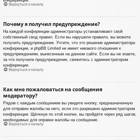
конференции.
Вернуться к началу
Почему я получил предупреждение?
На каждой конференции администраторы устанавливают свой
собственный свод правил. Если вы нарушили правило, вы можете
получить предупреждение. Учтите, что это решение администратора
конференции, и phpBB Limited не имеет никакого отношения к
предупреждениям, вынесенным на данном сайте. Если вы не знаете,
за что получили предупреждение, свяжитесь с администратором
конференции.
Вернуться к началу
Как мне пожаловаться на сообщения
модератору?
Рядом с каждым сообщением вы увидите кнопку, предназначенную
для отправки жалобы на него, если это разрешено администратором
конференции. Щёлкнув по этой кнопке, вы пройдёте через ряд шагов,
необходимых для оправки жалобы на сообщение.
Вернуться к началу