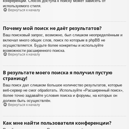
конференции. Способ доступа к поиску может зависеть от
используемого стиля.
Вернуться к началу
Почему мой поиск не даёт результатов?
Ваш поисковый запрос, возможно, был слишком неопределённым и
включал много общих слов, поиск по которым в phpBB не
осуществляется. Будьте более конкретны и используйте
возможности расширенного поиска.
Вернуться к началу
В результате моего поиска я получил пустую
страницу!
Ваш поиск дал слишком большое количество результатов, которые
веб-сервер не смог обработать. Используйте «Расширенный поиск»,
более точно задавайте условия поиска и форумы, на которых он
должен быть осуществлён.
Вернуться к началу
Как мне найти пользователя конференции?