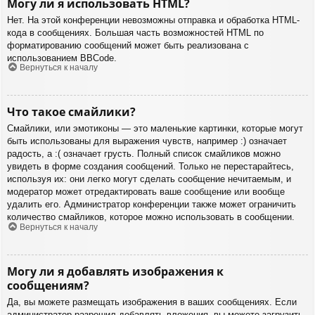
Могу ли я использовать HTML?
Нет. На этой конференции невозможны отправка и обработка HTML-
кода в сообщениях. Большая часть возможностей HTML по
форматированию сообщений может быть реализована с
использованием BBCode.
Вернуться к началу
Что такое смайлики?
Смайлики, или эмотиконы — это маленькие картинки, которые могут
быть использованы для выражения чувств, например :) означает
радость, а :( означает грусть. Полный список смайликов можно
увидеть в форме создания сообщений. Только не перестарайтесь,
используя их: они легко могут сделать сообщение нечитаемым, и
модератор может отредактировать ваше сообщение или вообще
удалить его. Администратор конференции также может ограничить
количество смайликов, которое можно использовать в сообщении.
Вернуться к началу
Могу ли я добавлять изображения к
сообщениям?
Да, вы можете размещать изображения в ваших сообщениях. Если
администратор разрешил добавлять вложения, вы можете загрузить