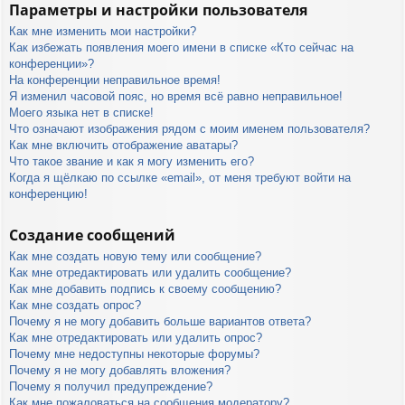
Параметры и настройки пользователя
Как мне изменить мои настройки?
Как избежать появления моего имени в списке «Кто сейчас на
конференции»?
На конференции неправильное время!
Я изменил часовой пояс, но время всё равно неправильное!
Моего языка нет в списке!
Что означают изображения рядом с моим именем пользователя?
Как мне включить отображение аватары?
Что такое звание и как я могу изменить его?
Когда я щёлкаю по ссылке «email», от меня требуют войти на
конференцию!
Создание сообщений
Как мне создать новую тему или сообщение?
Как мне отредактировать или удалить сообщение?
Как мне добавить подпись к своему сообщению?
Как мне создать опрос?
Почему я не могу добавить больше вариантов ответа?
Как мне отредактировать или удалить опрос?
Почему мне недоступны некоторые форумы?
Почему я не могу добавлять вложения?
Почему я получил предупреждение?
Как мне пожаловаться на сообщения модератору?