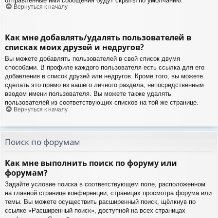
отправленные ими сообщения будут скрыты по умолчанию.
Вернуться к началу
Как мне добавлять/удалять пользователей в
списках моих друзей и недругов?
Вы можете добавлять пользователей в свой список двумя
способами. В профиле каждого пользователя есть ссылка для его
добавления в список друзей или недругов. Кроме того, вы можете
сделать это прямо из вашего личного раздела, непосредственным
вводом имени пользователя. Вы можете также удалять
пользователей из соответствующих списков на той же странице.
Вернуться к началу
Поиск по форумам
Как мне выполнить поиск по форуму или
форумам?
Задайте условие поиска в соответствующем поле, расположенном
на главной странице конференции, страницах просмотра форума или
темы. Вы можете осуществить расширенный поиск, щёлкнув по
ссылке «Расширенный поиск», доступной на всех страницах