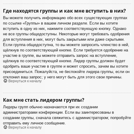
Где находятся группы и как мне вступить в них?
Вы можете получить информацию обо всех существующих группах
по ссылке «Группы» в вашем личном разделе. Если вы хотите
вступить в одну из них, нажмите соответствующую кнопку. Однако
не все группы общедоступны. Некоторые могут требовать одобрения
для вступления в них, могут быть закрытыми или даже скрытыми.
Если группа общедоступна, то вы можете запросить членство в ней,
щёлкнув по соответствующей кнопке. Если требуется одобрение на
участие в группе, вы можете отправить запрос на вступление,
щёлкнув по соответствующей кнопке. Лидер группы должен будет
одобрить ваше участие в группе и может спросить, зачем вы хотите
присоединиться. Пожалуйста, не беспокойте лидера группы, если он
отклонил ваш запрос; у него могут быть для этого свои причины.
Вернуться к началу
Как мне стать лидером группы?
Лидеры групп обычно назначаются при их создании
администраторами конференции. Если вы заинтересованы в
создании группы, сначала свяжитесь с администратором; попробуйте
отправить ему личное сообщение.
Вернуться к началу