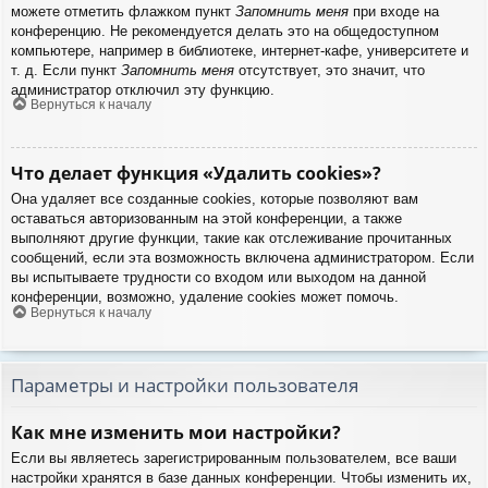
можете отметить флажком пункт
Запомнить меня
при входе на
конференцию. Не рекомендуется делать это на общедоступном
компьютере, например в библиотеке, интернет-кафе, университете и
т. д. Если пункт
Запомнить меня
отсутствует, это значит, что
администратор отключил эту функцию.
Вернуться к началу
Что делает функция «Удалить cookies»?
Она удаляет все созданные cookies, которые позволяют вам
оставаться авторизованным на этой конференции, а также
выполняют другие функции, такие как отслеживание прочитанных
сообщений, если эта возможность включена администратором. Если
вы испытываете трудности со входом или выходом на данной
конференции, возможно, удаление cookies может помочь.
Вернуться к началу
Параметры и настройки пользователя
Как мне изменить мои настройки?
Если вы являетесь зарегистрированным пользователем, все ваши
настройки хранятся в базе данных конференции. Чтобы изменить их,