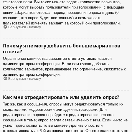
текстового поля. Вы также можете задать количество вариантов,
которые могут выбрать пользователи при голосовании, с помощью
опции «Вариантов ответа», период проведения опроса в днях (0
означает, что опрос будет постоянным) и возможность
пользователей изменять вариант, за который они проголосовали.
Вернуться к началу
Почему я не могу добавить больше вариантов
ответа?
Ограничение количества вариантов ответа устанавливается
администратором конференции. Если вам нужно добавить
количество вариантов, превышающее это ограничение, свяжитесь с
администратором конференции.
Вернуться к началу
Как мне отредактировать или удалить опрос?
Так же, как и сообщения, опросы могут редактироваться только их
создателями, модераторами или администраторами. Для
редактирования опроса перейдите к редактированию первого
сообщения в теме; опрос всегда связан именно с ним. Если никто не
успел проголосовать, то вы можете удалить опрос или
отредактировать любой из вариантов ответа. Однако если кто-то уже