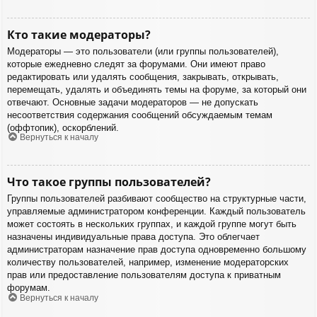
Кто такие модераторы?
Модераторы — это пользователи (или группы пользователей),
которые ежедневно следят за форумами. Они имеют право
редактировать или удалять сообщения, закрывать, открывать,
перемещать, удалять и объединять темы на форуме, за который они
отвечают. Основные задачи модераторов — не допускать
несоответствия содержания сообщений обсуждаемым темам
(оффтопик), оскорблений.
Вернуться к началу
Что такое группы пользователей?
Группы пользователей разбивают сообщество на структурные части,
управляемые администратором конференции. Каждый пользователь
может состоять в нескольких группах, и каждой группе могут быть
назначены индивидуальные права доступа. Это облегчает
администраторам назначение прав доступа одновременно большому
количеству пользователей, например, изменение модераторских
прав или предоставление пользователям доступа к приватным
форумам.
Вернуться к началу