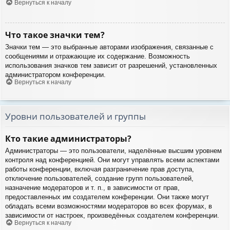
Вернуться к началу
Что такое значки тем?
Значки тем — это выбранные авторами изображения, связанные с
сообщениями и отражающие их содержание. Возможность
использования значков тем зависит от разрешений, установленных
администратором конференции.
Вернуться к началу
Уровни пользователей и группы
Кто такие администраторы?
Администраторы — это пользователи, наделённые высшим уровнем
контроля над конференцией. Они могут управлять всеми аспектами
работы конференции, включая разграничение прав доступа,
отключение пользователей, создание групп пользователей,
назначение модераторов и т. п., в зависимости от прав,
предоставленных им создателем конференции. Они также могут
обладать всеми возможностями модераторов во всех форумах, в
зависимости от настроек, произведённых создателем конференции.
Вернуться к началу