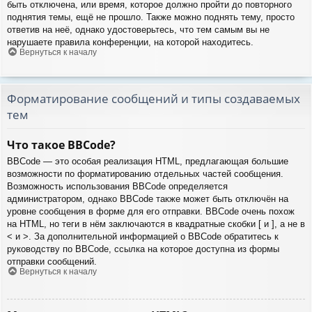
быть отключена, или время, которое должно пройти до повторного
поднятия темы, ещё не прошло. Также можно поднять тему, просто
ответив на неё, однако удостоверьтесь, что тем самым вы не
нарушаете правила конференции, на которой находитесь.
Вернуться к началу
Форматирование сообщений и типы создаваемых
тем
Что такое BBCode?
BBCode — это особая реализация HTML, предлагающая большие
возможности по форматированию отдельных частей сообщения.
Возможность использования BBCode определяется
администратором, однако BBCode также может быть отключён на
уровне сообщения в форме для его отправки. BBCode очень похож
на HTML, но теги в нём заключаются в квадратные скобки [ и ], а не в
< и >. За дополнительной информацией о BBCode обратитесь к
руководству по BBCode, ссылка на которое доступна из формы
отправки сообщений.
Вернуться к началу