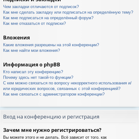
Чем закладки отличаются от подписок?
Как мне сделать закладку или подписаться на определённую тему?
Как мне подписаться на определённый форум?
Как мне отказаться от подписки?
Вложения
Какие вложения разрешены на этой конференции?
Как мне найти мои вложения?
Информация о phpBB
Кто написал эту конференцию?
Почему здесь нет такой-то функции?
С кем можно связаться по вопросу некорректного использования и/
или юридических вопросов, связанных с этой конференцией?
Как мне связаться с администратором конференции?
Вход на конференцию и регистрация
Зачем мне нужно регистрироваться?
Вы можете этого и не делать. Всё зависит от того, как