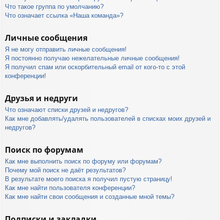
Что такое группа по умолчанию?
Что означает ссылка «Наша команда»?
Личные сообщения
Я не могу отправить личные сообщения!
Я постоянно получаю нежелательные личные сообщения!
Я получил спам или оскорбительный email от кого-то с этой
конференции!
Друзья и недруги
Что означают списки друзей и недругов?
Как мне добавлять/удалять пользователей в списках моих друзей и
недругов?
Поиск по форумам
Как мне выполнить поиск по форуму или форумам?
Почему мой поиск не даёт результатов?
В результате моего поиска я получил пустую страницу!
Как мне найти пользователя конференции?
Как мне найти свои сообщения и созданные мной темы?
Подписки и закладки