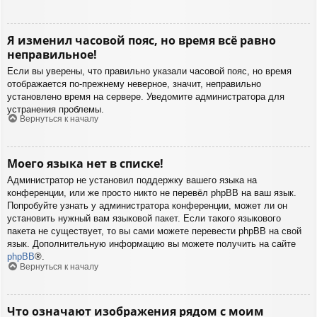
Я изменил часовой пояс, но время всё равно
неправильное!
Если вы уверены, что правильно указали часовой пояс, но время
отображается по-прежнему неверное, значит, неправильно
установлено время на сервере. Уведомите администратора для
устранения проблемы.
Вернуться к началу
Моего языка нет в списке!
Администратор не установил поддержку вашего языка на
конференции, или же просто никто не перевёл phpBB на ваш язык.
Попробуйте узнать у администратора конференции, может ли он
установить нужный вам языковой пакет. Если такого языкового
пакета не существует, то вы сами можете перевести phpBB на свой
язык. Дополнительную информацию вы можете получить на сайте
phpBB
®.
Вернуться к началу
Что означают изображения рядом с моим