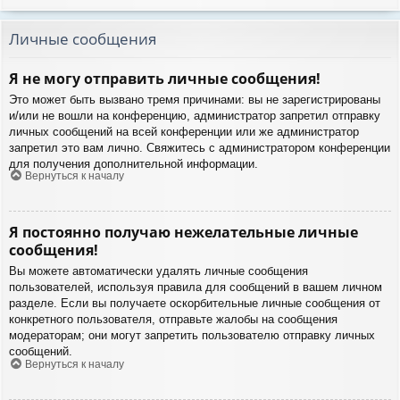
Личные сообщения
Я не могу отправить личные сообщения!
Это может быть вызвано тремя причинами: вы не зарегистрированы
и/или не вошли на конференцию, администратор запретил отправку
личных сообщений на всей конференции или же администратор
запретил это вам лично. Свяжитесь с администратором конференции
для получения дополнительной информации.
Вернуться к началу
Я постоянно получаю нежелательные личные
сообщения!
Вы можете автоматически удалять личные сообщения
пользователей, используя правила для сообщений в вашем личном
разделе. Если вы получаете оскорбительные личные сообщения от
конкретного пользователя, отправьте жалобы на сообщения
модераторам; они могут запретить пользователю отправку личных
сообщений.
Вернуться к началу