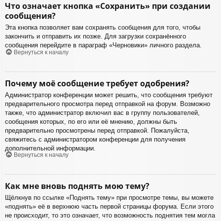
Что означает кнопка «Сохранить» при создании
сообщения?
Эта кнопка позволяет вам сохранять сообщения для того, чтобы
закончить и отправить их позже. Для загрузки сохранённого
сообщения перейдите в параграф «Черновики» личного раздела.
Вернуться к началу
Почему моё сообщение требует одобрения?
Администратор конференции может решить, что сообщения требуют
предварительного просмотра перед отправкой на форум. Возможно
также, что администратор включил вас в группу пользователей,
сообщения которых, по его или её мнению, должны быть
предварительно просмотрены перед отправкой. Пожалуйста,
свяжитесь с администратором конференции для получения
дополнительной информации.
Вернуться к началу
Как мне вновь поднять мою тему?
Щёлкнув по ссылке «Поднять тему» при просмотре темы, вы можете
«поднять» её в верхнюю часть первой страницы форума. Если этого
не происходит, то это означает, что возможность поднятия тем могла