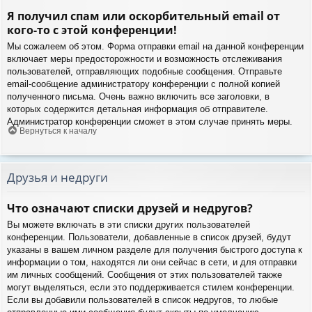
Я получил спам или оскорбительный email от
кого-то с этой конференции!
Мы сожалеем об этом. Форма отправки email на данной конференции
включает меры предосторожности и возможность отслеживания
пользователей, отправляющих подобные сообщения. Отправьте
email-сообщение администратору конференции с полной копией
полученного письма. Очень важно включить все заголовки, в
которых содержится детальная информация об отправителе.
Администратор конференции сможет в этом случае принять меры.
Вернуться к началу
Друзья и недруги
Что означают списки друзей и недругов?
Вы можете включать в эти списки других пользователей
конференции. Пользователи, добавленные в список друзей, будут
указаны в вашем личном разделе для получения быстрого доступа к
информации о том, находятся ли они сейчас в сети, и для отправки
им личных сообщений. Сообщения от этих пользователей также
могут выделяться, если это поддерживается стилем конференции.
Если вы добавили пользователей в список недругов, то любые