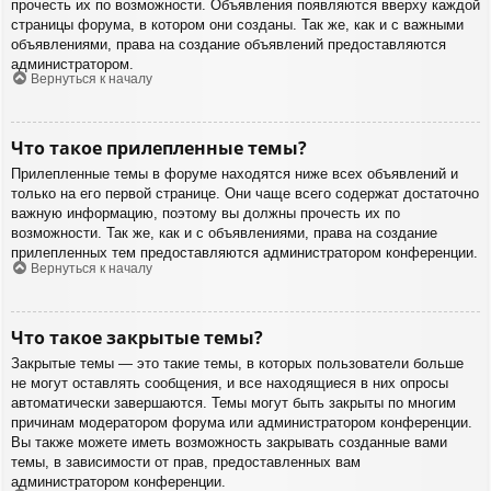
прочесть их по возможности. Объявления появляются вверху каждой
страницы форума, в котором они созданы. Так же, как и с важными
объявлениями, права на создание объявлений предоставляются
администратором.
Вернуться к началу
Что такое прилепленные темы?
Прилепленные темы в форуме находятся ниже всех объявлений и
только на его первой странице. Они чаще всего содержат достаточно
важную информацию, поэтому вы должны прочесть их по
возможности. Так же, как и с объявлениями, права на создание
прилепленных тем предоставляются администратором конференции.
Вернуться к началу
Что такое закрытые темы?
Закрытые темы — это такие темы, в которых пользователи больше
не могут оставлять сообщения, и все находящиеся в них опросы
автоматически завершаются. Темы могут быть закрыты по многим
причинам модератором форума или администратором конференции.
Вы также можете иметь возможность закрывать созданные вами
темы, в зависимости от прав, предоставленных вам
администратором конференции.