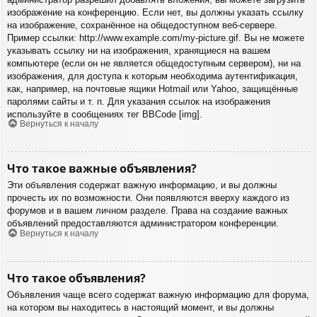
изображение на конференцию. Если нет, вы должны указать ссылку
на изображение, сохранённое на общедоступном веб-сервере.
Пример ссылки: http://www.example.com/my-picture.gif. Вы не можете
указывать ссылку ни на изображения, хранящиеся на вашем
компьютере (если он не является общедоступным сервером), ни на
изображения, для доступа к которым необходима аутентификация,
как, например, на почтовые ящики Hotmail или Yahoo, защищённые
паролями сайты и т. п. Для указания ссылок на изображения
используйте в сообщениях тег BBCode [img].
Вернуться к началу
Что такое важные объявления?
Эти объявления содержат важную информацию, и вы должны
прочесть их по возможности. Они появляются вверху каждого из
форумов и в вашем личном разделе. Права на создание важных
объявлений предоставляются администратором конференции.
Вернуться к началу
Что такое объявления?
Объявления чаще всего содержат важную информацию для форума,
на котором вы находитесь в настоящий момент, и вы должны