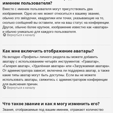
именем пользователя?
Вместе с именем пользователя могут присутствовать два
изображения. Одно из них может относиться к вашему званию,
обычно это звёздочки, квадратики или точки, указывающие на то,
сколько сообщений вы оставили, или на ваш статус на конференции.
Другое, обычно более крупное, изображение известно как «аватара»
и обычно уникально для каждого пользователя.
Вернуться к началу
Как мне включить отображение аватары?
На вкладке «Профиль» личного раздела вы можете добавить
аватару с использованием четырёх инструментов: «Граватар»,
«Галерея аватар», «Удалённая аватара» или «Загружаемая аватара».
От администратора зависит, включена ли поддержка аватар, а также
какие типы аватар могут быть доступны. Если вы не можете
использовать аватары, свяжитесь с администратором конференции
для выяснения причин.
Вернуться к началу
Что такое звание и как я могу изменить его?
Звания, отображаемые под вашим именем, отражают количество