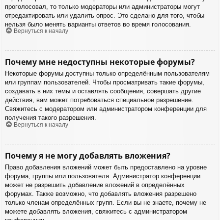
проголосовал, то только модераторы или администраторы могут
отредактировать или удалить опрос. Это сделано для того, чтобы
нельзя было менять варианты ответов во время голосования.
Вернуться к началу
Почему мне недоступны некоторые форумы?
Некоторые форумы доступны только определённым пользователям
или группам пользователей. Чтобы просматривать такие форумы,
создавать в них темы и оставлять сообщения, совершать другие
действия, вам может потребоваться специальное разрешение.
Свяжитесь с модератором или администратором конференции для
получения такого разрешения.
Вернуться к началу
Почему я не могу добавлять вложения?
Право добавления вложений может быть предоставлено на уровне
форума, группы или пользователя. Администратор конференции
может не разрешить добавление вложений в определённых
форумах. Также возможно, что добавлять вложения разрешено
только членам определённых групп. Если вы не знаете, почему не
можете добавлять вложения, свяжитесь с администратором