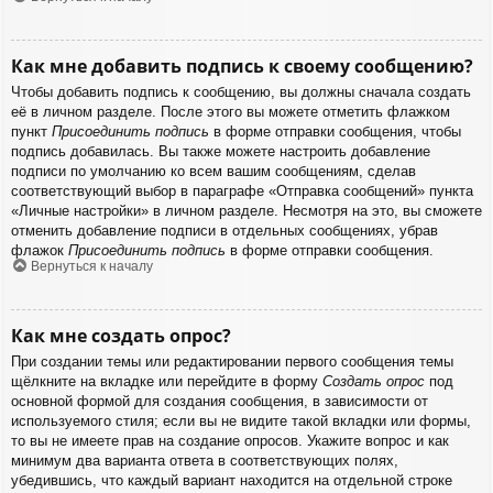
Как мне добавить подпись к своему сообщению?
Чтобы добавить подпись к сообщению, вы должны сначала создать
её в личном разделе. После этого вы можете отметить флажком
пункт
Присоединить подпись
в форме отправки сообщения, чтобы
подпись добавилась. Вы также можете настроить добавление
подписи по умолчанию ко всем вашим сообщениям, сделав
соответствующий выбор в параграфе «Отправка сообщений» пункта
«Личные настройки» в личном разделе. Несмотря на это, вы сможете
отменить добавление подписи в отдельных сообщениях, убрав
флажок
Присоединить подпись
в форме отправки сообщения.
Вернуться к началу
Как мне создать опрос?
При создании темы или редактировании первого сообщения темы
щёлкните на вкладке или перейдите в форму
Создать опрос
под
основной формой для создания сообщения, в зависимости от
используемого стиля; если вы не видите такой вкладки или формы,
то вы не имеете прав на создание опросов. Укажите вопрос и как
минимум два варианта ответа в соответствующих полях,
убедившись, что каждый вариант находится на отдельной строке