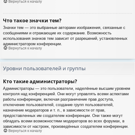
Вернуться к началу
Что такое значки тем?
Значки тем — это выбранные авторами изображения, связанные с
сообщениями и отражающие их содержание. Возможность
использования значков тем зависит от разрешений, установленных
администратором конференции.
Вернуться к началу
Уровни пользователей и группы
Кто такие администраторы?
Администраторы — это пользователи, наделённые высшим уровнем
контроля над конференцией. Они могут управлять всеми аспектами
работы конференции, включая разграничение прав доступа,
отключение пользователей, создание групп пользователей,
назначение модераторов и т. п., в зависимости от прав,
предоставленных им создателем конференции. Они также могут
обладать всеми возможностями модераторов во всех форумах, в
зависимости от настроек, произведённых создателем конференции.
Вернуться к началу