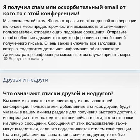
Я получил спам или оскорбительный email от
кого-то с этой конференции!
Мы сожалеем об этом. Форма отправки email на данной конференции
включает меры предосторожности и возможность отслеживания
пользователей, отправляющих подобные сообщения. Отправьте
email-сообщение администратору конференции с полной копией
полученного письма. Очень важно включить все заголовки, в
которых содержится детальная информация об отправителе.
Администратор конференции сможет в этом случае принять меры.
Вернуться к началу
Друзья и недруги
Что означают списки друзей и недругов?
Вы можете включать в эти списки других пользователей
конференции. Пользователи, добавленные в список друзей, будут
указаны в вашем личном разделе для получения быстрого доступа к
информации о том, находятся ли они сейчас в сети, и для отправки
им личных сообщений. Сообщения от этих пользователей также
могут выделяться, если это поддерживается стилем конференции.
Если вы добавили пользователей в список недругов, то любые