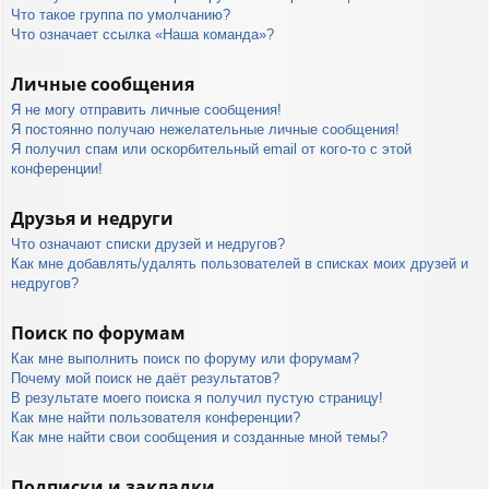
Что такое группа по умолчанию?
Что означает ссылка «Наша команда»?
Личные сообщения
Я не могу отправить личные сообщения!
Я постоянно получаю нежелательные личные сообщения!
Я получил спам или оскорбительный email от кого-то с этой
конференции!
Друзья и недруги
Что означают списки друзей и недругов?
Как мне добавлять/удалять пользователей в списках моих друзей и
недругов?
Поиск по форумам
Как мне выполнить поиск по форуму или форумам?
Почему мой поиск не даёт результатов?
В результате моего поиска я получил пустую страницу!
Как мне найти пользователя конференции?
Как мне найти свои сообщения и созданные мной темы?
Подписки и закладки