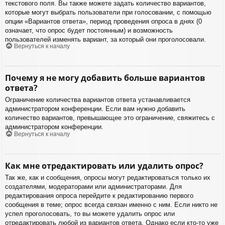
текстового поля. Вы также можете задать количество вариантов,
которые могут выбрать пользователи при голосовании, с помощью
опции «Вариантов ответа», период проведения опроса в днях (0
означает, что опрос будет постоянным) и возможность
пользователей изменять вариант, за который они проголосовали.
Вернуться к началу
Почему я не могу добавить больше вариантов
ответа?
Ограничение количества вариантов ответа устанавливается
администратором конференции. Если вам нужно добавить
количество вариантов, превышающее это ограничение, свяжитесь с
администратором конференции.
Вернуться к началу
Как мне отредактировать или удалить опрос?
Так же, как и сообщения, опросы могут редактироваться только их
создателями, модераторами или администраторами. Для
редактирования опроса перейдите к редактированию первого
сообщения в теме; опрос всегда связан именно с ним. Если никто не
успел проголосовать, то вы можете удалить опрос или
отредактировать любой из вариантов ответа. Однако если кто-то уже