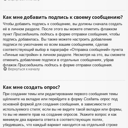
Как мне добавить подпись к своему сообщению?
Чтобы добавить подпись к сообщению, вы должны сначала создать
её в личном разделе. После этого вы можете отметить флажком
пункт
Присоединить подпись
в форме отправки сообщения, чтобы
подпись добавилась. Вы также можете настроить добавление
подписи по умолчанию ко всем вашим сообщениям, сделав
соответствующий выбор в параграфе «Отправка сообщений» пункта
«Личные настройки» в личном разделе. Несмотря на это, вы сможете
отменить добавление подписи в отдельных сообщениях, убрав
флажок
Присоединить подпись
в форме отправки сообщения.
Вернуться к началу
Как мне создать опрос?
При создании темы или редактировании первого сообщения темы
щёлкните на вкладке или перейдите в форму
Создать опрос
под
основной формой для создания сообщения, в зависимости от
используемого стиля; если вы не видите такой вкладки или формы,
то вы не имеете прав на создание опросов. Укажите вопрос и как
минимум два варианта ответа в соответствующих полях,
убедившись, что каждый вариант находится на отдельной строке