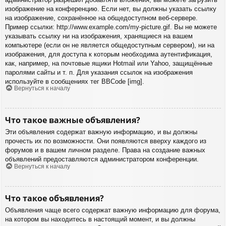
изображение на конференцию. Если нет, вы должны указать ссылку
на изображение, сохранённое на общедоступном веб-сервере.
Пример ссылки: http://www.example.com/my-picture.gif. Вы не можете
указывать ссылку ни на изображения, хранящиеся на вашем
компьютере (если он не является общедоступным сервером), ни на
изображения, для доступа к которым необходима аутентификация,
как, например, на почтовые ящики Hotmail или Yahoo, защищённые
паролями сайты и т. п. Для указания ссылок на изображения
используйте в сообщениях тег BBCode [img].
Вернуться к началу
Что такое важные объявления?
Эти объявления содержат важную информацию, и вы должны
прочесть их по возможности. Они появляются вверху каждого из
форумов и в вашем личном разделе. Права на создание важных
объявлений предоставляются администратором конференции.
Вернуться к началу
Что такое объявления?
Объявления чаще всего содержат важную информацию для форума,
на котором вы находитесь в настоящий момент, и вы должны