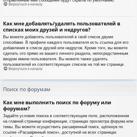
отправленные ими сообщения будут скрыты по умолчанию.
Вернуться к началу
Как мне добавлять/удалять пользователей в
списках моих друзей и недругов?
Вы можете добавлять пользователей в свой список двумя
способами. В профиле каждого пользователя есть ссылка для его
добавления в список друзей или недругов. Кроме того, вы можете
сделать это прямо из вашего личного раздела, непосредственным
вводом имени пользователя. Вы можете также удалять
пользователей из соответствующих списков на той же странице.
Вернуться к началу
Поиск по форумам
Как мне выполнить поиск по форуму или
форумам?
Задайте условие поиска в соответствующем поле, расположенном
на главной странице конференции, страницах просмотра форума или
темы. Вы можете осуществить расширенный поиск, щёлкнув по
ссылке «Расширенный поиск», доступной на всех страницах