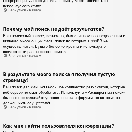
конференции. Способ доступа к поиску может зависеть от
используемого стиля.
Вернуться к началу
Почему мой поиск не даёт результатов?
Ваш поисковый запрос, возможно, был слишком неопределённым и
включал много общих слов, поиск по которым в phpBB не
осуществляется. Будьте более конкретны и используйте
возможности расширенного поиска.
Вернуться к началу
В результате моего поиска я получил пустую
страницу!
Ваш поиск дал слишком большое количество результатов, которые
веб-сервер не смог обработать. Используйте «Расширенный поиск»,
более точно задавайте условия поиска и форумы, на которых он
должен быть осуществлён.
Вернуться к началу
Как мне найти пользователя конференции?