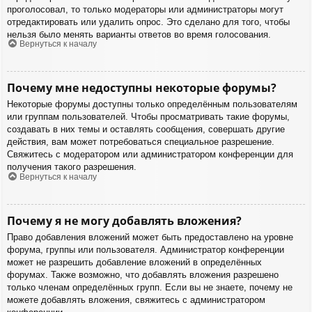
проголосовал, то только модераторы или администраторы могут
отредактировать или удалить опрос. Это сделано для того, чтобы
нельзя было менять варианты ответов во время голосования.
Вернуться к началу
Почему мне недоступны некоторые форумы?
Некоторые форумы доступны только определённым пользователям
или группам пользователей. Чтобы просматривать такие форумы,
создавать в них темы и оставлять сообщения, совершать другие
действия, вам может потребоваться специальное разрешение.
Свяжитесь с модератором или администратором конференции для
получения такого разрешения.
Вернуться к началу
Почему я не могу добавлять вложения?
Право добавления вложений может быть предоставлено на уровне
форума, группы или пользователя. Администратор конференции
может не разрешить добавление вложений в определённых
форумах. Также возможно, что добавлять вложения разрешено
только членам определённых групп. Если вы не знаете, почему не
можете добавлять вложения, свяжитесь с администратором