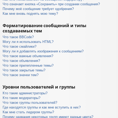
Что означает кнопка «Сохранить» при создании сообщения?
Почему моё сообщение требует одобрения?
Как мне вновь поднять мою тему?
Форматирование сообщений и типы
создаваемых тем
Что такое BBCode?
Могу ли я использовать HTML?
Что такое смайлики?
Могу ли я добавлять изображения к сообщениям?
Что такое важные объявления?
Что такое объявления?
Что такое прилепленные темы?
Что такое закрытые темы?
Что такое значки тем?
Уровни пользователей и группы
Кто такие администраторы?
Кто такие модераторы?
Что такое группы пользователей?
Где находятся группы и как мне вступить в них?
Как мне стать лидером группы?
Почему названия некоторых групп имеют разные цвета?