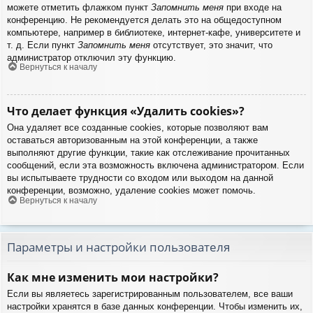
можете отметить флажком пункт
Запомнить меня
при входе на
конференцию. Не рекомендуется делать это на общедоступном
компьютере, например в библиотеке, интернет-кафе, университете и
т. д. Если пункт
Запомнить меня
отсутствует, это значит, что
администратор отключил эту функцию.
Вернуться к началу
Что делает функция «Удалить cookies»?
Она удаляет все созданные cookies, которые позволяют вам
оставаться авторизованным на этой конференции, а также
выполняют другие функции, такие как отслеживание прочитанных
сообщений, если эта возможность включена администратором. Если
вы испытываете трудности со входом или выходом на данной
конференции, возможно, удаление cookies может помочь.
Вернуться к началу
Параметры и настройки пользователя
Как мне изменить мои настройки?
Если вы являетесь зарегистрированным пользователем, все ваши
настройки хранятся в базе данных конференции. Чтобы изменить их,