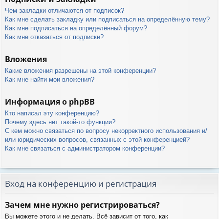
Чем закладки отличаются от подписок?
Как мне сделать закладку или подписаться на определённую тему?
Как мне подписаться на определённый форум?
Как мне отказаться от подписки?
Вложения
Какие вложения разрешены на этой конференции?
Как мне найти мои вложения?
Информация о phpBB
Кто написал эту конференцию?
Почему здесь нет такой-то функции?
С кем можно связаться по вопросу некорректного использования и/
или юридических вопросов, связанных с этой конференцией?
Как мне связаться с администратором конференции?
Вход на конференцию и регистрация
Зачем мне нужно регистрироваться?
Вы можете этого и не делать. Всё зависит от того, как