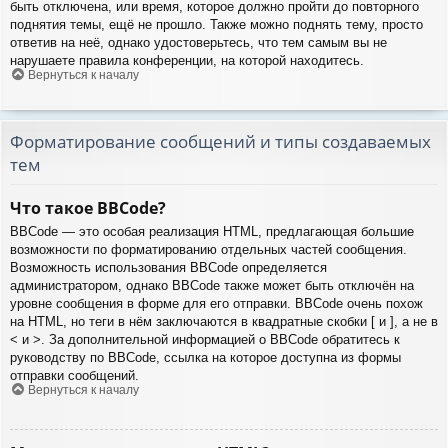
быть отключена, или время, которое должно пройти до повторного
поднятия темы, ещё не прошло. Также можно поднять тему, просто
ответив на неё, однако удостоверьтесь, что тем самым вы не
нарушаете правила конференции, на которой находитесь.
Вернуться к началу
Форматирование сообщений и типы создаваемых
тем
Что такое BBCode?
BBCode — это особая реализация HTML, предлагающая большие
возможности по форматированию отдельных частей сообщения.
Возможность использования BBCode определяется
администратором, однако BBCode также может быть отключён на
уровне сообщения в форме для его отправки. BBCode очень похож
на HTML, но теги в нём заключаются в квадратные скобки [ и ], а не в
< и >. За дополнительной информацией о BBCode обратитесь к
руководству по BBCode, ссылка на которое доступна из формы
отправки сообщений.
Вернуться к началу