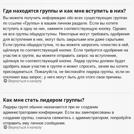
Где находятся группы и как мне вступить в них?
Вы можете получить информацию обо всех существующих группах
по ссылке «Группы» в вашем личном разделе. Если вы хотите
вступить в одну из них, нажмите соответствующую кнопку. Однако
не все группы общедоступны. Некоторые могут требовать одобрения
для вступления в них, могут быть закрытыми или даже скрытыми.
Если группа общедоступна, то вы можете запросить членство в ней,
щёлкнув по соответствующей кнопке. Если требуется одобрение на
участие в группе, вы можете отправить запрос на вступление,
щёлкнув по соответствующей кнопке. Лидер группы должен будет
одобрить ваше участие в группе и может спросить, зачем вы хотите
присоединиться. Пожалуйста, не беспокойте лидера группы, если он
отклонил ваш запрос; у него могут быть для этого свои причины.
Вернуться к началу
Как мне стать лидером группы?
Лидеры групп обычно назначаются при их создании
администраторами конференции. Если вы заинтересованы в
создании группы, сначала свяжитесь с администратором; попробуйте
отправить ему личное сообщение.
Вернуться к началу