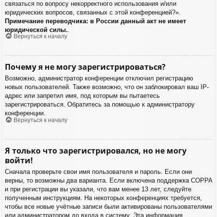
связаться по вопросу некорректного использования и/или
юридических вопросов, связанных с этой конференцией?».
Примечание переводчика: в России данный акт не имеет
юридической силы.
.
Вернуться к началу
Почему я не могу зарегистрироваться?
Возможно, администратор конференции отключил регистрацию
новых пользователей. Также возможно, что он заблокировал ваш IP-
адрес или запретил имя, под которым вы пытаетесь
зарегистрироваться. Обратитесь за помощью к администратору
конференции.
Вернуться к началу
Я только что зарегистрировался, но не могу
войти!
Сначала проверьте свои имя пользователя и пароль. Если они
верны, то возможны два варианта. Если включена поддержка COPPA
и при регистрации вы указали, что вам менее 13 лет, следуйте
полученным инструкциям. На некоторых конференциях требуется,
чтобы все новые учётные записи были активированы пользователями
или администратором до входа в систему. Эта информация