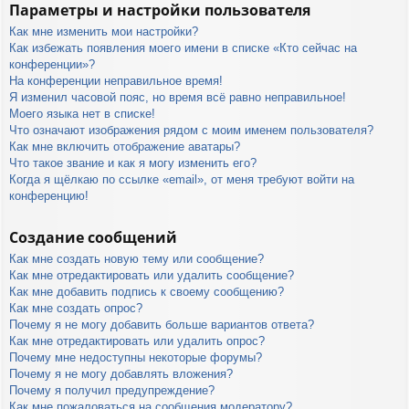
Параметры и настройки пользователя
Как мне изменить мои настройки?
Как избежать появления моего имени в списке «Кто сейчас на
конференции»?
На конференции неправильное время!
Я изменил часовой пояс, но время всё равно неправильное!
Моего языка нет в списке!
Что означают изображения рядом с моим именем пользователя?
Как мне включить отображение аватары?
Что такое звание и как я могу изменить его?
Когда я щёлкаю по ссылке «email», от меня требуют войти на
конференцию!
Создание сообщений
Как мне создать новую тему или сообщение?
Как мне отредактировать или удалить сообщение?
Как мне добавить подпись к своему сообщению?
Как мне создать опрос?
Почему я не могу добавить больше вариантов ответа?
Как мне отредактировать или удалить опрос?
Почему мне недоступны некоторые форумы?
Почему я не могу добавлять вложения?
Почему я получил предупреждение?
Как мне пожаловаться на сообщения модератору?