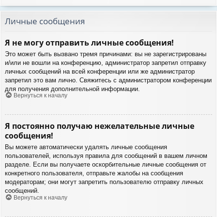
Личные сообщения
Я не могу отправить личные сообщения!
Это может быть вызвано тремя причинами: вы не зарегистрированы
и/или не вошли на конференцию, администратор запретил отправку
личных сообщений на всей конференции или же администратор
запретил это вам лично. Свяжитесь с администратором конференции
для получения дополнительной информации.
Вернуться к началу
Я постоянно получаю нежелательные личные
сообщения!
Вы можете автоматически удалять личные сообщения
пользователей, используя правила для сообщений в вашем личном
разделе. Если вы получаете оскорбительные личные сообщения от
конкретного пользователя, отправьте жалобы на сообщения
модераторам; они могут запретить пользователю отправку личных
сообщений.
Вернуться к началу