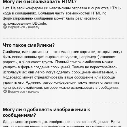
Могу ли я использовать HTML?
Нет. На этой конференции невозможны отправка и обработка HTML-
кода в сообщениях. Большая часть возможностей HTML по
форматированию сообщений может быть реализована с
использованием BBCode.
Вернуться к началу
Что такое смайлики?
Смайлики, или эмотиконы — это маленькие картинки, которые могут
быть использованы для выражения чувств, например :) означает
радость, а :( означает грусть. Полный список смайликов можно
увидеть в форме создания сообщений. Только не перестарайтесь,
используя их: они легко могут сделать сообщение нечитаемым, и
модератор может отредактировать ваше сообщение или вообще
удалить его. Администратор конференции также может ограничить
количество смайликов, которое можно использовать в сообщении.
Вернуться к началу
Могу ли я добавлять изображения к
сообщениям?
Да, вы можете размещать изображения в ваших сообщениях. Если
администратор разрешил добавлять вложения, вы можете загрузить