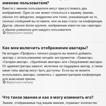
именем пользователя?
Вместе с именем пользователя могут присутствовать два
изображения. Одно из них может относиться к вашему званию,
обычно это звёздочки, квадратики или точки, указывающие на то,
сколько сообщений вы оставили, или на ваш статус на конференции.
Другое, обычно более крупное, изображение известно как «аватара»
и обычно уникально для каждого пользователя.
Вернуться к началу
Как мне включить отображение аватары?
На вкладке «Профиль» личного раздела вы можете добавить
аватару с использованием четырёх инструментов: «Граватар»,
«Галерея аватар», «Удалённая аватара» или «Загружаемая аватара».
От администратора зависит, включена ли поддержка аватар, а также
какие типы аватар могут быть доступны. Если вы не можете
использовать аватары, свяжитесь с администратором конференции
для выяснения причин.
Вернуться к началу
Что такое звание и как я могу изменить его?
Звания, отображаемые под вашим именем, отражают количество