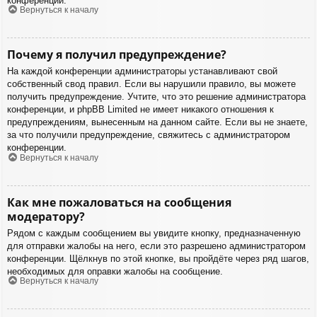
конференции.
Вернуться к началу
Почему я получил предупреждение?
На каждой конференции администраторы устанавливают свой
собственный свод правил. Если вы нарушили правило, вы можете
получить предупреждение. Учтите, что это решение администратора
конференции, и phpBB Limited не имеет никакого отношения к
предупреждениям, вынесенным на данном сайте. Если вы не знаете,
за что получили предупреждение, свяжитесь с администратором
конференции.
Вернуться к началу
Как мне пожаловаться на сообщения
модератору?
Рядом с каждым сообщением вы увидите кнопку, предназначенную
для отправки жалобы на него, если это разрешено администратором
конференции. Щёлкнув по этой кнопке, вы пройдёте через ряд шагов,
необходимых для оправки жалобы на сообщение.
Вернуться к началу