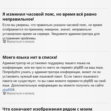
Я изменил часовой пояс, но время всё равно
неправильное!
Если вы уверены, что правильно указали часовой пояс, но время
отображается по-прежнему неверное, значит, неправильно
установлено время на сервере. Уведомите администратора для
устранения проблемы.
Вернуться к началу
Моего языка нет в списке!
Администратор не установил поддержку вашего языка на
конференции, или же просто никто не перевёл phpBB на ваш язык.
Попробуйте узнать у администратора конференции, может ли он
установить нужный вам языковой пакет. Если такого языкового
пакета не существует, то вы сами можете перевести phpBB на свой
язык. Дополнительную информацию вы можете получить на сайте
phpBB
®.
Вернуться к началу
Что означают изображения рядом с моим