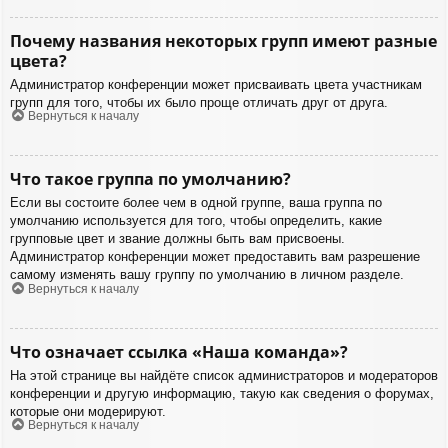
Почему названия некоторых групп имеют разные
цвета?
Администратор конференции может присваивать цвета участникам
групп для того, чтобы их было проще отличать друг от друга.
Вернуться к началу
Что такое группа по умолчанию?
Если вы состоите более чем в одной группе, ваша группа по
умолчанию используется для того, чтобы определить, какие
групповые цвет и звание должны быть вам присвоены.
Администратор конференции может предоставить вам разрешение
самому изменять вашу группу по умолчанию в личном разделе.
Вернуться к началу
Что означает ссылка «Наша команда»?
На этой странице вы найдёте список администраторов и модераторов
конференции и другую информацию, такую как сведения о форумах,
которые они модерируют.
Вернуться к началу