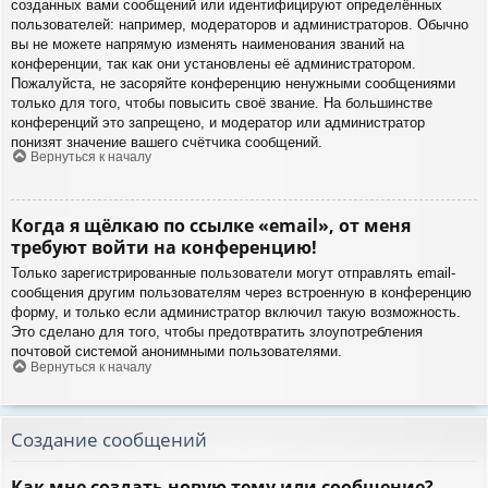
созданных вами сообщений или идентифицируют определённых
пользователей: например, модераторов и администраторов. Обычно
вы не можете напрямую изменять наименования званий на
конференции, так как они установлены её администратором.
Пожалуйста, не засоряйте конференцию ненужными сообщениями
только для того, чтобы повысить своё звание. На большинстве
конференций это запрещено, и модератор или администратор
понизят значение вашего счётчика сообщений.
Вернуться к началу
Когда я щёлкаю по ссылке «email», от меня
требуют войти на конференцию!
Только зарегистрированные пользователи могут отправлять email-
сообщения другим пользователям через встроенную в конференцию
форму, и только если администратор включил такую возможность.
Это сделано для того, чтобы предотвратить злоупотребления
почтовой системой анонимными пользователями.
Вернуться к началу
Создание сообщений
Как мне создать новую тему или сообщение?