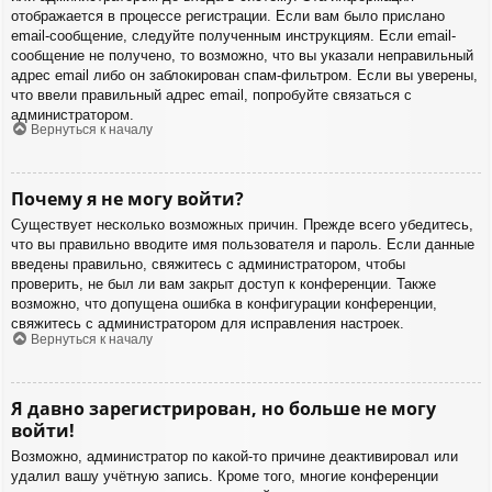
отображается в процессе регистрации. Если вам было прислано
email-сообщение, следуйте полученным инструкциям. Если email-
сообщение не получено, то возможно, что вы указали неправильный
адрес email либо он заблокирован спам-фильтром. Если вы уверены,
что ввели правильный адрес email, попробуйте связаться с
администратором.
Вернуться к началу
Почему я не могу войти?
Существует несколько возможных причин. Прежде всего убедитесь,
что вы правильно вводите имя пользователя и пароль. Если данные
введены правильно, свяжитесь с администратором, чтобы
проверить, не был ли вам закрыт доступ к конференции. Также
возможно, что допущена ошибка в конфигурации конференции,
свяжитесь с администратором для исправления настроек.
Вернуться к началу
Я давно зарегистрирован, но больше не могу
войти!
Возможно, администратор по какой-то причине деактивировал или
удалил вашу учётную запись. Кроме того, многие конференции