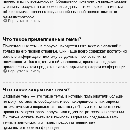
прочесть их по возможности. Объявления появляются вверху каждой
страницы форума, в котором они созданы. Так же, как и с важными
объявлениями, права на создание объявлений предоставляются
администратором.
Вернуться к началу
Что такое прилепленные темы?
Прилепленные темы в форуме находятся ниже всех объявлений и
только на его первой странице. Они чаще всего содержат достаточно
важную информацию, поэтому вы должны прочесть их по
возможности. Так же, как и с объявлениями, права на создание
прилепленных тем предоставляются администратором конференции.
Вернуться к началу
Что такое закрытые темы?
Закрытые темы — это такие темы, в которых пользователи больше
не могут оставлять сообщения, и все находящиеся в них опросы
автоматически завершаются. Темы могут быть закрыты по многим
причинам модератором форума или администратором конференции.
Вы также можете иметь возможность закрывать созданные вами
темы, в зависимости от прав, предоставленных вам
администратором конференции.