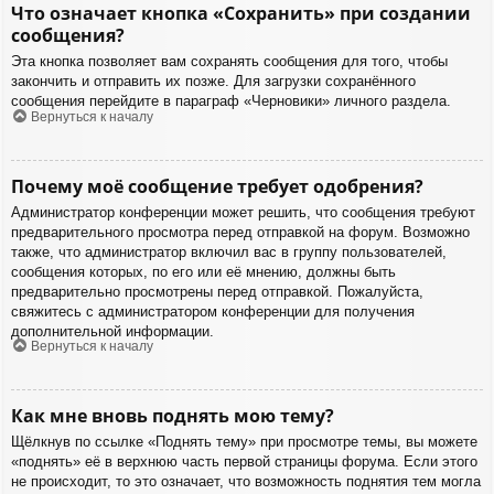
Что означает кнопка «Сохранить» при создании
сообщения?
Эта кнопка позволяет вам сохранять сообщения для того, чтобы
закончить и отправить их позже. Для загрузки сохранённого
сообщения перейдите в параграф «Черновики» личного раздела.
Вернуться к началу
Почему моё сообщение требует одобрения?
Администратор конференции может решить, что сообщения требуют
предварительного просмотра перед отправкой на форум. Возможно
также, что администратор включил вас в группу пользователей,
сообщения которых, по его или её мнению, должны быть
предварительно просмотрены перед отправкой. Пожалуйста,
свяжитесь с администратором конференции для получения
дополнительной информации.
Вернуться к началу
Как мне вновь поднять мою тему?
Щёлкнув по ссылке «Поднять тему» при просмотре темы, вы можете
«поднять» её в верхнюю часть первой страницы форума. Если этого
не происходит, то это означает, что возможность поднятия тем могла