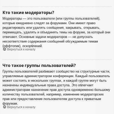
Кто такие модераторы?
Модераторы — это пользователи (или группы пользователей),
которые ежедневно следят за форумами. Они имеют право
редактировать или удалять сообщения, закрывать, открывать,
перемещать, удалять и объединять темы на форуме, за который они
отвечают. Основные задачи модераторов — не допускать
несоответствия содержания сообщений обсуждаемым темам
(оффтопик), оскорблений.
Вернуться к началу
Что такое группы пользователей?
Группы пользователей разбивают сообщество на структурные части,
управляемые администратором конференции. Каждый пользователь
может состоять в нескольких группах, и каждой группе могут быть
назначены индивидуальные права доступа. Это облегчает
администраторам назначение прав доступа одновременно большому
количеству пользователей, например, изменение модераторских
прав или предоставление пользователям доступа к приватным
форумам.
Вернуться к началу