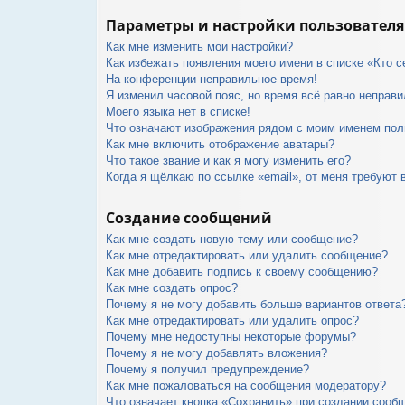
Параметры и настройки пользователя
Как мне изменить мои настройки?
Как избежать появления моего имени в списке «Кто 
На конференции неправильное время!
Я изменил часовой пояс, но время всё равно неправи
Моего языка нет в списке!
Что означают изображения рядом с моим именем пол
Как мне включить отображение аватары?
Что такое звание и как я могу изменить его?
Когда я щёлкаю по ссылке «email», от меня требуют 
Создание сообщений
Как мне создать новую тему или сообщение?
Как мне отредактировать или удалить сообщение?
Как мне добавить подпись к своему сообщению?
Как мне создать опрос?
Почему я не могу добавить больше вариантов ответа
Как мне отредактировать или удалить опрос?
Почему мне недоступны некоторые форумы?
Почему я не могу добавлять вложения?
Почему я получил предупреждение?
Как мне пожаловаться на сообщения модератору?
Что означает кнопка «Сохранить» при создании сооб