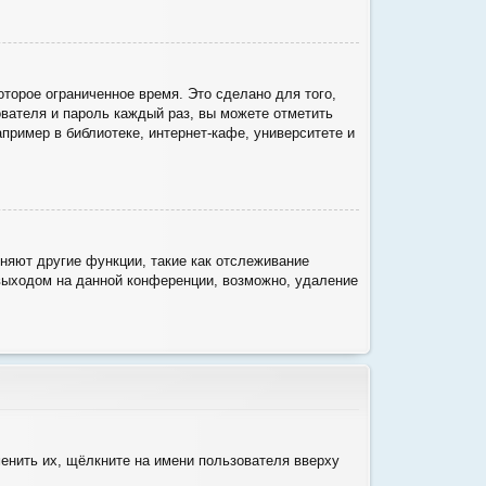
торое ограниченное время. Это сделано для того,
ователя и пароль каждый раз, вы можете отметить
ример в библиотеке, интернет-кафе, университете и
няют другие функции, такие как отслеживание
выходом на данной конференции, возможно, удаление
енить их, щёлкните на имени пользователя вверху