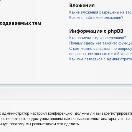
Вложения
Какие вложения разрешены на это
Как мне найти мои вложения?
создаваемых тем
Информация о phpBB
Кто написал эту конференцию?
Почему здесь нет такой-то функци
С кем можно связаться по вопрос
вопросов, связанных с этой конф
Как мне связаться с администрат
как администратор настроил конференцию: должны ли вы зарегистрироват
ости, которые недоступны анонимным пользователям: аватары, личные 
 минут, поэтому мы рекомендуем это сделать.