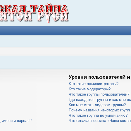
Уровни пользователей и
Кто такие администраторы?
Кто такие модераторы?
Что такое группы пользователей?
Где находятся группы и как мне вс
Как мне стать лидером группы?
Почему названия некоторых групп
Что такое группа по умолчанию?
 имени и пароля?
Что означает ссылка «Наша кома