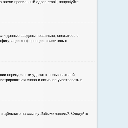
о ввели правильный адрес email, попробуйте
сли данные введены правильно, свяжитесь с
онфигурации конференции, свяжитесь с
нции периодически удаляют пользователей,
стрироваться снова и активнее участвовать в
ю и щёлкните на ссылку
Забыли пароль?
. Следуйте