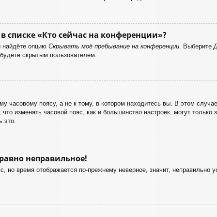
в списке «Кто сейчас на конференции»?
ы найдёте опцию
Скрывать моё пребывание на конференции
. Выберите
 будете скрытым пользователем.
у часовому поясу, а не к тому, в котором находитесь вы. В этом случае
е, что изменять часовой пояс, как и большинство настроек, могут только
 это.
 равно неправильное!
с, но время отображается по-прежнему неверное, значит, неправильно 