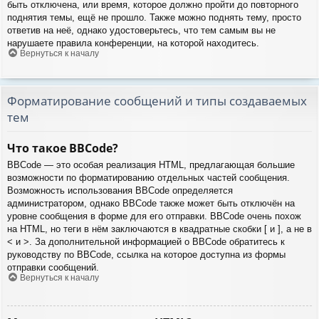
быть отключена, или время, которое должно пройти до повторного
поднятия темы, ещё не прошло. Также можно поднять тему, просто
ответив на неё, однако удостоверьтесь, что тем самым вы не
нарушаете правила конференции, на которой находитесь.
Вернуться к началу
Форматирование сообщений и типы создаваемых
тем
Что такое BBCode?
BBCode — это особая реализация HTML, предлагающая большие
возможности по форматированию отдельных частей сообщения.
Возможность использования BBCode определяется
администратором, однако BBCode также может быть отключён на
уровне сообщения в форме для его отправки. BBCode очень похож
на HTML, но теги в нём заключаются в квадратные скобки [ и ], а не в
< и >. За дополнительной информацией о BBCode обратитесь к
руководству по BBCode, ссылка на которое доступна из формы
отправки сообщений.
Вернуться к началу