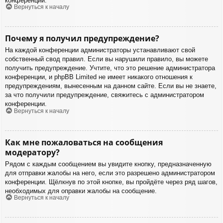
конференции.
Вернуться к началу
Почему я получил предупреждение?
На каждой конференции администраторы устанавливают свой
собственный свод правил. Если вы нарушили правило, вы можете
получить предупреждение. Учтите, что это решение администратора
конференции, и phpBB Limited не имеет никакого отношения к
предупреждениям, вынесенным на данном сайте. Если вы не знаете,
за что получили предупреждение, свяжитесь с администратором
конференции.
Вернуться к началу
Как мне пожаловаться на сообщения
модератору?
Рядом с каждым сообщением вы увидите кнопку, предназначенную
для отправки жалобы на него, если это разрешено администратором
конференции. Щёлкнув по этой кнопке, вы пройдёте через ряд шагов,
необходимых для оправки жалобы на сообщение.
Вернуться к началу