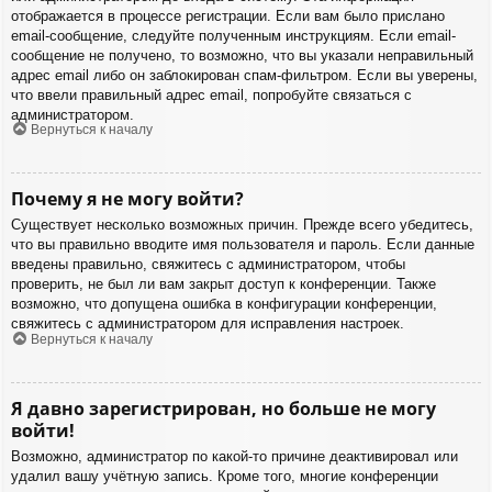
отображается в процессе регистрации. Если вам было прислано
email-сообщение, следуйте полученным инструкциям. Если email-
сообщение не получено, то возможно, что вы указали неправильный
адрес email либо он заблокирован спам-фильтром. Если вы уверены,
что ввели правильный адрес email, попробуйте связаться с
администратором.
Вернуться к началу
Почему я не могу войти?
Существует несколько возможных причин. Прежде всего убедитесь,
что вы правильно вводите имя пользователя и пароль. Если данные
введены правильно, свяжитесь с администратором, чтобы
проверить, не был ли вам закрыт доступ к конференции. Также
возможно, что допущена ошибка в конфигурации конференции,
свяжитесь с администратором для исправления настроек.
Вернуться к началу
Я давно зарегистрирован, но больше не могу
войти!
Возможно, администратор по какой-то причине деактивировал или
удалил вашу учётную запись. Кроме того, многие конференции