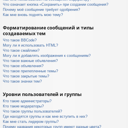
Что означает кнопка «Сохранить» при создании сообщения?
Почему моё сообщение требует одобрения?
Как мне вновь поднять мою тему?
Форматирование сообщений и типы
создаваемых тем
Что такое BBCode?
Могу ли я использовать HTML?
Что такое смайлики?
Могу ли я добавлять изображения к сообщениям?
Что такое важные объявления?
Что такое объявления?
Что такое прилепленные темы?
Что такое закрытые темы?
Что такое значки тем?
Уровни пользователей и группы
Кто такие администраторы?
Кто такие модераторы?
Что такое группы пользователей?
Где находятся группы и как мне вступить в них?
Как мне стать лидером группы?
Почему названия некоторых групп имеют разные цвета?