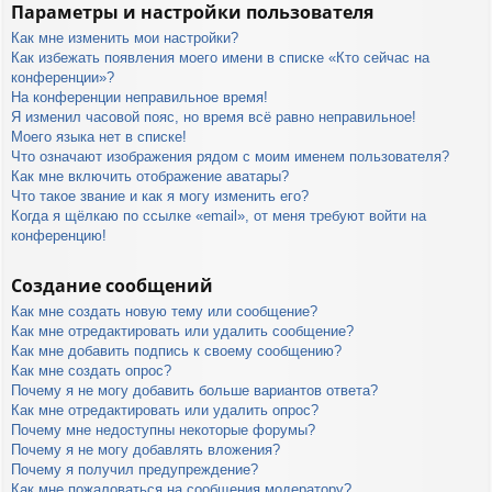
Параметры и настройки пользователя
Как мне изменить мои настройки?
Как избежать появления моего имени в списке «Кто сейчас на
конференции»?
На конференции неправильное время!
Я изменил часовой пояс, но время всё равно неправильное!
Моего языка нет в списке!
Что означают изображения рядом с моим именем пользователя?
Как мне включить отображение аватары?
Что такое звание и как я могу изменить его?
Когда я щёлкаю по ссылке «email», от меня требуют войти на
конференцию!
Создание сообщений
Как мне создать новую тему или сообщение?
Как мне отредактировать или удалить сообщение?
Как мне добавить подпись к своему сообщению?
Как мне создать опрос?
Почему я не могу добавить больше вариантов ответа?
Как мне отредактировать или удалить опрос?
Почему мне недоступны некоторые форумы?
Почему я не могу добавлять вложения?
Почему я получил предупреждение?
Как мне пожаловаться на сообщения модератору?