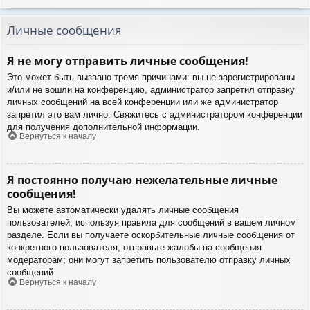
Личные сообщения
Я не могу отправить личные сообщения!
Это может быть вызвано тремя причинами: вы не зарегистрированы
и/или не вошли на конференцию, администратор запретил отправку
личных сообщений на всей конференции или же администратор
запретил это вам лично. Свяжитесь с администратором конференции
для получения дополнительной информации.
Вернуться к началу
Я постоянно получаю нежелательные личные
сообщения!
Вы можете автоматически удалять личные сообщения
пользователей, используя правила для сообщений в вашем личном
разделе. Если вы получаете оскорбительные личные сообщения от
конкретного пользователя, отправьте жалобы на сообщения
модераторам; они могут запретить пользователю отправку личных
сообщений.
Вернуться к началу