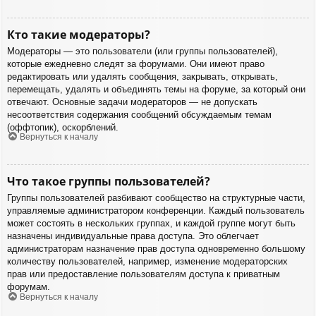
Кто такие модераторы?
Модераторы — это пользователи (или группы пользователей),
которые ежедневно следят за форумами. Они имеют право
редактировать или удалять сообщения, закрывать, открывать,
перемещать, удалять и объединять темы на форуме, за который они
отвечают. Основные задачи модераторов — не допускать
несоответствия содержания сообщений обсуждаемым темам
(оффтопик), оскорблений.
Вернуться к началу
Что такое группы пользователей?
Группы пользователей разбивают сообщество на структурные части,
управляемые администратором конференции. Каждый пользователь
может состоять в нескольких группах, и каждой группе могут быть
назначены индивидуальные права доступа. Это облегчает
администраторам назначение прав доступа одновременно большому
количеству пользователей, например, изменение модераторских
прав или предоставление пользователям доступа к приватным
форумам.
Вернуться к началу