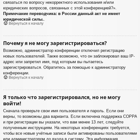
связаться по вопросу некорректного использования и/или
юридических вопросов, связанных с этой конференцией?».
Примечание переводчика: в России данный акт не имеет
юридической силы.
.
Вернуться к началу
Почему я не могу зарегистрироваться?
Возможно, администратор конференции отключил регистрацию
новых пользователей. Также возможно, что он заблокировал ваш IP-
адрес или запретил имя, под которым вы пытаетесь
зарегистрироваться. Обратитесь за помощью к администратору
конференции.
Вернуться к началу
Я только что зарегистрировался, но не могу
войти!
Сначала проверьте свои имя пользователя и пароль. Если они
верны, то возможны два варианта. Если включена поддержка COPPA
и при регистрации вы указали, что вам менее 13 лет, следуйте
полученным инструкциям. На некоторых конференциях требуется,
чтобы все новые учётные записи были активированы пользователями
или администратором до входа в систему. Эта информация