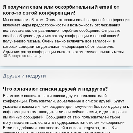
Я получил спам или оскорбительный email от
кого-то с этой конференции!
Мы сожалеем об этом. Форма отправки email на данной конференции
включает меры предосторожности и возможность отслеживания
пользователей, отправляющих подобные сообщения. Отправьте
email-сообщение администратору конференции с полной копией
полученного письма. Очень важно включить все заголовки, в
которых содержится детальная информация об отправителе.
Администратор конференции сможет в этом случае принять меры.
Вернуться к началу
Друзья и недруги
Что означают списки друзей и недругов?
Вы можете включать в эти списки других пользователей
конференции. Пользователи, добавленные в список друзей, будут
указаны в вашем личном разделе для получения быстрого доступа к
информации о том, находятся ли они сейчас в сети, и для отправки
им личных сообщений. Сообщения от этих пользователей также
могут выделяться, если это поддерживается стилем конференции.
Если вы добавили пользователей в список недругов, то любые