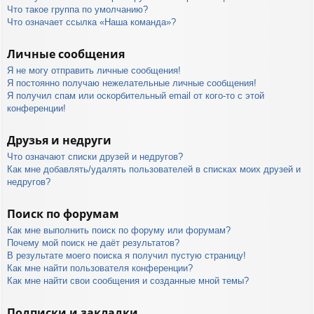
Что такое группа по умолчанию?
Что означает ссылка «Наша команда»?
Личные сообщения
Я не могу отправить личные сообщения!
Я постоянно получаю нежелательные личные сообщения!
Я получил спам или оскорбительный email от кого-то с этой
конференции!
Друзья и недруги
Что означают списки друзей и недругов?
Как мне добавлять/удалять пользователей в списках моих друзей и
недругов?
Поиск по форумам
Как мне выполнить поиск по форуму или форумам?
Почему мой поиск не даёт результатов?
В результате моего поиска я получил пустую страницу!
Как мне найти пользователя конференции?
Как мне найти свои сообщения и созданные мной темы?
Подписки и закладки