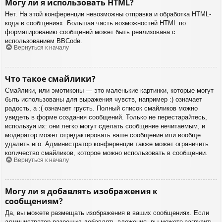
Могу ли я использовать HTML?
Нет. На этой конференции невозможны отправка и обработка HTML-
кода в сообщениях. Большая часть возможностей HTML по
форматированию сообщений может быть реализована с
использованием BBCode.
Вернуться к началу
Что такое смайлики?
Смайлики, или эмотиконы — это маленькие картинки, которые могут
быть использованы для выражения чувств, например :) означает
радость, а :( означает грусть. Полный список смайликов можно
увидеть в форме создания сообщений. Только не перестарайтесь,
используя их: они легко могут сделать сообщение нечитаемым, и
модератор может отредактировать ваше сообщение или вообще
удалить его. Администратор конференции также может ограничить
количество смайликов, которое можно использовать в сообщении.
Вернуться к началу
Могу ли я добавлять изображения к
сообщениям?
Да, вы можете размещать изображения в ваших сообщениях. Если
администратор разрешил добавлять вложения, вы можете загрузить