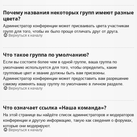
Почему названия некоторых групп имеют разные
цвета?
Администратор конференции может присваивать цвета участникам
групп для того, чтобы их было проще отличать друг от друга.
Вернуться к началу
Что такое группа по умолчанию?
Если вы состоите более чем в одной группе, ваша группа по
умолчанию используется для того, чтобы определить, какие
групповые цвет и звание должны быть вам присвоены.
Администратор конференции может предоставить вам разрешение
самому изменять вашу группу по умолчанию в личном разделе.
Вернуться к началу
Что означает ссылка «Наша команда»?
На этой странице вы найдёте список администраторов и модераторов
конференции и другую информацию, такую как сведения о форумах,
которые они модерируют.
Вернуться к началу