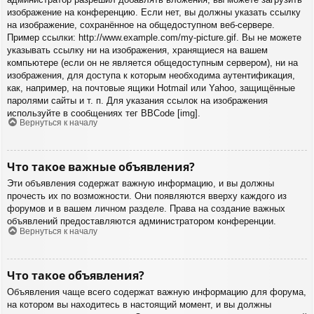
изображение на конференцию. Если нет, вы должны указать ссылку
на изображение, сохранённое на общедоступном веб-сервере.
Пример ссылки: http://www.example.com/my-picture.gif. Вы не можете
указывать ссылку ни на изображения, хранящиеся на вашем
компьютере (если он не является общедоступным сервером), ни на
изображения, для доступа к которым необходима аутентификация,
как, например, на почтовые ящики Hotmail или Yahoo, защищённые
паролями сайты и т. п. Для указания ссылок на изображения
используйте в сообщениях тег BBCode [img].
Вернуться к началу
Что такое важные объявления?
Эти объявления содержат важную информацию, и вы должны
прочесть их по возможности. Они появляются вверху каждого из
форумов и в вашем личном разделе. Права на создание важных
объявлений предоставляются администратором конференции.
Вернуться к началу
Что такое объявления?
Объявления чаще всего содержат важную информацию для форума,
на котором вы находитесь в настоящий момент, и вы должны