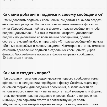
Как мне добавить подпись к своему сообщению?
Чтобы добавить подпись к сообщению, вы должны сначала создать
её в личном разделе. После этого вы можете отметить флажком
пункт
Присоединить подпись
в форме отправки сообщения, чтобы
подпись добавилась. Вы также можете настроить добавление
подписи по умолчанию ко всем вашим сообщениям, сделав
соответствующий выбор в параграфе «Отправка сообщений» пункта
«Личные настройки» в личном разделе. Несмотря на это, вы сможете
отменить добавление подписи в отдельных сообщениях, убрав
флажок
Присоединить подпись
в форме отправки сообщения.
Вернуться к началу
Как мне создать опрос?
При создании темы или редактировании первого сообщения темы
щёлкните на вкладке или перейдите в форму
Создать опрос
под
основной формой для создания сообщения, в зависимости от
используемого стиля; если вы не видите такой вкладки или формы,
то вы не имеете прав на создание опросов. Укажите вопрос и как
минимум два варианта ответа в соответствующих полях,
убедившись, что каждый вариант находится на отдельной строке