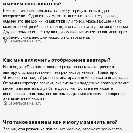
именем пользователя?
Вместе с именем пользователя могут присутствовать два
изображения. Одно из них может относиться к вашему званию,
обычно это звёздочки, квадратики или точки, указывающие на то,
сколько сообщений вы оставили, или на ваш статус на конференции.
Другое, обычно более крупное, изображение известно как «аватара»
и обычно уникально для каждого пользователя.
Вернуться к началу
Как мне включить отображение аватары?
На вкладке «Профиль» личного раздела вы можете добавить
аватару с использованием четырёх инструментов: «Граватар»,
«Галерея аватар», «Удалённая аватара» или «Загружаемая аватара».
От администратора зависит, включена ли поддержка аватар, а также
какие типы аватар могут быть доступны. Если вы не можете
использовать аватары, свяжитесь с администратором конференции
для выяснения причин.
Вернуться к началу
Что такое звание и как я могу изменить его?
Звания, отображаемые под вашим именем, отражают количество