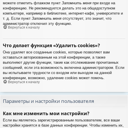
можете отметить флажком пункт
Запомнить меня
при входе на
конференцию. Не рекомендуется делать это на общедоступном
компьютере, например в библиотеке, интернет-кафе, университете и
т. д. Если пункт
Запомнить меня
отсутствует, это значит, что
администратор отключил эту функцию.
Вернуться к началу
Что делает функция «Удалить cookies»?
Она удаляет все созданные cookies, которые позволяют вам
оставаться авторизованным на этой конференции, а также
выполняют другие функции, такие как отслеживание прочитанных
сообщений, если эта возможность включена администратором. Если
вы испытываете трудности со входом или выходом на данной
конференции, возможно, удаление cookies может помочь.
Вернуться к началу
Параметры и настройки пользователя
Как мне изменить мои настройки?
Если вы являетесь зарегистрированным пользователем, все ваши
настройки хранятся в базе данных конференции. Чтобы изменить их,