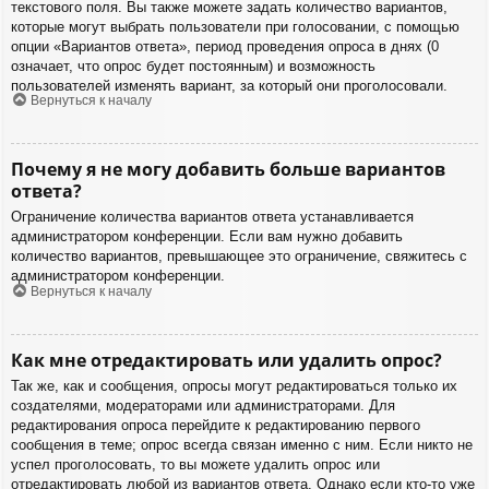
текстового поля. Вы также можете задать количество вариантов,
которые могут выбрать пользователи при голосовании, с помощью
опции «Вариантов ответа», период проведения опроса в днях (0
означает, что опрос будет постоянным) и возможность
пользователей изменять вариант, за который они проголосовали.
Вернуться к началу
Почему я не могу добавить больше вариантов
ответа?
Ограничение количества вариантов ответа устанавливается
администратором конференции. Если вам нужно добавить
количество вариантов, превышающее это ограничение, свяжитесь с
администратором конференции.
Вернуться к началу
Как мне отредактировать или удалить опрос?
Так же, как и сообщения, опросы могут редактироваться только их
создателями, модераторами или администраторами. Для
редактирования опроса перейдите к редактированию первого
сообщения в теме; опрос всегда связан именно с ним. Если никто не
успел проголосовать, то вы можете удалить опрос или
отредактировать любой из вариантов ответа. Однако если кто-то уже