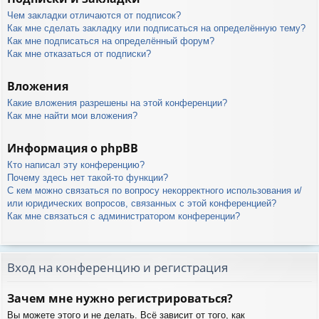
Чем закладки отличаются от подписок?
Как мне сделать закладку или подписаться на определённую тему?
Как мне подписаться на определённый форум?
Как мне отказаться от подписки?
Вложения
Какие вложения разрешены на этой конференции?
Как мне найти мои вложения?
Информация о phpBB
Кто написал эту конференцию?
Почему здесь нет такой-то функции?
С кем можно связаться по вопросу некорректного использования и/
или юридических вопросов, связанных с этой конференцией?
Как мне связаться с администратором конференции?
Вход на конференцию и регистрация
Зачем мне нужно регистрироваться?
Вы можете этого и не делать. Всё зависит от того, как