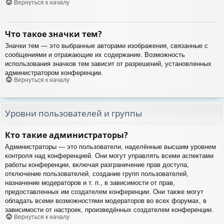
Вернуться к началу
Что такое значки тем?
Значки тем — это выбранные авторами изображения, связанные с
сообщениями и отражающие их содержание. Возможность
использования значков тем зависит от разрешений, установленных
администратором конференции.
Вернуться к началу
Уровни пользователей и группы
Кто такие администраторы?
Администраторы — это пользователи, наделённые высшим уровнем
контроля над конференцией. Они могут управлять всеми аспектами
работы конференции, включая разграничение прав доступа,
отключение пользователей, создание групп пользователей,
назначение модераторов и т. п., в зависимости от прав,
предоставленных им создателем конференции. Они также могут
обладать всеми возможностями модераторов во всех форумах, в
зависимости от настроек, произведённых создателем конференции.
Вернуться к началу