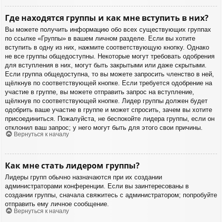
Где находятся группы и как мне вступить в них?
Вы можете получить информацию обо всех существующих группах
по ссылке «Группы» в вашем личном разделе. Если вы хотите
вступить в одну из них, нажмите соответствующую кнопку. Однако
не все группы общедоступны. Некоторые могут требовать одобрения
для вступления в них, могут быть закрытыми или даже скрытыми.
Если группа общедоступна, то вы можете запросить членство в ней,
щёлкнув по соответствующей кнопке. Если требуется одобрение на
участие в группе, вы можете отправить запрос на вступление,
щёлкнув по соответствующей кнопке. Лидер группы должен будет
одобрить ваше участие в группе и может спросить, зачем вы хотите
присоединиться. Пожалуйста, не беспокойте лидера группы, если он
отклонил ваш запрос; у него могут быть для этого свои причины.
Вернуться к началу
Как мне стать лидером группы?
Лидеры групп обычно назначаются при их создании
администраторами конференции. Если вы заинтересованы в
создании группы, сначала свяжитесь с администратором; попробуйте
отправить ему личное сообщение.
Вернуться к началу