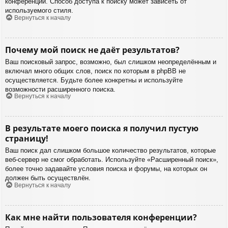
конференции. Способ доступа к поиску может зависеть от
используемого стиля.
Вернуться к началу
Почему мой поиск не даёт результатов?
Ваш поисковый запрос, возможно, был слишком неопределённым и
включал много общих слов, поиск по которым в phpBB не
осуществляется. Будьте более конкретны и используйте
возможности расширенного поиска.
Вернуться к началу
В результате моего поиска я получил пустую
страницу!
Ваш поиск дал слишком большое количество результатов, которые
веб-сервер не смог обработать. Используйте «Расширенный поиск»,
более точно задавайте условия поиска и форумы, на которых он
должен быть осуществлён.
Вернуться к началу
Как мне найти пользователя конференции?