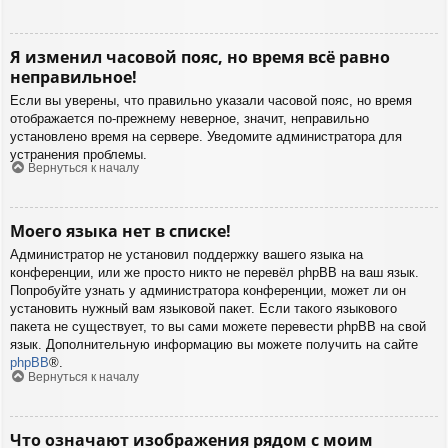
Я изменил часовой пояс, но время всё равно
неправильное!
Если вы уверены, что правильно указали часовой пояс, но время
отображается по-прежнему неверное, значит, неправильно
установлено время на сервере. Уведомите администратора для
устранения проблемы.
Вернуться к началу
Моего языка нет в списке!
Администратор не установил поддержку вашего языка на
конференции, или же просто никто не перевёл phpBB на ваш язык.
Попробуйте узнать у администратора конференции, может ли он
установить нужный вам языковой пакет. Если такого языкового
пакета не существует, то вы сами можете перевести phpBB на свой
язык. Дополнительную информацию вы можете получить на сайте
phpBB
®.
Вернуться к началу
Что означают изображения рядом с моим