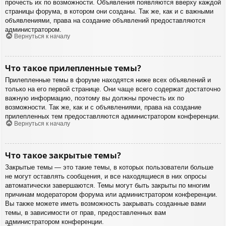
прочесть их по возможности. Объявления появляются вверху каждой
страницы форума, в котором они созданы. Так же, как и с важными
объявлениями, права на создание объявлений предоставляются
администратором.
Вернуться к началу
Что такое прилепленные темы?
Прилепленные темы в форуме находятся ниже всех объявлений и
только на его первой странице. Они чаще всего содержат достаточно
важную информацию, поэтому вы должны прочесть их по
возможности. Так же, как и с объявлениями, права на создание
прилепленных тем предоставляются администратором конференции.
Вернуться к началу
Что такое закрытые темы?
Закрытые темы — это такие темы, в которых пользователи больше
не могут оставлять сообщения, и все находящиеся в них опросы
автоматически завершаются. Темы могут быть закрыты по многим
причинам модератором форума или администратором конференции.
Вы также можете иметь возможность закрывать созданные вами
темы, в зависимости от прав, предоставленных вам
администратором конференции.