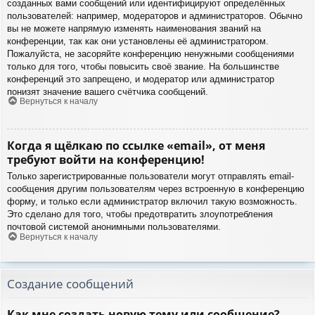
созданных вами сообщений или идентифицируют определённых
пользователей: например, модераторов и администраторов. Обычно
вы не можете напрямую изменять наименования званий на
конференции, так как они установлены её администратором.
Пожалуйста, не засоряйте конференцию ненужными сообщениями
только для того, чтобы повысить своё звание. На большинстве
конференций это запрещено, и модератор или администратор
понизят значение вашего счётчика сообщений.
Вернуться к началу
Когда я щёлкаю по ссылке «email», от меня
требуют войти на конференцию!
Только зарегистрированные пользователи могут отправлять email-
сообщения другим пользователям через встроенную в конференцию
форму, и только если администратор включил такую возможность.
Это сделано для того, чтобы предотвратить злоупотребления
почтовой системой анонимными пользователями.
Вернуться к началу
Создание сообщений
Как мне создать новую тему или сообщение?