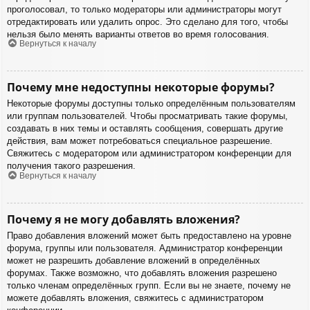
проголосовал, то только модераторы или администраторы могут
отредактировать или удалить опрос. Это сделано для того, чтобы
нельзя было менять варианты ответов во время голосования.
Вернуться к началу
Почему мне недоступны некоторые форумы?
Некоторые форумы доступны только определённым пользователям
или группам пользователей. Чтобы просматривать такие форумы,
создавать в них темы и оставлять сообщения, совершать другие
действия, вам может потребоваться специальное разрешение.
Свяжитесь с модератором или администратором конференции для
получения такого разрешения.
Вернуться к началу
Почему я не могу добавлять вложения?
Право добавления вложений может быть предоставлено на уровне
форума, группы или пользователя. Администратор конференции
может не разрешить добавление вложений в определённых
форумах. Также возможно, что добавлять вложения разрешено
только членам определённых групп. Если вы не знаете, почему не
можете добавлять вложения, свяжитесь с администратором