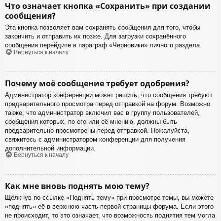
Что означает кнопка «Сохранить» при создании
сообщения?
Эта кнопка позволяет вам сохранять сообщения для того, чтобы
закончить и отправить их позже. Для загрузки сохранённого
сообщения перейдите в параграф «Черновики» личного раздела.
Вернуться к началу
Почему моё сообщение требует одобрения?
Администратор конференции может решить, что сообщения требуют
предварительного просмотра перед отправкой на форум. Возможно
также, что администратор включил вас в группу пользователей,
сообщения которых, по его или её мнению, должны быть
предварительно просмотрены перед отправкой. Пожалуйста,
свяжитесь с администратором конференции для получения
дополнительной информации.
Вернуться к началу
Как мне вновь поднять мою тему?
Щёлкнув по ссылке «Поднять тему» при просмотре темы, вы можете
«поднять» её в верхнюю часть первой страницы форума. Если этого
не происходит, то это означает, что возможность поднятия тем могла