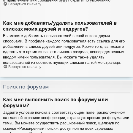
отправленные ими сообщения будут скрыты по умолчанию.
Вернуться к началу
Как мне добавлять/удалять пользователей в
списках моих друзей и недругов?
Вы можете добавлять пользователей в свой список двумя
способами. В профиле каждого пользователя есть ссылка для его
добавления в список друзей или недругов. Кроме того, вы можете
сделать это прямо из вашего личного раздела, непосредственным
вводом имени пользователя. Вы можете также удалять
пользователей из соответствующих списков на той же странице.
Вернуться к началу
Поиск по форумам
Как мне выполнить поиск по форуму или
форумам?
Задайте условие поиска в соответствующем поле, расположенном
на главной странице конференции, страницах просмотра форума или
темы. Вы можете осуществить расширенный поиск, щёлкнув по
ссылке «Расширенный поиск», доступной на всех страницах