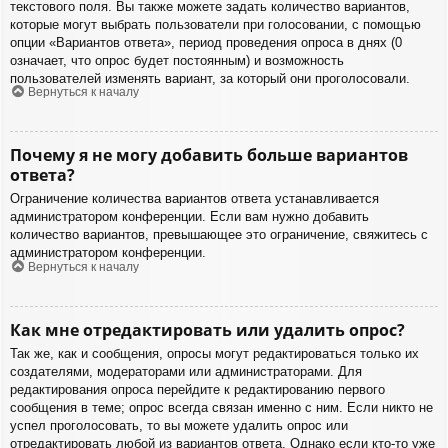
текстового поля. Вы также можете задать количество вариантов,
которые могут выбрать пользователи при голосовании, с помощью
опции «Вариантов ответа», период проведения опроса в днях (0
означает, что опрос будет постоянным) и возможность
пользователей изменять вариант, за который они проголосовали.
Вернуться к началу
Почему я не могу добавить больше вариантов
ответа?
Ограничение количества вариантов ответа устанавливается
администратором конференции. Если вам нужно добавить
количество вариантов, превышающее это ограничение, свяжитесь с
администратором конференции.
Вернуться к началу
Как мне отредактировать или удалить опрос?
Так же, как и сообщения, опросы могут редактироваться только их
создателями, модераторами или администраторами. Для
редактирования опроса перейдите к редактированию первого
сообщения в теме; опрос всегда связан именно с ним. Если никто не
успел проголосовать, то вы можете удалить опрос или
отредактировать любой из вариантов ответа. Однако если кто-то уже