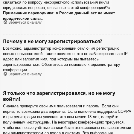
связаться по вопросу некорректного использования и/или
юридических вопросов, связанных с этой конференцией?».
Примечание переводчика: в России данный акт не имеет
юридической силы.
.
Вернуться к началу
Почему я не могу зарегистрироваться?
Возможно, администратор конференции отключил регистрацию
новых пользователей. Также возможно, что он заблокировал ваш IP-
адрес или запретил имя, под которым вы пытаетесь
зарегистрироваться. Обратитесь за помощью к администратору
конференции.
Вернуться к началу
Я только что зарегистрировался, но не могу
войти!
Сначала проверьте свои имя пользователя и пароль. Если они
верны, то возможны два варианта. Если включена поддержка COPPA
и при регистрации вы указали, что вам менее 13 лет, следуйте
полученным инструкциям. На некоторых конференциях требуется,
чтобы все новые учётные записи были активированы пользователями
или администратором до входа в систему. Эта информация