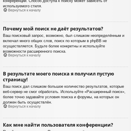
конференции. Способ доступа к поиску может зависеть от
используемого стиля.
Вернуться к началу
Почему мой поиск не даёт результатов?
Ваш поисковый запрос, возможно, был слишком неопределённым и
включал много общих слов, поиск по которым в phpBB не
осуществляется. Будьте более конкретны и используйте
возможности расширенного поиска.
Вернуться к началу
В результате моего поиска я получил пустую
страницу!
Ваш поиск дал слишком большое количество результатов, которые
веб-сервер не смог обработать. Используйте «Расширенный поиск»,
более точно задавайте условия поиска и форумы, на которых он
должен быть осуществлён.
Вернуться к началу
Как мне найти пользователя конференции?