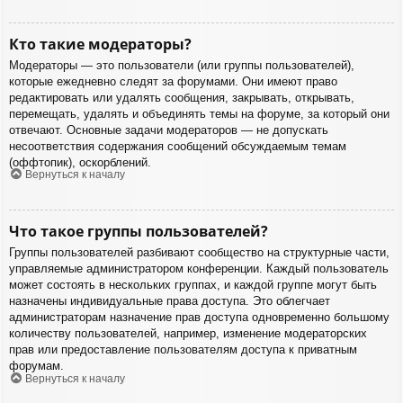
Кто такие модераторы?
Модераторы — это пользователи (или группы пользователей),
которые ежедневно следят за форумами. Они имеют право
редактировать или удалять сообщения, закрывать, открывать,
перемещать, удалять и объединять темы на форуме, за который они
отвечают. Основные задачи модераторов — не допускать
несоответствия содержания сообщений обсуждаемым темам
(оффтопик), оскорблений.
Вернуться к началу
Что такое группы пользователей?
Группы пользователей разбивают сообщество на структурные части,
управляемые администратором конференции. Каждый пользователь
может состоять в нескольких группах, и каждой группе могут быть
назначены индивидуальные права доступа. Это облегчает
администраторам назначение прав доступа одновременно большому
количеству пользователей, например, изменение модераторских
прав или предоставление пользователям доступа к приватным
форумам.
Вернуться к началу