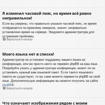
Я изменил часовой пояс, но время всё равно
неправильное!
Если вы уверены, что правильно указали часовой пояс, но время
отображается по-прежнему неверное, значит, неправильно
установлено время на сервере. Уведомите администратора для
устранения проблемы.
Вернуться к началу
Моего языка нет в списке!
Администратор не установил поддержку вашего языка на
конференции, или же просто никто не перевёл phpBB на ваш язык.
Попробуйте узнать у администратора конференции, может ли он
установить нужный вам языковой пакет. Если такого языкового
пакета не существует, то вы сами можете перевести phpBB на свой
язык. Дополнительную информацию вы можете получить на сайте
phpBB
®.
Вернуться к началу
Что означают изображения рядом с моим