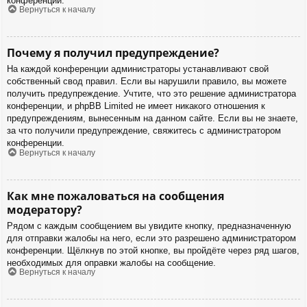
конференции.
Вернуться к началу
Почему я получил предупреждение?
На каждой конференции администраторы устанавливают свой
собственный свод правил. Если вы нарушили правило, вы можете
получить предупреждение. Учтите, что это решение администратора
конференции, и phpBB Limited не имеет никакого отношения к
предупреждениям, вынесенным на данном сайте. Если вы не знаете,
за что получили предупреждение, свяжитесь с администратором
конференции.
Вернуться к началу
Как мне пожаловаться на сообщения
модератору?
Рядом с каждым сообщением вы увидите кнопку, предназначенную
для отправки жалобы на него, если это разрешено администратором
конференции. Щёлкнув по этой кнопке, вы пройдёте через ряд шагов,
необходимых для оправки жалобы на сообщение.
Вернуться к началу