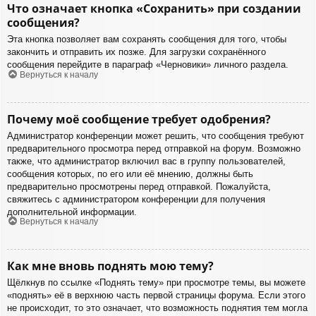
Что означает кнопка «Сохранить» при создании
сообщения?
Эта кнопка позволяет вам сохранять сообщения для того, чтобы
закончить и отправить их позже. Для загрузки сохранённого
сообщения перейдите в параграф «Черновики» личного раздела.
Вернуться к началу
Почему моё сообщение требует одобрения?
Администратор конференции может решить, что сообщения требуют
предварительного просмотра перед отправкой на форум. Возможно
также, что администратор включил вас в группу пользователей,
сообщения которых, по его или её мнению, должны быть
предварительно просмотрены перед отправкой. Пожалуйста,
свяжитесь с администратором конференции для получения
дополнительной информации.
Вернуться к началу
Как мне вновь поднять мою тему?
Щёлкнув по ссылке «Поднять тему» при просмотре темы, вы можете
«поднять» её в верхнюю часть первой страницы форума. Если этого
не происходит, то это означает, что возможность поднятия тем могла