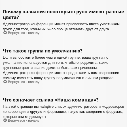
Почему названия некоторых групп имеют разные
цвета?
Администратор конференции может присваивать цвета участникам
групп для того, чтобы их было проще отличать друг от друга.
Вернуться к началу
Что такое группа по умолчанию?
Если вы состоите более чем в одной группе, ваша группа по
умолчанию используется для того, чтобы определить, какие
групповые цвет и звание должны быть вам присвоены.
Администратор конференции может предоставить вам разрешение
самому изменять вашу группу по умолчанию в личном разделе.
Вернуться к началу
Что означает ссылка «Наша команда»?
На этой странице вы найдёте список администраторов и модераторов
конференции и другую информацию, такую как сведения о форумах,
которые они модерируют.
Вернуться к началу