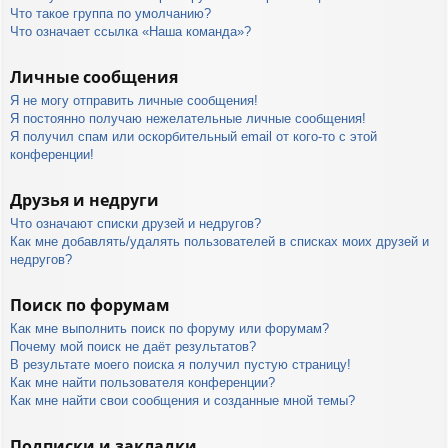
Что такое группа по умолчанию?
Что означает ссылка «Наша команда»?
Личные сообщения
Я не могу отправить личные сообщения!
Я постоянно получаю нежелательные личные сообщения!
Я получил спам или оскорбительный email от кого-то с этой
конференции!
Друзья и недруги
Что означают списки друзей и недругов?
Как мне добавлять/удалять пользователей в списках моих друзей и
недругов?
Поиск по форумам
Как мне выполнить поиск по форуму или форумам?
Почему мой поиск не даёт результатов?
В результате моего поиска я получил пустую страницу!
Как мне найти пользователя конференции?
Как мне найти свои сообщения и созданные мной темы?
Подписки и закладки