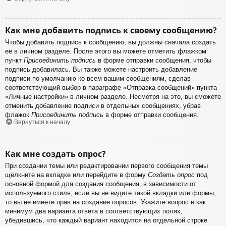
Как мне добавить подпись к своему сообщению?
Чтобы добавить подпись к сообщению, вы должны сначала создать
её в личном разделе. После этого вы можете отметить флажком
пункт
Присоединить подпись
в форме отправки сообщения, чтобы
подпись добавилась. Вы также можете настроить добавление
подписи по умолчанию ко всем вашим сообщениям, сделав
соответствующий выбор в параграфе «Отправка сообщений» пункта
«Личные настройки» в личном разделе. Несмотря на это, вы сможете
отменить добавление подписи в отдельных сообщениях, убрав
флажок
Присоединить подпись
в форме отправки сообщения.
Вернуться к началу
Как мне создать опрос?
При создании темы или редактировании первого сообщения темы
щёлкните на вкладке или перейдите в форму
Создать опрос
под
основной формой для создания сообщения, в зависимости от
используемого стиля; если вы не видите такой вкладки или формы,
то вы не имеете прав на создание опросов. Укажите вопрос и как
минимум два варианта ответа в соответствующих полях,
убедившись, что каждый вариант находится на отдельной строке