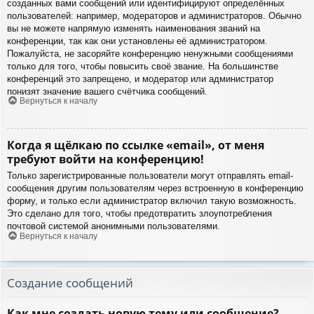
созданных вами сообщений или идентифицируют определённых
пользователей: например, модераторов и администраторов. Обычно
вы не можете напрямую изменять наименования званий на
конференции, так как они установлены её администратором.
Пожалуйста, не засоряйте конференцию ненужными сообщениями
только для того, чтобы повысить своё звание. На большинстве
конференций это запрещено, и модератор или администратор
понизят значение вашего счётчика сообщений.
Вернуться к началу
Когда я щёлкаю по ссылке «email», от меня
требуют войти на конференцию!
Только зарегистрированные пользователи могут отправлять email-
сообщения другим пользователям через встроенную в конференцию
форму, и только если администратор включил такую возможность.
Это сделано для того, чтобы предотвратить злоупотребления
почтовой системой анонимными пользователями.
Вернуться к началу
Создание сообщений
Как мне создать новую тему или сообщение?