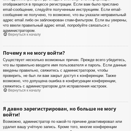
отображается в процессе регистрации. Если вам было прислано
email-сообщение, следуйте полученным инструкциям. Если email-
сообщение не получено, то возможно, что вы указали неправильный
адрес email либо он заблокирован спам-фильтром. Если вы уверены,
что ввели правильный адрес email, попробуйте связаться с
администратором.
Вернуться к началу
Почему я не могу войти?
Существует несколько возможных причин. Прежде всего убедитесь,
что вы правильно вводите имя пользователя и пароль. Если данные
введены правильно, свяжитесь с администратором, чтобы
проверить, не был ли вам закрыт доступ к конференции. Также
возможно, что допущена ошибка в конфигурации конференции,
свяжитесь с администратором для исправления настроек.
Вернуться к началу
Я давно зарегистрирован, но больше не могу
войти!
Возможно, администратор по какой-то причине деактивировал или
удалил вашу учётную запись. Кроме того, многие конференции