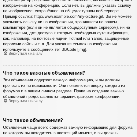
изображение на конференцию. Если нет, вы должны указать ссылку
на изображение, сохранённое на общедоступном веб-сервере.
Пример ссылки: http://www.example.com/my-picture.gif. Вы не можете
указывать ссылку ни на изображения, хранящиеся на вашем
компьютере (если он не является общедоступным сервером), ни на
изображения, для доступа к которым необходима аутентификация,
как, например, на почтовые ящики Hotmail или Yahoo, защищённые
паролями сайты и т. п. Для указания ссылок на изображения
используйте в сообщениях тег BBCode [img].
Вернуться к началу
Что такое важные объявления?
Эти объявления содержат важную информацию, и вы должны
прочесть их по возможности. Они появляются вверху каждого из
форумов и в вашем личном разделе. Права на создание важных
объявлений предоставляются администратором конференции.
Вернуться к началу
Что такое объявления?
Объявления чаще всего содержат важную информацию для форума,
на котором вы находитесь в настоящий момент, и вы должны