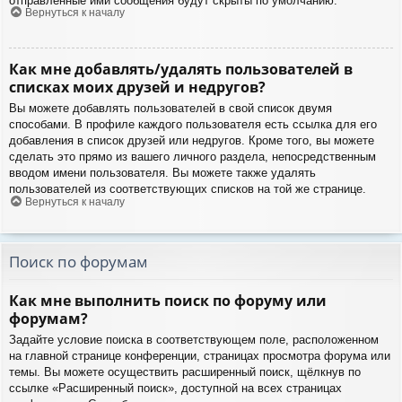
отправленные ими сообщения будут скрыты по умолчанию.
Вернуться к началу
Как мне добавлять/удалять пользователей в
списках моих друзей и недругов?
Вы можете добавлять пользователей в свой список двумя
способами. В профиле каждого пользователя есть ссылка для его
добавления в список друзей или недругов. Кроме того, вы можете
сделать это прямо из вашего личного раздела, непосредственным
вводом имени пользователя. Вы можете также удалять
пользователей из соответствующих списков на той же странице.
Вернуться к началу
Поиск по форумам
Как мне выполнить поиск по форуму или
форумам?
Задайте условие поиска в соответствующем поле, расположенном
на главной странице конференции, страницах просмотра форума или
темы. Вы можете осуществить расширенный поиск, щёлкнув по
ссылке «Расширенный поиск», доступной на всех страницах