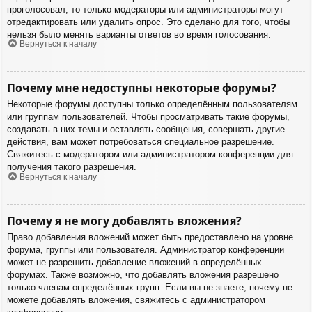
проголосовал, то только модераторы или администраторы могут
отредактировать или удалить опрос. Это сделано для того, чтобы
нельзя было менять варианты ответов во время голосования.
Вернуться к началу
Почему мне недоступны некоторые форумы?
Некоторые форумы доступны только определённым пользователям
или группам пользователей. Чтобы просматривать такие форумы,
создавать в них темы и оставлять сообщения, совершать другие
действия, вам может потребоваться специальное разрешение.
Свяжитесь с модератором или администратором конференции для
получения такого разрешения.
Вернуться к началу
Почему я не могу добавлять вложения?
Право добавления вложений может быть предоставлено на уровне
форума, группы или пользователя. Администратор конференции
может не разрешить добавление вложений в определённых
форумах. Также возможно, что добавлять вложения разрешено
только членам определённых групп. Если вы не знаете, почему не
можете добавлять вложения, свяжитесь с администратором