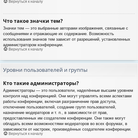
Вернуться к началу
Что такое значки тем?
Значки тем — это выбранные авторами изображения, связанные с
сообщениями и отражающие их содержание. Возможность
использования значков тем зависит от разрешений, установленных
администратором конференции.
Вернуться к началу
Уровни пользователей и группы
Кто такие администраторы?
Администраторы — это пользователи, наделённые высшим уровнем
контроля над конференцией. Они могут управлять всеми аспектами
работы конференции, включая разграничение прав доступа,
отключение пользователей, создание групп пользователей,
назначение модераторов и т. п., в зависимости от прав,
предоставленных им создателем конференции. Они также могут
обладать всеми возможностями модераторов во всех форумах, в
зависимости от настроек, произведённых создателем конференции.
Вернуться к началу