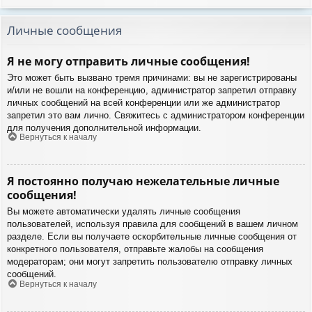
Личные сообщения
Я не могу отправить личные сообщения!
Это может быть вызвано тремя причинами: вы не зарегистрированы
и/или не вошли на конференцию, администратор запретил отправку
личных сообщений на всей конференции или же администратор
запретил это вам лично. Свяжитесь с администратором конференции
для получения дополнительной информации.
Вернуться к началу
Я постоянно получаю нежелательные личные
сообщения!
Вы можете автоматически удалять личные сообщения
пользователей, используя правила для сообщений в вашем личном
разделе. Если вы получаете оскорбительные личные сообщения от
конкретного пользователя, отправьте жалобы на сообщения
модераторам; они могут запретить пользователю отправку личных
сообщений.
Вернуться к началу