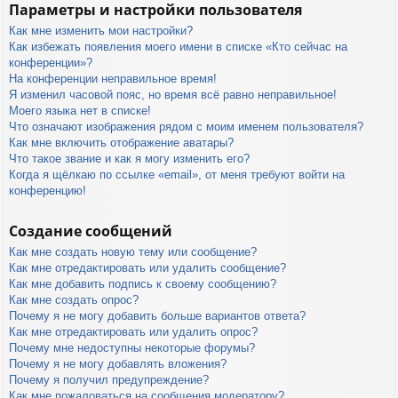
Параметры и настройки пользователя
Как мне изменить мои настройки?
Как избежать появления моего имени в списке «Кто сейчас на
конференции»?
На конференции неправильное время!
Я изменил часовой пояс, но время всё равно неправильное!
Моего языка нет в списке!
Что означают изображения рядом с моим именем пользователя?
Как мне включить отображение аватары?
Что такое звание и как я могу изменить его?
Когда я щёлкаю по ссылке «email», от меня требуют войти на
конференцию!
Создание сообщений
Как мне создать новую тему или сообщение?
Как мне отредактировать или удалить сообщение?
Как мне добавить подпись к своему сообщению?
Как мне создать опрос?
Почему я не могу добавить больше вариантов ответа?
Как мне отредактировать или удалить опрос?
Почему мне недоступны некоторые форумы?
Почему я не могу добавлять вложения?
Почему я получил предупреждение?
Как мне пожаловаться на сообщения модератору?