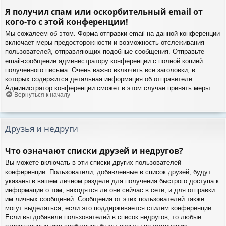
Я получил спам или оскорбительный email от
кого-то с этой конференции!
Мы сожалеем об этом. Форма отправки email на данной конференции
включает меры предосторожности и возможность отслеживания
пользователей, отправляющих подобные сообщения. Отправьте
email-сообщение администратору конференции с полной копией
полученного письма. Очень важно включить все заголовки, в
которых содержится детальная информация об отправителе.
Администратор конференции сможет в этом случае принять меры.
Вернуться к началу
Друзья и недруги
Что означают списки друзей и недругов?
Вы можете включать в эти списки других пользователей
конференции. Пользователи, добавленные в список друзей, будут
указаны в вашем личном разделе для получения быстрого доступа к
информации о том, находятся ли они сейчас в сети, и для отправки
им личных сообщений. Сообщения от этих пользователей также
могут выделяться, если это поддерживается стилем конференции.
Если вы добавили пользователей в список недругов, то любые