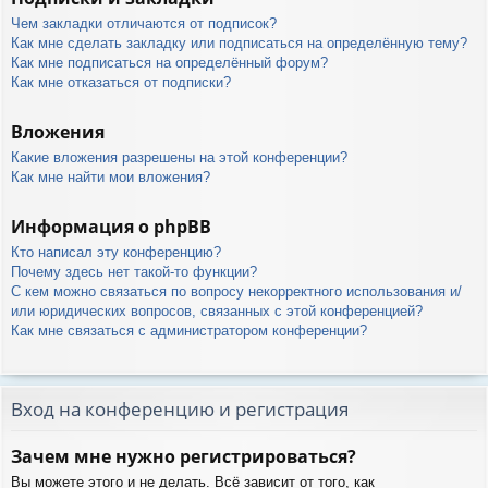
Чем закладки отличаются от подписок?
Как мне сделать закладку или подписаться на определённую тему?
Как мне подписаться на определённый форум?
Как мне отказаться от подписки?
Вложения
Какие вложения разрешены на этой конференции?
Как мне найти мои вложения?
Информация о phpBB
Кто написал эту конференцию?
Почему здесь нет такой-то функции?
С кем можно связаться по вопросу некорректного использования и/
или юридических вопросов, связанных с этой конференцией?
Как мне связаться с администратором конференции?
Вход на конференцию и регистрация
Зачем мне нужно регистрироваться?
Вы можете этого и не делать. Всё зависит от того, как