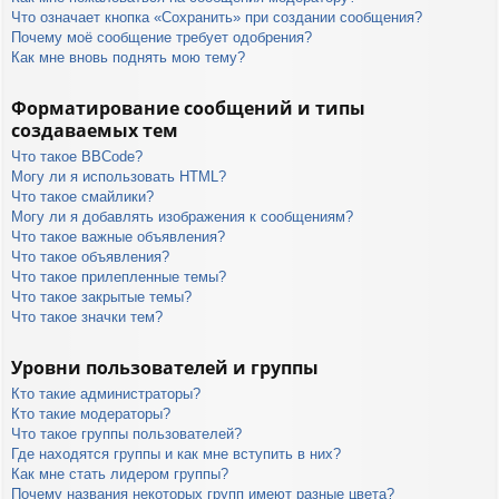
Что означает кнопка «Сохранить» при создании сообщения?
Почему моё сообщение требует одобрения?
Как мне вновь поднять мою тему?
Форматирование сообщений и типы
создаваемых тем
Что такое BBCode?
Могу ли я использовать HTML?
Что такое смайлики?
Могу ли я добавлять изображения к сообщениям?
Что такое важные объявления?
Что такое объявления?
Что такое прилепленные темы?
Что такое закрытые темы?
Что такое значки тем?
Уровни пользователей и группы
Кто такие администраторы?
Кто такие модераторы?
Что такое группы пользователей?
Где находятся группы и как мне вступить в них?
Как мне стать лидером группы?
Почему названия некоторых групп имеют разные цвета?