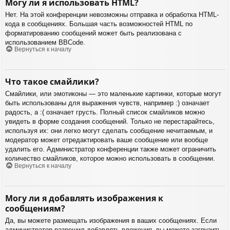
Могу ли я использовать HTML?
Нет. На этой конференции невозможны отправка и обработка HTML-
кода в сообщениях. Большая часть возможностей HTML по
форматированию сообщений может быть реализована с
использованием BBCode.
Вернуться к началу
Что такое смайлики?
Смайлики, или эмотиконы — это маленькие картинки, которые могут
быть использованы для выражения чувств, например :) означает
радость, а :( означает грусть. Полный список смайликов можно
увидеть в форме создания сообщений. Только не перестарайтесь,
используя их: они легко могут сделать сообщение нечитаемым, и
модератор может отредактировать ваше сообщение или вообще
удалить его. Администратор конференции также может ограничить
количество смайликов, которое можно использовать в сообщении.
Вернуться к началу
Могу ли я добавлять изображения к
сообщениям?
Да, вы можете размещать изображения в ваших сообщениях. Если
администратор разрешил добавлять вложения, вы можете загрузить