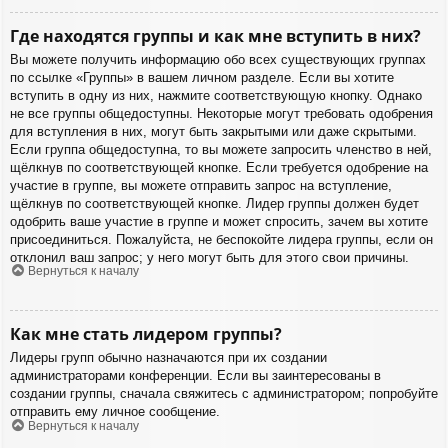
Где находятся группы и как мне вступить в них?
Вы можете получить информацию обо всех существующих группах
по ссылке «Группы» в вашем личном разделе. Если вы хотите
вступить в одну из них, нажмите соответствующую кнопку. Однако
не все группы общедоступны. Некоторые могут требовать одобрения
для вступления в них, могут быть закрытыми или даже скрытыми.
Если группа общедоступна, то вы можете запросить членство в ней,
щёлкнув по соответствующей кнопке. Если требуется одобрение на
участие в группе, вы можете отправить запрос на вступление,
щёлкнув по соответствующей кнопке. Лидер группы должен будет
одобрить ваше участие в группе и может спросить, зачем вы хотите
присоединиться. Пожалуйста, не беспокойте лидера группы, если он
отклонил ваш запрос; у него могут быть для этого свои причины.
Вернуться к началу
Как мне стать лидером группы?
Лидеры групп обычно назначаются при их создании
администраторами конференции. Если вы заинтересованы в
создании группы, сначала свяжитесь с администратором; попробуйте
отправить ему личное сообщение.
Вернуться к началу