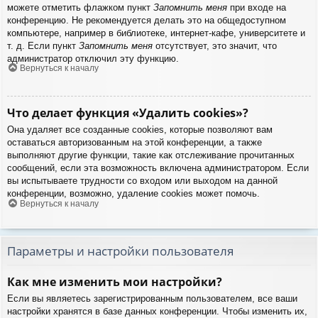
можете отметить флажком пункт
Запомнить меня
при входе на
конференцию. Не рекомендуется делать это на общедоступном
компьютере, например в библиотеке, интернет-кафе, университете и
т. д. Если пункт
Запомнить меня
отсутствует, это значит, что
администратор отключил эту функцию.
Вернуться к началу
Что делает функция «Удалить cookies»?
Она удаляет все созданные cookies, которые позволяют вам
оставаться авторизованным на этой конференции, а также
выполняют другие функции, такие как отслеживание прочитанных
сообщений, если эта возможность включена администратором. Если
вы испытываете трудности со входом или выходом на данной
конференции, возможно, удаление cookies может помочь.
Вернуться к началу
Параметры и настройки пользователя
Как мне изменить мои настройки?
Если вы являетесь зарегистрированным пользователем, все ваши
настройки хранятся в базе данных конференции. Чтобы изменить их,