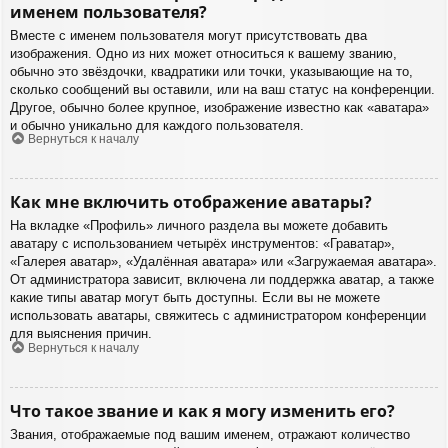
именем пользователя?
Вместе с именем пользователя могут присутствовать два
изображения. Одно из них может относиться к вашему званию,
обычно это звёздочки, квадратики или точки, указывающие на то,
сколько сообщений вы оставили, или на ваш статус на конференции.
Другое, обычно более крупное, изображение известно как «аватара»
и обычно уникально для каждого пользователя.
Вернуться к началу
Как мне включить отображение аватары?
На вкладке «Профиль» личного раздела вы можете добавить
аватару с использованием четырёх инструментов: «Граватар»,
«Галерея аватар», «Удалённая аватара» или «Загружаемая аватара».
От администратора зависит, включена ли поддержка аватар, а также
какие типы аватар могут быть доступны. Если вы не можете
использовать аватары, свяжитесь с администратором конференции
для выяснения причин.
Вернуться к началу
Что такое звание и как я могу изменить его?
Звания, отображаемые под вашим именем, отражают количество