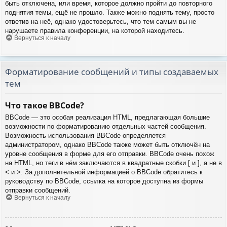
быть отключена, или время, которое должно пройти до повторного
поднятия темы, ещё не прошло. Также можно поднять тему, просто
ответив на неё, однако удостоверьтесь, что тем самым вы не
нарушаете правила конференции, на которой находитесь.
Вернуться к началу
Форматирование сообщений и типы создаваемых
тем
Что такое BBCode?
BBCode — это особая реализация HTML, предлагающая большие
возможности по форматированию отдельных частей сообщения.
Возможность использования BBCode определяется
администратором, однако BBCode также может быть отключён на
уровне сообщения в форме для его отправки. BBCode очень похож
на HTML, но теги в нём заключаются в квадратные скобки [ и ], а не в
< и >. За дополнительной информацией о BBCode обратитесь к
руководству по BBCode, ссылка на которое доступна из формы
отправки сообщений.
Вернуться к началу