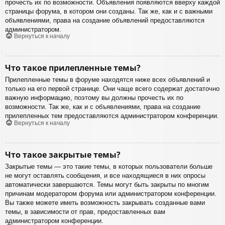
прочесть их по возможности. Объявления появляются вверху каждой
страницы форума, в котором они созданы. Так же, как и с важными
объявлениями, права на создание объявлений предоставляются
администратором.
Вернуться к началу
Что такое прилепленные темы?
Прилепленные темы в форуме находятся ниже всех объявлений и
только на его первой странице. Они чаще всего содержат достаточно
важную информацию, поэтому вы должны прочесть их по
возможности. Так же, как и с объявлениями, права на создание
прилепленных тем предоставляются администратором конференции.
Вернуться к началу
Что такое закрытые темы?
Закрытые темы — это такие темы, в которых пользователи больше
не могут оставлять сообщения, и все находящиеся в них опросы
автоматически завершаются. Темы могут быть закрыты по многим
причинам модератором форума или администратором конференции.
Вы также можете иметь возможность закрывать созданные вами
темы, в зависимости от прав, предоставленных вам
администратором конференции.