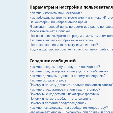
Параметры и настройки пользователя
Как мне изменить мои настройки?
Как избежать появления моего имени в списке «Кто 
На конференции неправильное время!
Я изменил часовой пояс, но время всё равно неправи
Моего языка нет в списке!
Что означают изображения рядом с моим именем пол
Как мне включить отображение аватары?
Что такое звание и как я могу изменить его?
Когда я щёлкаю по ссылке «email», от меня требуют 
Создание сообщений
Как мне создать новую тему или сообщение?
Как мне отредактировать или удалить сообщение?
Как мне добавить подпись к своему сообщению?
Как мне создать опрос?
Почему я не могу добавить больше вариантов ответа
Как мне отредактировать или удалить опрос?
Почему мне недоступны некоторые форумы?
Почему я не могу добавлять вложения?
Почему я получил предупреждение?
Как мне пожаловаться на сообщения модератору?
Что означает кнопка «Сохранить» при создании сооб