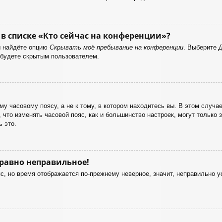
в списке «Кто сейчас на конференции»?
ы найдёте опцию
Скрывать моё пребывание на конференции
. Выберите
 будете скрытым пользователем.
у часовому поясу, а не к тому, в котором находитесь вы. В этом случае
е, что изменять часовой пояс, как и большинство настроек, могут только
 это.
 равно неправильное!
с, но время отображается по-прежнему неверное, значит, неправильно 