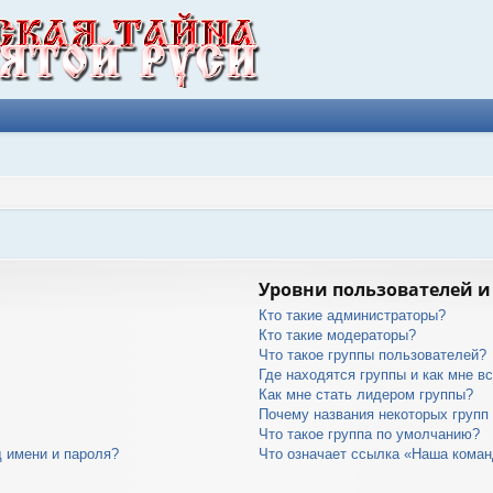
Уровни пользователей и
Кто такие администраторы?
Кто такие модераторы?
Что такое группы пользователей?
Где находятся группы и как мне вс
Как мне стать лидером группы?
Почему названия некоторых групп
Что такое группа по умолчанию?
 имени и пароля?
Что означает ссылка «Наша кома