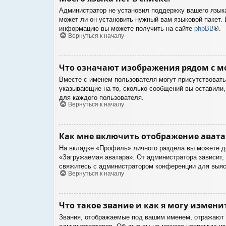
Администратор не установил поддержку вашего языка
может ли он установить нужный вам языковой пакет. 
информацию вы можете получить на сайте
phpBB
®.
Вернуться к началу
Что означают изображения рядом с м
Вместе с именем пользователя могут присутствовать 
указывающие на то, сколько сообщений вы оставили, 
для каждого пользователя.
Вернуться к началу
Как мне включить отображение ават
На вкладке «Профиль» личного раздела вы можете до
«Загружаемая аватара». От администратора зависит, 
свяжитесь с администратором конференции для выяс
Вернуться к началу
Что такое звание и как я могу измени
Звания, отображаемые под вашим именем, отражают 