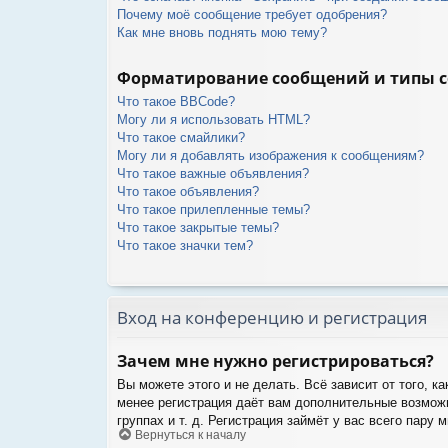
Почему моё сообщение требует одобрения?
Как мне вновь поднять мою тему?
Форматирование сообщений и типы 
Что такое BBCode?
Могу ли я использовать HTML?
Что такое смайлики?
Могу ли я добавлять изображения к сообщениям?
Что такое важные объявления?
Что такое объявления?
Что такое прилепленные темы?
Что такое закрытые темы?
Что такое значки тем?
Вход на конференцию и регистрация
Зачем мне нужно регистрироваться?
Вы можете этого и не делать. Всё зависит от того, 
менее регистрация даёт вам дополнительные возможн
группах и т. д. Регистрация займёт у вас всего пару
Вернуться к началу