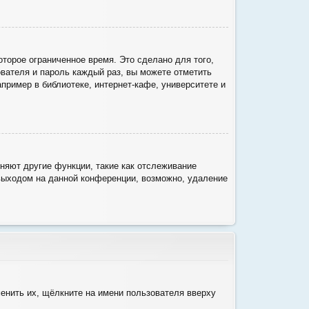
торое ограниченное время. Это сделано для того,
ователя и пароль каждый раз, вы можете отметить
ример в библиотеке, интернет-кафе, университете и
няют другие функции, такие как отслеживание
выходом на данной конференции, возможно, удаление
енить их, щёлкните на имени пользователя вверху