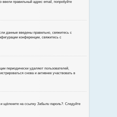
о ввели правильный адрес email, попробуйте
сли данные введены правильно, свяжитесь с
онфигурации конференции, свяжитесь с
нции периодически удаляют пользователей,
стрироваться снова и активнее участвовать в
ю и щёлкните на ссылку
Забыли пароль?
. Следуйте