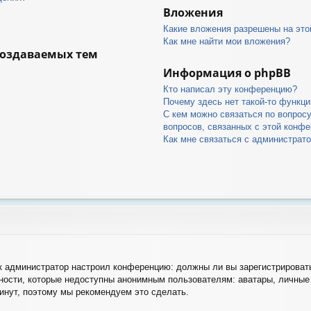
Вложения
Какие вложения разрешены на это
Как мне найти мои вложения?
создаваемых тем
Информация о phpBB
Кто написал эту конференцию?
Почему здесь нет такой-то функци
С кем можно связаться по вопрос
вопросов, связанных с этой конф
Как мне связаться с администрат
как администратор настроил конференцию: должны ли вы зарегистрироват
ости, которые недоступны анонимным пользователям: аватары, личные 
 минут, поэтому мы рекомендуем это сделать.