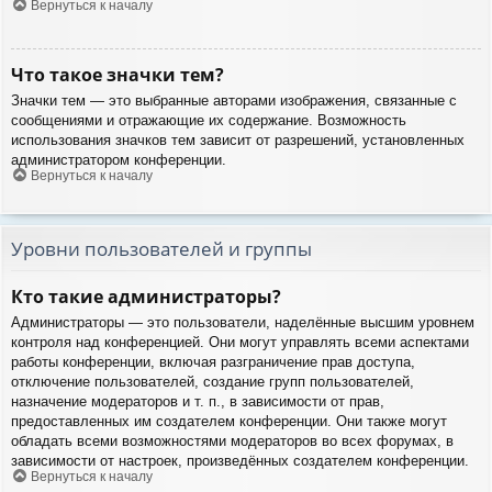
Вернуться к началу
Что такое значки тем?
Значки тем — это выбранные авторами изображения, связанные с
сообщениями и отражающие их содержание. Возможность
использования значков тем зависит от разрешений, установленных
администратором конференции.
Вернуться к началу
Уровни пользователей и группы
Кто такие администраторы?
Администраторы — это пользователи, наделённые высшим уровнем
контроля над конференцией. Они могут управлять всеми аспектами
работы конференции, включая разграничение прав доступа,
отключение пользователей, создание групп пользователей,
назначение модераторов и т. п., в зависимости от прав,
предоставленных им создателем конференции. Они также могут
обладать всеми возможностями модераторов во всех форумах, в
зависимости от настроек, произведённых создателем конференции.
Вернуться к началу