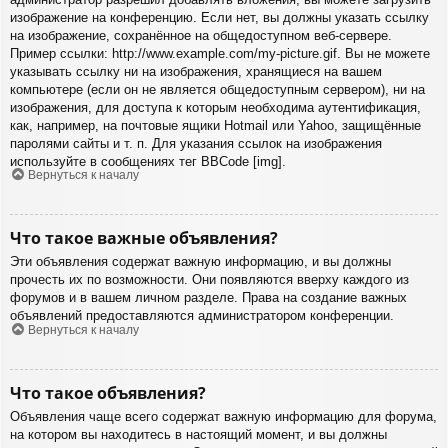
изображение на конференцию. Если нет, вы должны указать ссылку
на изображение, сохранённое на общедоступном веб-сервере.
Пример ссылки: http://www.example.com/my-picture.gif. Вы не можете
указывать ссылку ни на изображения, хранящиеся на вашем
компьютере (если он не является общедоступным сервером), ни на
изображения, для доступа к которым необходима аутентификация,
как, например, на почтовые ящики Hotmail или Yahoo, защищённые
паролями сайты и т. п. Для указания ссылок на изображения
используйте в сообщениях тег BBCode [img].
Вернуться к началу
Что такое важные объявления?
Эти объявления содержат важную информацию, и вы должны
прочесть их по возможности. Они появляются вверху каждого из
форумов и в вашем личном разделе. Права на создание важных
объявлений предоставляются администратором конференции.
Вернуться к началу
Что такое объявления?
Объявления чаще всего содержат важную информацию для форума,
на котором вы находитесь в настоящий момент, и вы должны