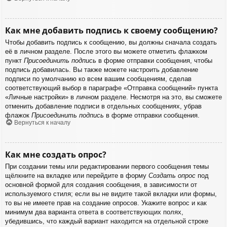
Как мне добавить подпись к своему сообщению?
Чтобы добавить подпись к сообщению, вы должны сначала создать
её в личном разделе. После этого вы можете отметить флажком
пункт
Присоединить подпись
в форме отправки сообщения, чтобы
подпись добавилась. Вы также можете настроить добавление
подписи по умолчанию ко всем вашим сообщениям, сделав
соответствующий выбор в параграфе «Отправка сообщений» пункта
«Личные настройки» в личном разделе. Несмотря на это, вы сможете
отменить добавление подписи в отдельных сообщениях, убрав
флажок
Присоединить подпись
в форме отправки сообщения.
Вернуться к началу
Как мне создать опрос?
При создании темы или редактировании первого сообщения темы
щёлкните на вкладке или перейдите в форму
Создать опрос
под
основной формой для создания сообщения, в зависимости от
используемого стиля; если вы не видите такой вкладки или формы,
то вы не имеете прав на создание опросов. Укажите вопрос и как
минимум два варианта ответа в соответствующих полях,
убедившись, что каждый вариант находится на отдельной строке