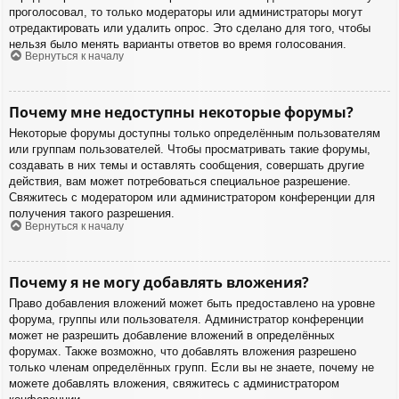
проголосовал, то только модераторы или администраторы могут
отредактировать или удалить опрос. Это сделано для того, чтобы
нельзя было менять варианты ответов во время голосования.
Вернуться к началу
Почему мне недоступны некоторые форумы?
Некоторые форумы доступны только определённым пользователям
или группам пользователей. Чтобы просматривать такие форумы,
создавать в них темы и оставлять сообщения, совершать другие
действия, вам может потребоваться специальное разрешение.
Свяжитесь с модератором или администратором конференции для
получения такого разрешения.
Вернуться к началу
Почему я не могу добавлять вложения?
Право добавления вложений может быть предоставлено на уровне
форума, группы или пользователя. Администратор конференции
может не разрешить добавление вложений в определённых
форумах. Также возможно, что добавлять вложения разрешено
только членам определённых групп. Если вы не знаете, почему не
можете добавлять вложения, свяжитесь с администратором