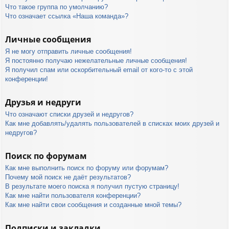
Что такое группа по умолчанию?
Что означает ссылка «Наша команда»?
Личные сообщения
Я не могу отправить личные сообщения!
Я постоянно получаю нежелательные личные сообщения!
Я получил спам или оскорбительный email от кого-то с этой
конференции!
Друзья и недруги
Что означают списки друзей и недругов?
Как мне добавлять/удалять пользователей в списках моих друзей и
недругов?
Поиск по форумам
Как мне выполнить поиск по форуму или форумам?
Почему мой поиск не даёт результатов?
В результате моего поиска я получил пустую страницу!
Как мне найти пользователя конференции?
Как мне найти свои сообщения и созданные мной темы?
Подписки и закладки