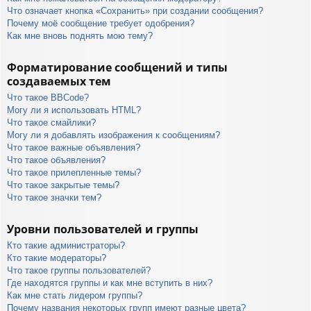
Что означает кнопка «Сохранить» при создании сообщения?
Почему моё сообщение требует одобрения?
Как мне вновь поднять мою тему?
Форматирование сообщений и типы
создаваемых тем
Что такое BBCode?
Могу ли я использовать HTML?
Что такое смайлики?
Могу ли я добавлять изображения к сообщениям?
Что такое важные объявления?
Что такое объявления?
Что такое прилепленные темы?
Что такое закрытые темы?
Что такое значки тем?
Уровни пользователей и группы
Кто такие администраторы?
Кто такие модераторы?
Что такое группы пользователей?
Где находятся группы и как мне вступить в них?
Как мне стать лидером группы?
Почему названия некоторых групп имеют разные цвета?