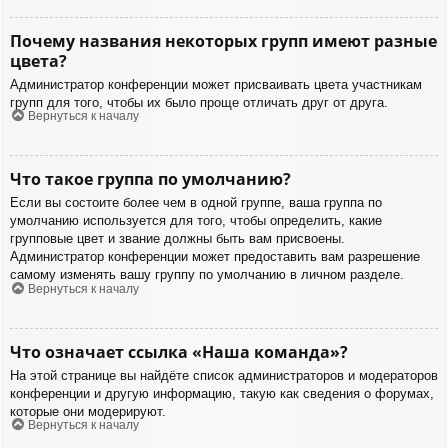
Почему названия некоторых групп имеют разные
цвета?
Администратор конференции может присваивать цвета участникам
групп для того, чтобы их было проще отличать друг от друга.
Вернуться к началу
Что такое группа по умолчанию?
Если вы состоите более чем в одной группе, ваша группа по
умолчанию используется для того, чтобы определить, какие
групповые цвет и звание должны быть вам присвоены.
Администратор конференции может предоставить вам разрешение
самому изменять вашу группу по умолчанию в личном разделе.
Вернуться к началу
Что означает ссылка «Наша команда»?
На этой странице вы найдёте список администраторов и модераторов
конференции и другую информацию, такую как сведения о форумах,
которые они модерируют.
Вернуться к началу