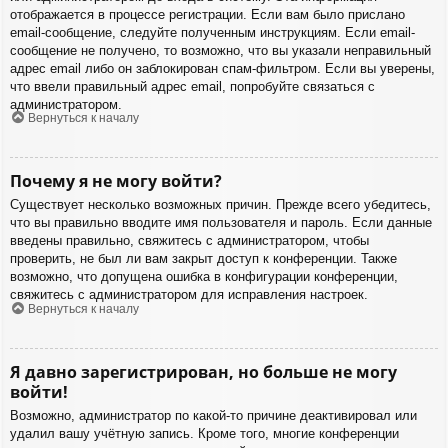
отображается в процессе регистрации. Если вам было прислано
email-сообщение, следуйте полученным инструкциям. Если email-
сообщение не получено, то возможно, что вы указали неправильный
адрес email либо он заблокирован спам-фильтром. Если вы уверены,
что ввели правильный адрес email, попробуйте связаться с
администратором.
Вернуться к началу
Почему я не могу войти?
Существует несколько возможных причин. Прежде всего убедитесь,
что вы правильно вводите имя пользователя и пароль. Если данные
введены правильно, свяжитесь с администратором, чтобы
проверить, не был ли вам закрыт доступ к конференции. Также
возможно, что допущена ошибка в конфигурации конференции,
свяжитесь с администратором для исправления настроек.
Вернуться к началу
Я давно зарегистрирован, но больше не могу
войти!
Возможно, администратор по какой-то причине деактивировал или
удалил вашу учётную запись. Кроме того, многие конференции