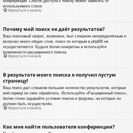
конференции. Способ доступа к поиску может зависеть от
используемого стиля.
Вернуться к началу
Почему мой поиск не даёт результатов?
Ваш поисковый запрос, возможно, был слишком неопределённым и
включал много общих слов, поиск по которым в phpBB не
осуществляется. Будьте более конкретны и используйте
возможности расширенного поиска.
Вернуться к началу
В результате моего поиска я получил пустую
страницу!
Ваш поиск дал слишком большое количество результатов, которые
веб-сервер не смог обработать. Используйте «Расширенный поиск»,
более точно задавайте условия поиска и форумы, на которых он
должен быть осуществлён.
Вернуться к началу
Как мне найти пользователя конференции?