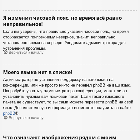
Я изменил часовой пояс, но время всё равно
неправильное!
Если вы уверены, что правильно указали часовой пояс, но время
отображается по-прежнему неверное, значит, неправильно
установлено время на сервере. Уведомите администратора для
устранения проблемы.
Вернуться к началу
Моего языка нет в списке!
Администратор не установил поддержку вашего языка на
конференции, или же просто никто не перевёл phpBB на ваш язык.
Попробуйте узнать у администратора конференции, может ли он
установить нужный вам языковой пакет. Если такого языкового
пакета не существует, то вы сами можете перевести phpBB на свой
язык. Дополнительную информацию вы можете получить на сайте
phpBB
®.
Вернуться к началу
Что означают изображения рядом с моим