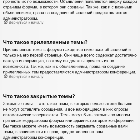
прочесть их по возможности. Объявления появляются вверху каждой
страницы форума, в котором они созданы. Так же, как и с важными
объявлениями, права на создание объявлений предоставляются
администратором.
Вернуться к началу
Что такое прилепленные темы?
Прилепленные темы в форуме находятся ниже всех объявлений и
только на его первой странице. Они чаще всего содержат достаточно
важную информацию, поэтому вы должны прочесть их по
возможности. Так же, как и с объявлениями, права на создание
прилепленных тем предоставляются администратором конференции.
Вернуться к началу
Что такое закрытые темы?
Закрытые темы — это такие темы, в которых пользователи больше
не могут оставлять сообщения, и все находящиеся в них опросы
автоматически завершаются. Темы могут быть закрыты по многим
причинам модератором форума или администратором конференции.
Вы также можете иметь возможность закрывать созданные вами
темы, в зависимости от прав, предоставленных вам
администратором конференции.