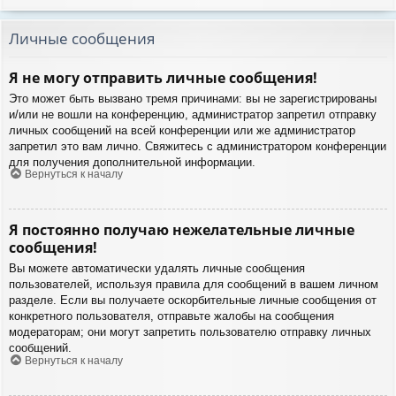
Личные сообщения
Я не могу отправить личные сообщения!
Это может быть вызвано тремя причинами: вы не зарегистрированы
и/или не вошли на конференцию, администратор запретил отправку
личных сообщений на всей конференции или же администратор
запретил это вам лично. Свяжитесь с администратором конференции
для получения дополнительной информации.
Вернуться к началу
Я постоянно получаю нежелательные личные
сообщения!
Вы можете автоматически удалять личные сообщения
пользователей, используя правила для сообщений в вашем личном
разделе. Если вы получаете оскорбительные личные сообщения от
конкретного пользователя, отправьте жалобы на сообщения
модераторам; они могут запретить пользователю отправку личных
сообщений.
Вернуться к началу