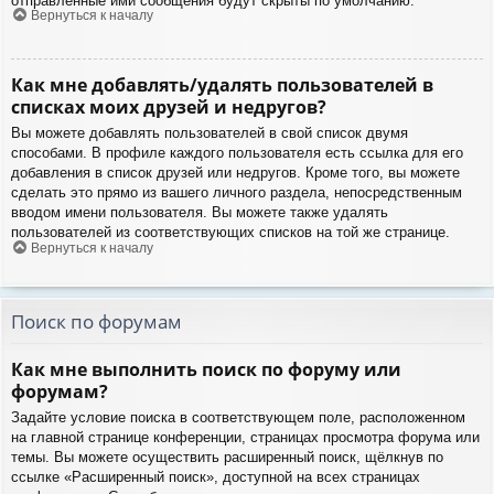
отправленные ими сообщения будут скрыты по умолчанию.
Вернуться к началу
Как мне добавлять/удалять пользователей в
списках моих друзей и недругов?
Вы можете добавлять пользователей в свой список двумя
способами. В профиле каждого пользователя есть ссылка для его
добавления в список друзей или недругов. Кроме того, вы можете
сделать это прямо из вашего личного раздела, непосредственным
вводом имени пользователя. Вы можете также удалять
пользователей из соответствующих списков на той же странице.
Вернуться к началу
Поиск по форумам
Как мне выполнить поиск по форуму или
форумам?
Задайте условие поиска в соответствующем поле, расположенном
на главной странице конференции, страницах просмотра форума или
темы. Вы можете осуществить расширенный поиск, щёлкнув по
ссылке «Расширенный поиск», доступной на всех страницах