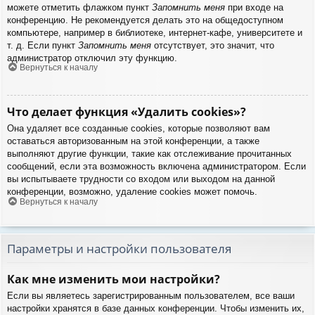
можете отметить флажком пункт
Запомнить меня
при входе на
конференцию. Не рекомендуется делать это на общедоступном
компьютере, например в библиотеке, интернет-кафе, университете и
т. д. Если пункт
Запомнить меня
отсутствует, это значит, что
администратор отключил эту функцию.
Вернуться к началу
Что делает функция «Удалить cookies»?
Она удаляет все созданные cookies, которые позволяют вам
оставаться авторизованным на этой конференции, а также
выполняют другие функции, такие как отслеживание прочитанных
сообщений, если эта возможность включена администратором. Если
вы испытываете трудности со входом или выходом на данной
конференции, возможно, удаление cookies может помочь.
Вернуться к началу
Параметры и настройки пользователя
Как мне изменить мои настройки?
Если вы являетесь зарегистрированным пользователем, все ваши
настройки хранятся в базе данных конференции. Чтобы изменить их,