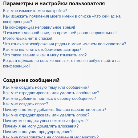
Параметры и настройки пользователя
Как мне изменить мои настройки?
Как избежать появления моего имени в списке «Кто сейчас на
конференции»?
На конференции неправильное время!
Я изменил часовой пояс, но время всё равно неправильное!
Моего языка нет в списке!
Что означают изображения рядом с моим именем пользователя?
Как мне включить отображение аватары?
Что такое звание и как я могу изменить его?
Когда я щёлкаю по ссылке «email», от меня требуют войти на
конференцию!
Создание сообщений
Как мне создать новую тему или сообщение?
Как мне отредактировать или удалить сообщение?
Как мне добавить подпись к своему сообщению?
Как мне создать опрос?
Почему я не могу добавить больше вариантов ответа?
Как мне отредактировать или удалить опрос?
Почему мне недоступны некоторые форумы?
Почему я не могу добавлять вложения?
Почему я получил предупреждение?
Как мне пожаловаться на сообщения модератору?