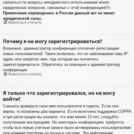
связаться по вопросу некорректного использования и/или
юридических вопросов, связанных с этой конференцией?».
Примечание переводчика: в России данный акт не имеет
юридической силы.
.
Вернуться к началу
Почему я не могу зарегистрироваться?
Возможно, администратор конференции отключил регистрацию
новых пользователей. Также возможно, что он заблокировал ваш IP-
адрес или запретил имя, под которым вы пытаетесь
зарегистрироваться. Обратитесь за помощью к администратору
конференции.
Вернуться к началу
Я только что зарегистрировался, но не могу
войти!
Сначала проверьте свои имя пользователя и пароль. Если они
верны, то возможны два варианта. Если включена поддержка COPPA
и при регистрации вы указали, что вам менее 13 лет, следуйте
полученным инструкциям. На некоторых конференциях требуется,
чтобы все новые учётные записи были активированы пользователями
или администратором до входа в систему. Эта информация