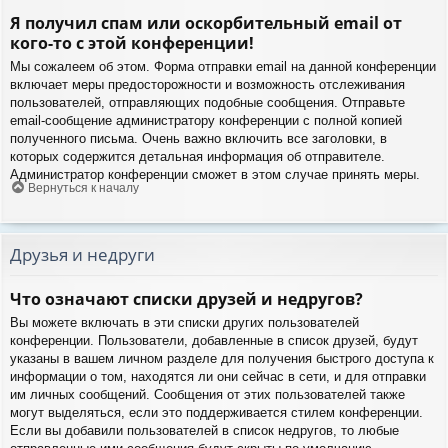
Я получил спам или оскорбительный email от
кого-то с этой конференции!
Мы сожалеем об этом. Форма отправки email на данной конференции
включает меры предосторожности и возможность отслеживания
пользователей, отправляющих подобные сообщения. Отправьте
email-сообщение администратору конференции с полной копией
полученного письма. Очень важно включить все заголовки, в
которых содержится детальная информация об отправителе.
Администратор конференции сможет в этом случае принять меры.
Вернуться к началу
Друзья и недруги
Что означают списки друзей и недругов?
Вы можете включать в эти списки других пользователей
конференции. Пользователи, добавленные в список друзей, будут
указаны в вашем личном разделе для получения быстрого доступа к
информации о том, находятся ли они сейчас в сети, и для отправки
им личных сообщений. Сообщения от этих пользователей также
могут выделяться, если это поддерживается стилем конференции.
Если вы добавили пользователей в список недругов, то любые