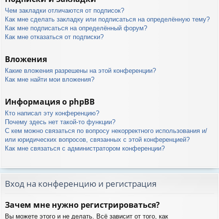
Чем закладки отличаются от подписок?
Как мне сделать закладку или подписаться на определённую тему?
Как мне подписаться на определённый форум?
Как мне отказаться от подписки?
Вложения
Какие вложения разрешены на этой конференции?
Как мне найти мои вложения?
Информация о phpBB
Кто написал эту конференцию?
Почему здесь нет такой-то функции?
С кем можно связаться по вопросу некорректного использования и/
или юридических вопросов, связанных с этой конференцией?
Как мне связаться с администратором конференции?
Вход на конференцию и регистрация
Зачем мне нужно регистрироваться?
Вы можете этого и не делать. Всё зависит от того, как