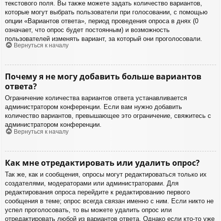
текстового поля. Вы также можете задать количество вариантов,
которые могут выбрать пользователи при голосовании, с помощью
опции «Вариантов ответа», период проведения опроса в днях (0
означает, что опрос будет постоянным) и возможность
пользователей изменять вариант, за который они проголосовали.
Вернуться к началу
Почему я не могу добавить больше вариантов
ответа?
Ограничение количества вариантов ответа устанавливается
администратором конференции. Если вам нужно добавить
количество вариантов, превышающее это ограничение, свяжитесь с
администратором конференции.
Вернуться к началу
Как мне отредактировать или удалить опрос?
Так же, как и сообщения, опросы могут редактироваться только их
создателями, модераторами или администраторами. Для
редактирования опроса перейдите к редактированию первого
сообщения в теме; опрос всегда связан именно с ним. Если никто не
успел проголосовать, то вы можете удалить опрос или
отредактировать любой из вариантов ответа. Однако если кто-то уже