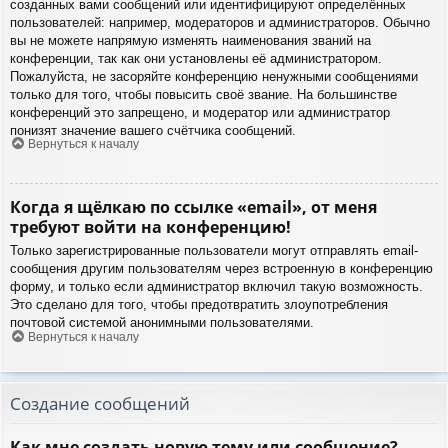
созданных вами сообщений или идентифицируют определённых
пользователей: например, модераторов и администраторов. Обычно
вы не можете напрямую изменять наименования званий на
конференции, так как они установлены её администратором.
Пожалуйста, не засоряйте конференцию ненужными сообщениями
только для того, чтобы повысить своё звание. На большинстве
конференций это запрещено, и модератор или администратор
понизят значение вашего счётчика сообщений.
Вернуться к началу
Когда я щёлкаю по ссылке «email», от меня
требуют войти на конференцию!
Только зарегистрированные пользователи могут отправлять email-
сообщения другим пользователям через встроенную в конференцию
форму, и только если администратор включил такую возможность.
Это сделано для того, чтобы предотвратить злоупотребления
почтовой системой анонимными пользователями.
Вернуться к началу
Создание сообщений
Как мне создать новую тему или сообщение?