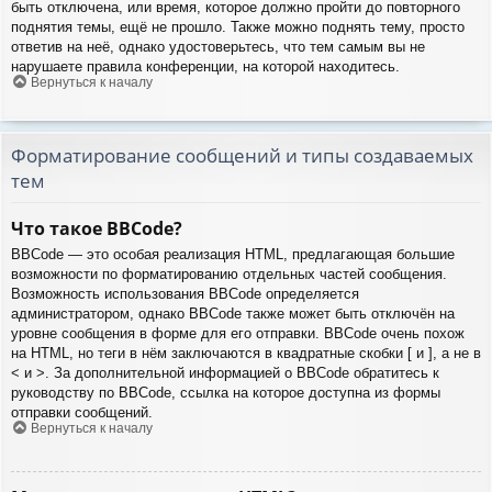
быть отключена, или время, которое должно пройти до повторного
поднятия темы, ещё не прошло. Также можно поднять тему, просто
ответив на неё, однако удостоверьтесь, что тем самым вы не
нарушаете правила конференции, на которой находитесь.
Вернуться к началу
Форматирование сообщений и типы создаваемых
тем
Что такое BBCode?
BBCode — это особая реализация HTML, предлагающая большие
возможности по форматированию отдельных частей сообщения.
Возможность использования BBCode определяется
администратором, однако BBCode также может быть отключён на
уровне сообщения в форме для его отправки. BBCode очень похож
на HTML, но теги в нём заключаются в квадратные скобки [ и ], а не в
< и >. За дополнительной информацией о BBCode обратитесь к
руководству по BBCode, ссылка на которое доступна из формы
отправки сообщений.
Вернуться к началу