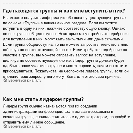
Где находятся группы и как мне вступить в них?
Вы можете получить информацию обо всех существующих группах
по ссылке «Группы» в вашем личном разделе. Если вы хотите
вступить в одну из них, нажмите соответствующую кнопку. Однако
не все группы общедоступны. Некоторые могут требовать одобрения
для вступления в них, могут быть закрытыми или даже скрытыми.
Если группа общедоступна, то вы можете запросить членство в ней,
щёлкнув по соответствующей кнопке. Если требуется одобрение на
участие в группе, вы можете отправить запрос на вступление,
щёлкнув по соответствующей кнопке. Лидер группы должен будет
одобрить ваше участие в группе и может спросить, зачем вы хотите
присоединиться. Пожалуйста, не беспокойте лидера группы, если он
отклонил ваш запрос; у него могут быть для этого свои причины.
Вернуться к началу
Как мне стать лидером группы?
Лидеры групп обычно назначаются при их создании
администраторами конференции. Если вы заинтересованы в
создании группы, сначала свяжитесь с администратором; попробуйте
отправить ему личное сообщение.
Вернуться к началу