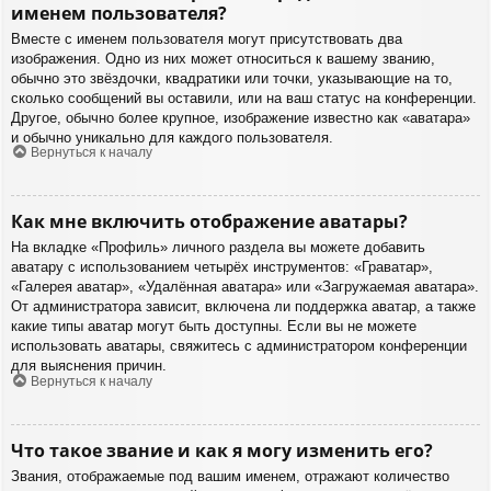
именем пользователя?
Вместе с именем пользователя могут присутствовать два
изображения. Одно из них может относиться к вашему званию,
обычно это звёздочки, квадратики или точки, указывающие на то,
сколько сообщений вы оставили, или на ваш статус на конференции.
Другое, обычно более крупное, изображение известно как «аватара»
и обычно уникально для каждого пользователя.
Вернуться к началу
Как мне включить отображение аватары?
На вкладке «Профиль» личного раздела вы можете добавить
аватару с использованием четырёх инструментов: «Граватар»,
«Галерея аватар», «Удалённая аватара» или «Загружаемая аватара».
От администратора зависит, включена ли поддержка аватар, а также
какие типы аватар могут быть доступны. Если вы не можете
использовать аватары, свяжитесь с администратором конференции
для выяснения причин.
Вернуться к началу
Что такое звание и как я могу изменить его?
Звания, отображаемые под вашим именем, отражают количество