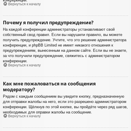
конференции.
Вернуться к началу
Почему я получил предупреждение?
На каждой конференции администраторы устанавливают свой
собственный свод правил. Если вы нарушили правило, вы можете
получить предупреждение. Учтите, что это решение администратора
конференции, и phpBB Limited не имеет никакого отношения к
предупреждениям, вынесенным на данном сайте. Если вы не знаете,
за что получили предупреждение, свяжитесь с администратором
конференции.
Вернуться к началу
Как мне пожаловаться на сообщения
модератору?
Рядом с каждым сообщением вы увидите кнопку, предназначенную
для отправки жалобы на него, если это разрешено администратором
конференции. Щёлкнув по этой кнопке, вы пройдёте через ряд шагов,
необходимых для оправки жалобы на сообщение.
Вернуться к началу