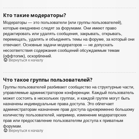
Кто такие модераторы?
Модераторы — это пользователи (или группы пользователей),
которые ежедневно следят за форумами. Они имеют право
редактировать или удалять сообщения, закрывать, открывать,
перемещать, удалять и объединять темы на форуме, за который они
отвечают. Основные задачи модераторов — не допускать
несоответствия содержания сообщений обсуждаемым темам
(оффтопик), оскорблений.
Вернуться к началу
Что такое группы пользователей?
Группы пользователей разбивают сообщество на структурные части,
управляемые администратором конференции. Каждый пользователь
может состоять в нескольких группах, и каждой группе могут быть
назначены индивидуальные права доступа. Это облегчает
администраторам назначение прав доступа одновременно большому
количеству пользователей, например, изменение модераторских
прав или предоставление пользователям доступа к приватным
форумам.
Вернуться к началу