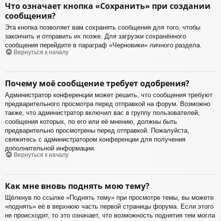
Что означает кнопка «Сохранить» при создании
сообщения?
Эта кнопка позволяет вам сохранять сообщения для того, чтобы
закончить и отправить их позже. Для загрузки сохранённого
сообщения перейдите в параграф «Черновики» личного раздела.
Вернуться к началу
Почему моё сообщение требует одобрения?
Администратор конференции может решить, что сообщения требуют
предварительного просмотра перед отправкой на форум. Возможно
также, что администратор включил вас в группу пользователей,
сообщения которых, по его или её мнению, должны быть
предварительно просмотрены перед отправкой. Пожалуйста,
свяжитесь с администратором конференции для получения
дополнительной информации.
Вернуться к началу
Как мне вновь поднять мою тему?
Щёлкнув по ссылке «Поднять тему» при просмотре темы, вы можете
«поднять» её в верхнюю часть первой страницы форума. Если этого
не происходит, то это означает, что возможность поднятия тем могла