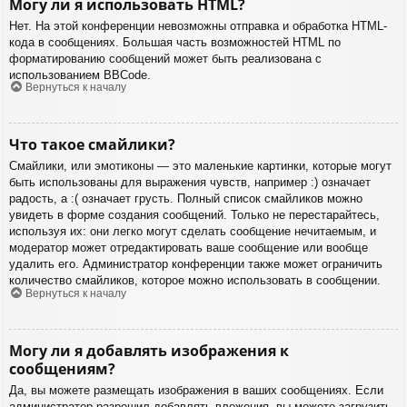
Могу ли я использовать HTML?
Нет. На этой конференции невозможны отправка и обработка HTML-
кода в сообщениях. Большая часть возможностей HTML по
форматированию сообщений может быть реализована с
использованием BBCode.
Вернуться к началу
Что такое смайлики?
Смайлики, или эмотиконы — это маленькие картинки, которые могут
быть использованы для выражения чувств, например :) означает
радость, а :( означает грусть. Полный список смайликов можно
увидеть в форме создания сообщений. Только не перестарайтесь,
используя их: они легко могут сделать сообщение нечитаемым, и
модератор может отредактировать ваше сообщение или вообще
удалить его. Администратор конференции также может ограничить
количество смайликов, которое можно использовать в сообщении.
Вернуться к началу
Могу ли я добавлять изображения к
сообщениям?
Да, вы можете размещать изображения в ваших сообщениях. Если
администратор разрешил добавлять вложения, вы можете загрузить