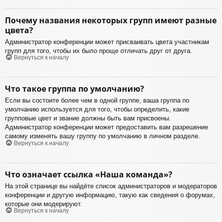
Почему названия некоторых групп имеют разные
цвета?
Администратор конференции может присваивать цвета участникам
групп для того, чтобы их было проще отличать друг от друга.
Вернуться к началу
Что такое группа по умолчанию?
Если вы состоите более чем в одной группе, ваша группа по
умолчанию используется для того, чтобы определить, какие
групповые цвет и звание должны быть вам присвоены.
Администратор конференции может предоставить вам разрешение
самому изменять вашу группу по умолчанию в личном разделе.
Вернуться к началу
Что означает ссылка «Наша команда»?
На этой странице вы найдёте список администраторов и модераторов
конференции и другую информацию, такую как сведения о форумах,
которые они модерируют.
Вернуться к началу