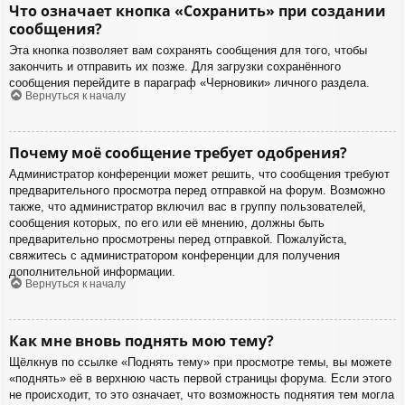
Что означает кнопка «Сохранить» при создании
сообщения?
Эта кнопка позволяет вам сохранять сообщения для того, чтобы
закончить и отправить их позже. Для загрузки сохранённого
сообщения перейдите в параграф «Черновики» личного раздела.
Вернуться к началу
Почему моё сообщение требует одобрения?
Администратор конференции может решить, что сообщения требуют
предварительного просмотра перед отправкой на форум. Возможно
также, что администратор включил вас в группу пользователей,
сообщения которых, по его или её мнению, должны быть
предварительно просмотрены перед отправкой. Пожалуйста,
свяжитесь с администратором конференции для получения
дополнительной информации.
Вернуться к началу
Как мне вновь поднять мою тему?
Щёлкнув по ссылке «Поднять тему» при просмотре темы, вы можете
«поднять» её в верхнюю часть первой страницы форума. Если этого
не происходит, то это означает, что возможность поднятия тем могла