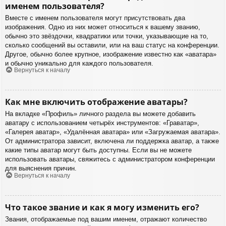
именем пользователя?
Вместе с именем пользователя могут присутствовать два
изображения. Одно из них может относиться к вашему званию,
обычно это звёздочки, квадратики или точки, указывающие на то,
сколько сообщений вы оставили, или на ваш статус на конференции.
Другое, обычно более крупное, изображение известно как «аватара»
и обычно уникально для каждого пользователя.
Вернуться к началу
Как мне включить отображение аватары?
На вкладке «Профиль» личного раздела вы можете добавить
аватару с использованием четырёх инструментов: «Граватар»,
«Галерея аватар», «Удалённая аватара» или «Загружаемая аватара».
От администратора зависит, включена ли поддержка аватар, а также
какие типы аватар могут быть доступны. Если вы не можете
использовать аватары, свяжитесь с администратором конференции
для выяснения причин.
Вернуться к началу
Что такое звание и как я могу изменить его?
Звания, отображаемые под вашим именем, отражают количество