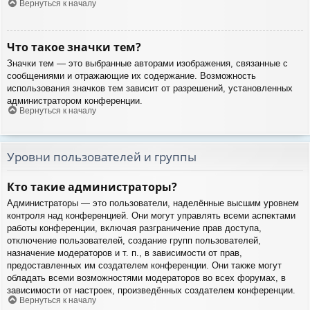
Вернуться к началу
Что такое значки тем?
Значки тем — это выбранные авторами изображения, связанные с
сообщениями и отражающие их содержание. Возможность
использования значков тем зависит от разрешений, установленных
администратором конференции.
Вернуться к началу
Уровни пользователей и группы
Кто такие администраторы?
Администраторы — это пользователи, наделённые высшим уровнем
контроля над конференцией. Они могут управлять всеми аспектами
работы конференции, включая разграничение прав доступа,
отключение пользователей, создание групп пользователей,
назначение модераторов и т. п., в зависимости от прав,
предоставленных им создателем конференции. Они также могут
обладать всеми возможностями модераторов во всех форумах, в
зависимости от настроек, произведённых создателем конференции.
Вернуться к началу