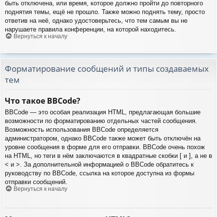
быть отключена, или время, которое должно пройти до повторного
поднятия темы, ещё не прошло. Также можно поднять тему, просто
ответив на неё, однако удостоверьтесь, что тем самым вы не
нарушаете правила конференции, на которой находитесь.
Вернуться к началу
Форматирование сообщений и типы создаваемых
тем
Что такое BBCode?
BBCode — это особая реализация HTML, предлагающая большие
возможности по форматированию отдельных частей сообщения.
Возможность использования BBCode определяется
администратором, однако BBCode также может быть отключён на
уровне сообщения в форме для его отправки. BBCode очень похож
на HTML, но теги в нём заключаются в квадратные скобки [ и ], а не в
< и >. За дополнительной информацией о BBCode обратитесь к
руководству по BBCode, ссылка на которое доступна из формы
отправки сообщений.
Вернуться к началу