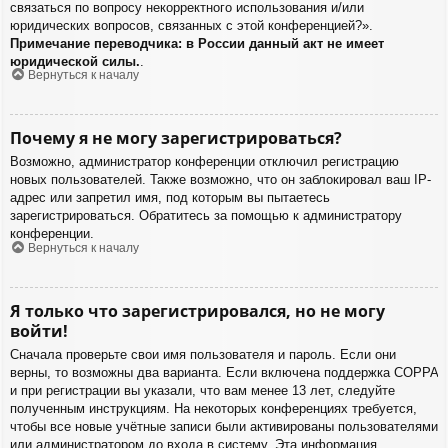
связаться по вопросу некорректного использования и/или
юридических вопросов, связанных с этой конференцией?».
Примечание переводчика: в России данный акт не имеет
юридической силы.
.
Вернуться к началу
Почему я не могу зарегистрироваться?
Возможно, администратор конференции отключил регистрацию
новых пользователей. Также возможно, что он заблокировал ваш IP-
адрес или запретил имя, под которым вы пытаетесь
зарегистрироваться. Обратитесь за помощью к администратору
конференции.
Вернуться к началу
Я только что зарегистрировался, но не могу
войти!
Сначала проверьте свои имя пользователя и пароль. Если они
верны, то возможны два варианта. Если включена поддержка COPPA
и при регистрации вы указали, что вам менее 13 лет, следуйте
полученным инструкциям. На некоторых конференциях требуется,
чтобы все новые учётные записи были активированы пользователями
или администратором до входа в систему. Эта информация