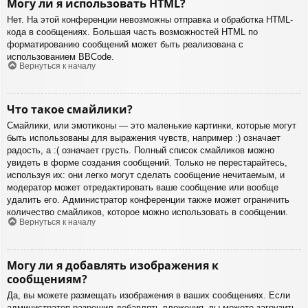
Могу ли я использовать HTML?
Нет. На этой конференции невозможны отправка и обработка HTML-
кода в сообщениях. Большая часть возможностей HTML по
форматированию сообщений может быть реализована с
использованием BBCode.
Вернуться к началу
Что такое смайлики?
Смайлики, или эмотиконы — это маленькие картинки, которые могут
быть использованы для выражения чувств, например :) означает
радость, а :( означает грусть. Полный список смайликов можно
увидеть в форме создания сообщений. Только не перестарайтесь,
используя их: они легко могут сделать сообщение нечитаемым, и
модератор может отредактировать ваше сообщение или вообще
удалить его. Администратор конференции также может ограничить
количество смайликов, которое можно использовать в сообщении.
Вернуться к началу
Могу ли я добавлять изображения к
сообщениям?
Да, вы можете размещать изображения в ваших сообщениях. Если
администратор разрешил добавлять вложения, вы можете загрузить