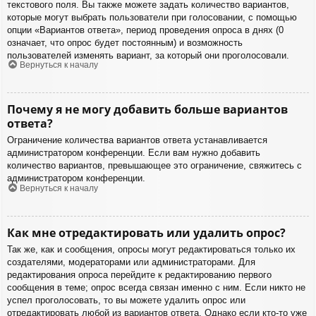
текстового поля. Вы также можете задать количество вариантов,
которые могут выбрать пользователи при голосовании, с помощью
опции «Вариантов ответа», период проведения опроса в днях (0
означает, что опрос будет постоянным) и возможность
пользователей изменять вариант, за который они проголосовали.
Вернуться к началу
Почему я не могу добавить больше вариантов
ответа?
Ограничение количества вариантов ответа устанавливается
администратором конференции. Если вам нужно добавить
количество вариантов, превышающее это ограничение, свяжитесь с
администратором конференции.
Вернуться к началу
Как мне отредактировать или удалить опрос?
Так же, как и сообщения, опросы могут редактироваться только их
создателями, модераторами или администраторами. Для
редактирования опроса перейдите к редактированию первого
сообщения в теме; опрос всегда связан именно с ним. Если никто не
успел проголосовать, то вы можете удалить опрос или
отредактировать любой из вариантов ответа. Однако если кто-то уже