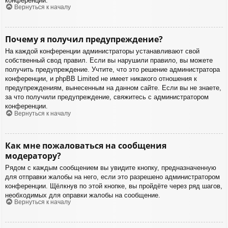
конференции.
Вернуться к началу
Почему я получил предупреждение?
На каждой конференции администраторы устанавливают свой
собственный свод правил. Если вы нарушили правило, вы можете
получить предупреждение. Учтите, что это решение администратора
конференции, и phpBB Limited не имеет никакого отношения к
предупреждениям, вынесенным на данном сайте. Если вы не знаете,
за что получили предупреждение, свяжитесь с администратором
конференции.
Вернуться к началу
Как мне пожаловаться на сообщения
модератору?
Рядом с каждым сообщением вы увидите кнопку, предназначенную
для отправки жалобы на него, если это разрешено администратором
конференции. Щёлкнув по этой кнопке, вы пройдёте через ряд шагов,
необходимых для оправки жалобы на сообщение.
Вернуться к началу