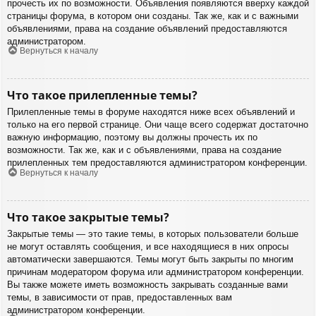
прочесть их по возможности. Объявления появляются вверху каждой
страницы форума, в котором они созданы. Так же, как и с важными
объявлениями, права на создание объявлений предоставляются
администратором.
Вернуться к началу
Что такое прилепленные темы?
Прилепленные темы в форуме находятся ниже всех объявлений и
только на его первой странице. Они чаще всего содержат достаточно
важную информацию, поэтому вы должны прочесть их по
возможности. Так же, как и с объявлениями, права на создание
прилепленных тем предоставляются администратором конференции.
Вернуться к началу
Что такое закрытые темы?
Закрытые темы — это такие темы, в которых пользователи больше
не могут оставлять сообщения, и все находящиеся в них опросы
автоматически завершаются. Темы могут быть закрыты по многим
причинам модератором форума или администратором конференции.
Вы также можете иметь возможность закрывать созданные вами
темы, в зависимости от прав, предоставленных вам
администратором конференции.