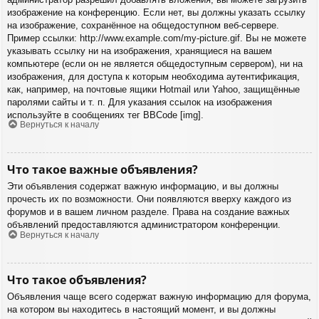
изображение на конференцию. Если нет, вы должны указать ссылку
на изображение, сохранённое на общедоступном веб-сервере.
Пример ссылки: http://www.example.com/my-picture.gif. Вы не можете
указывать ссылку ни на изображения, хранящиеся на вашем
компьютере (если он не является общедоступным сервером), ни на
изображения, для доступа к которым необходима аутентификация,
как, например, на почтовые ящики Hotmail или Yahoo, защищённые
паролями сайты и т. п. Для указания ссылок на изображения
используйте в сообщениях тег BBCode [img].
Вернуться к началу
Что такое важные объявления?
Эти объявления содержат важную информацию, и вы должны
прочесть их по возможности. Они появляются вверху каждого из
форумов и в вашем личном разделе. Права на создание важных
объявлений предоставляются администратором конференции.
Вернуться к началу
Что такое объявления?
Объявления чаще всего содержат важную информацию для форума,
на котором вы находитесь в настоящий момент, и вы должны