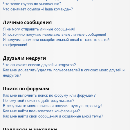
Что такое группа по умолчанию?
Что означает ссылка «Наша команда»?
Личные сообщения
Я не могу отправить личные сообщения!
Я постоянно получаю нежелательные личные сообщения!
Я получил спам или оскорбительный email от кого-то с этой
конференции!
Друзья и недруги
Что означают списки друзей и недругов?
Как мне добавлять/удалять пользователей в списках моих друзей и
недругов?
Поиск по форумам
Как мне выполнить поиск по форуму или форумам?
Почему мой поиск не даёт результатов?
В результате моего поиска я получил пустую страницу!
Как мне найти пользователя конференции?
Как мне найти свои сообщения и созданные мной темы?
Подписки и закладки