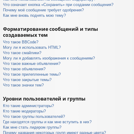
Что означает кнопка «Сохранить» при создании сообщения?
Почему моё сообщение требует одобрения?
Как мне вновь поднять мою тему?
Форматирование сообщений и типы
создаваемых тем
Что такое BBCode?
Могу ли я использовать HTML?
Что такое смайлики?
Могу ли я добавлять изображения к сообщениям?
Что такое важные объявления?
Что такое объявления?
Что такое прилепленные темы?
Что такое закрытые темы?
Что такое значки тем?
Уровни пользователей и группы
Кто такие администраторы?
Кто такие модераторы?
Что такое группы пользователей?
Где находятся группы и как мне вступить в них?
Как мне стать лидером группы?
Почему названия некоторых групп имеют разные цвета?