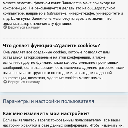
можете отметить флажком пункт
Запомнить меня
при входе на
конференцию. Не рекомендуется делать это на общедоступном
компьютере, например в библиотеке, интернет-кафе, университете и
т. д. Если пункт
Запомнить меня
отсутствует, это значит, что
администратор отключил эту функцию.
Вернуться к началу
Что делает функция «Удалить cookies»?
Она удаляет все созданные cookies, которые позволяют вам
оставаться авторизованным на этой конференции, а также
выполняют другие функции, такие как отслеживание прочитанных
сообщений, если эта возможность включена администратором. Если
вы испытываете трудности со входом или выходом на данной
конференции, возможно, удаление cookies может помочь.
Вернуться к началу
Параметры и настройки пользователя
Как мне изменить мои настройки?
Если вы являетесь зарегистрированным пользователем, все ваши
настройки хранятся в базе данных конференции. Чтобы изменить их,