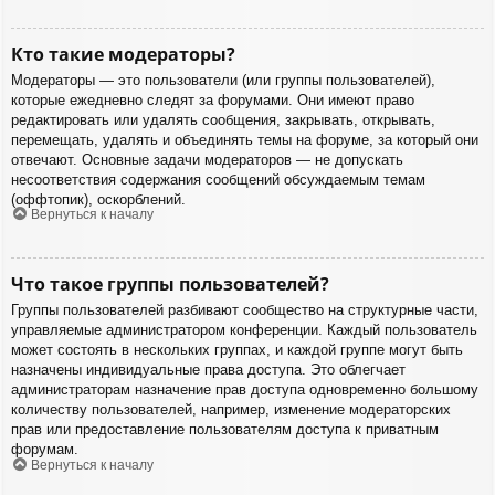
Кто такие модераторы?
Модераторы — это пользователи (или группы пользователей),
которые ежедневно следят за форумами. Они имеют право
редактировать или удалять сообщения, закрывать, открывать,
перемещать, удалять и объединять темы на форуме, за который они
отвечают. Основные задачи модераторов — не допускать
несоответствия содержания сообщений обсуждаемым темам
(оффтопик), оскорблений.
Вернуться к началу
Что такое группы пользователей?
Группы пользователей разбивают сообщество на структурные части,
управляемые администратором конференции. Каждый пользователь
может состоять в нескольких группах, и каждой группе могут быть
назначены индивидуальные права доступа. Это облегчает
администраторам назначение прав доступа одновременно большому
количеству пользователей, например, изменение модераторских
прав или предоставление пользователям доступа к приватным
форумам.
Вернуться к началу