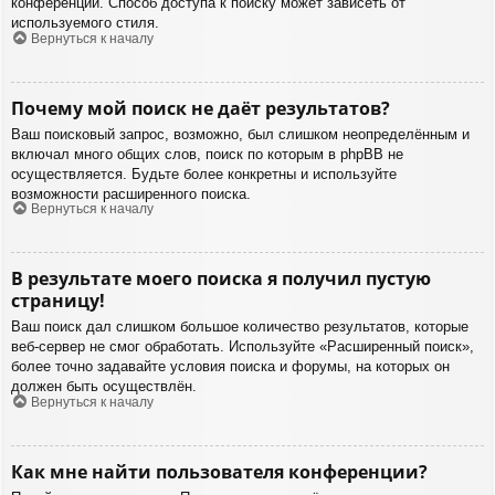
конференции. Способ доступа к поиску может зависеть от
используемого стиля.
Вернуться к началу
Почему мой поиск не даёт результатов?
Ваш поисковый запрос, возможно, был слишком неопределённым и
включал много общих слов, поиск по которым в phpBB не
осуществляется. Будьте более конкретны и используйте
возможности расширенного поиска.
Вернуться к началу
В результате моего поиска я получил пустую
страницу!
Ваш поиск дал слишком большое количество результатов, которые
веб-сервер не смог обработать. Используйте «Расширенный поиск»,
более точно задавайте условия поиска и форумы, на которых он
должен быть осуществлён.
Вернуться к началу
Как мне найти пользователя конференции?