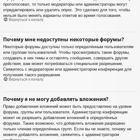
проголосовал, то только модераторы или администраторы могут
отредактировать или удалить опрос. Это сделано для того, чтобы
нельзя было менять варианты ответов во время голосования.
Вернуться к началу
Почему мне недоступны некоторые форумы?
Некоторые форумы доступны только определённым пользователям
или группам пользователей. Чтобы просматривать такие форумы,
создавать в них темы и оставлять сообщения, совершать другие
действия, вам может потребоваться специальное разрешение.
Свяжитесь с модератором или администратором конференции для
получения такого разрешения.
Вернуться к началу
Почему я не могу добавлять вложения?
Право добавления вложений может быть предоставлено на уровне
форума, группы или пользователя. Администратор конференции
может не разрешить добавление вложений в определённых
форумах. Также возможно, что добавлять вложения разрешено
только членам определённых групп. Если вы не знаете, почему не
можете добавлять вложения, свяжитесь с администратором