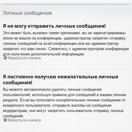
Личные сообщения
Я не могу отправить личные сообщения!
Это может быть вызвано тремя причинами: вы не зарегистрированы
и/или не вошли на конференцию, администратор запретил отправку
личных сообщений на всей конференции или же администратор
запретил это вам лично. Свяжитесь с администратором конференции
для получения дополнительной информации.
Вернуться к началу
Я постоянно получаю нежелательные личные
сообщения!
Вы можете автоматически удалять личные сообщения
пользователей, используя правила для сообщений в вашем личном
разделе. Если вы получаете оскорбительные личные сообщения от
конкретного пользователя, отправьте жалобы на сообщения
модераторам; они могут запретить пользователю отправку личных
сообщений.
Вернуться к началу