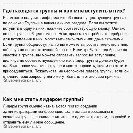
Где находятся группы и как мне вступить в них?
Вы можете получить информацию обо всех существующих группах
по ссылке «Группы» в вашем личном разделе. Если вы хотите
вступить в одну из них, нажмите соответствующую кнопку. Однако
не все группы общедоступны. Некоторые могут требовать одобрения
для вступления в них, могут быть закрытыми или даже скрытыми.
Если группа общедоступна, то вы можете запросить членство в ней,
щёлкнув по соответствующей кнопке. Если требуется одобрение на
участие в группе, вы можете отправить запрос на вступление,
щёлкнув по соответствующей кнопке. Лидер группы должен будет
одобрить ваше участие в группе и может спросить, зачем вы хотите
присоединиться. Пожалуйста, не беспокойте лидера группы, если он
отклонил ваш запрос; у него могут быть для этого свои причины.
Вернуться к началу
Как мне стать лидером группы?
Лидеры групп обычно назначаются при их создании
администраторами конференции. Если вы заинтересованы в
создании группы, сначала свяжитесь с администратором; попробуйте
отправить ему личное сообщение.
Вернуться к началу