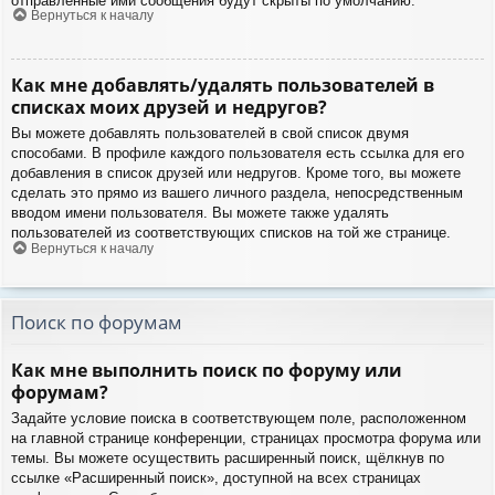
отправленные ими сообщения будут скрыты по умолчанию.
Вернуться к началу
Как мне добавлять/удалять пользователей в
списках моих друзей и недругов?
Вы можете добавлять пользователей в свой список двумя
способами. В профиле каждого пользователя есть ссылка для его
добавления в список друзей или недругов. Кроме того, вы можете
сделать это прямо из вашего личного раздела, непосредственным
вводом имени пользователя. Вы можете также удалять
пользователей из соответствующих списков на той же странице.
Вернуться к началу
Поиск по форумам
Как мне выполнить поиск по форуму или
форумам?
Задайте условие поиска в соответствующем поле, расположенном
на главной странице конференции, страницах просмотра форума или
темы. Вы можете осуществить расширенный поиск, щёлкнув по
ссылке «Расширенный поиск», доступной на всех страницах