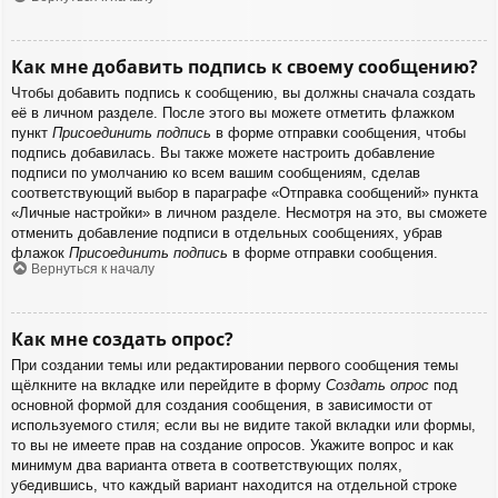
Как мне добавить подпись к своему сообщению?
Чтобы добавить подпись к сообщению, вы должны сначала создать
её в личном разделе. После этого вы можете отметить флажком
пункт
Присоединить подпись
в форме отправки сообщения, чтобы
подпись добавилась. Вы также можете настроить добавление
подписи по умолчанию ко всем вашим сообщениям, сделав
соответствующий выбор в параграфе «Отправка сообщений» пункта
«Личные настройки» в личном разделе. Несмотря на это, вы сможете
отменить добавление подписи в отдельных сообщениях, убрав
флажок
Присоединить подпись
в форме отправки сообщения.
Вернуться к началу
Как мне создать опрос?
При создании темы или редактировании первого сообщения темы
щёлкните на вкладке или перейдите в форму
Создать опрос
под
основной формой для создания сообщения, в зависимости от
используемого стиля; если вы не видите такой вкладки или формы,
то вы не имеете прав на создание опросов. Укажите вопрос и как
минимум два варианта ответа в соответствующих полях,
убедившись, что каждый вариант находится на отдельной строке