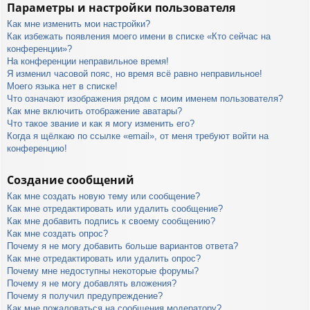
Параметры и настройки пользователя
Как мне изменить мои настройки?
Как избежать появления моего имени в списке «Кто сейчас на
конференции»?
На конференции неправильное время!
Я изменил часовой пояс, но время всё равно неправильное!
Моего языка нет в списке!
Что означают изображения рядом с моим именем пользователя?
Как мне включить отображение аватары?
Что такое звание и как я могу изменить его?
Когда я щёлкаю по ссылке «email», от меня требуют войти на
конференцию!
Создание сообщений
Как мне создать новую тему или сообщение?
Как мне отредактировать или удалить сообщение?
Как мне добавить подпись к своему сообщению?
Как мне создать опрос?
Почему я не могу добавить больше вариантов ответа?
Как мне отредактировать или удалить опрос?
Почему мне недоступны некоторые форумы?
Почему я не могу добавлять вложения?
Почему я получил предупреждение?
Как мне пожаловаться на сообщения модератору?