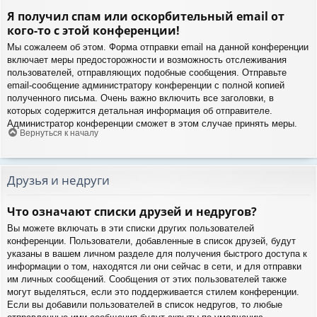
Я получил спам или оскорбительный email от
кого-то с этой конференции!
Мы сожалеем об этом. Форма отправки email на данной конференции
включает меры предосторожности и возможность отслеживания
пользователей, отправляющих подобные сообщения. Отправьте
email-сообщение администратору конференции с полной копией
полученного письма. Очень важно включить все заголовки, в
которых содержится детальная информация об отправителе.
Администратор конференции сможет в этом случае принять меры.
Вернуться к началу
Друзья и недруги
Что означают списки друзей и недругов?
Вы можете включать в эти списки других пользователей
конференции. Пользователи, добавленные в список друзей, будут
указаны в вашем личном разделе для получения быстрого доступа к
информации о том, находятся ли они сейчас в сети, и для отправки
им личных сообщений. Сообщения от этих пользователей также
могут выделяться, если это поддерживается стилем конференции.
Если вы добавили пользователей в список недругов, то любые