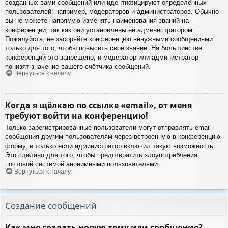
созданных вами сообщений или идентифицируют определённых
пользователей: например, модераторов и администраторов. Обычно
вы не можете напрямую изменять наименования званий на
конференции, так как они установлены её администратором.
Пожалуйста, не засоряйте конференцию ненужными сообщениями
только для того, чтобы повысить своё звание. На большинстве
конференций это запрещено, и модератор или администратор
понизят значение вашего счётчика сообщений.
Вернуться к началу
Когда я щёлкаю по ссылке «email», от меня
требуют войти на конференцию!
Только зарегистрированные пользователи могут отправлять email-
сообщения другим пользователям через встроенную в конференцию
форму, и только если администратор включил такую возможность.
Это сделано для того, чтобы предотвратить злоупотребления
почтовой системой анонимными пользователями.
Вернуться к началу
Создание сообщений
Как мне создать новую тему или сообщение?