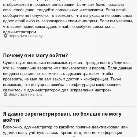
отображается в процессе регистрации. Если вам было прислано
email-сообщение, следуйте полученным инструкциям. Если email-
сообщение не получено, то возможно, что вы указали неправильный
адрес email либо он заблокирован спам-фильтром. Если вы уверены,
что ввели правильный адрес email, попробуйте связаться с
администратором.
Вернуться к началу
Почему я не могу войти?
Существует несколько возможных причин. Прежде всего убедитесь,
что вы правильно вводите имя пользователя и пароль. Если данные
введены правильно, свяжитесь с администратором, чтобы
проверить, не был ли вам закрыт доступ к конференции. Также
возможно, что допущена ошибка в конфигурации конференции,
свяжитесь с администратором для исправления настроек.
Вернуться к началу
Я давно зарегистрирован, но больше не могу
войти!
Возможно, администратор по какой-то причине деактивировал или
удалил вашу учётную запись. Кроме того, многие конференции