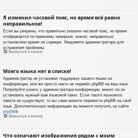
Я изменил часовой пояс, но время всё равно
неправильное!
Если вы уверены, что правильно указали часовой пояс, но время
отображается по-прежнему неверное, значит, неправильно
установлено время на сервере. Уведомите администратора для
устранения проблемы.
Вернуться к началу
Моего языка нет в списке!
Администратор не установил поддержку вашего языка на
конференции, или же просто никто не перевёл phpBB на ваш язык.
Попробуйте узнать у администратора конференции, может ли он
установить нужный вам языковой пакет. Если такого языкового
пакета не существует, то вы сами можете перевести phpBB на свой
язык. Дополнительную информацию вы можете получить на сайте
phpBB
®.
Вернуться к началу
Что означают изображения рядом с моим