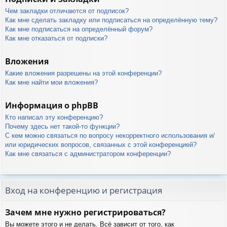
Чем закладки отличаются от подписок?
Как мне сделать закладку или подписаться на определённую тему?
Как мне подписаться на определённый форум?
Как мне отказаться от подписки?
Вложения
Какие вложения разрешены на этой конференции?
Как мне найти мои вложения?
Информация о phpBB
Кто написал эту конференцию?
Почему здесь нет такой-то функции?
С кем можно связаться по вопросу некорректного использования и/
или юридических вопросов, связанных с этой конференцией?
Как мне связаться с администратором конференции?
Вход на конференцию и регистрация
Зачем мне нужно регистрироваться?
Вы можете этого и не делать. Всё зависит от того, как