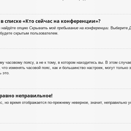
в списке «Кто сейчас на конференции»?
ы найдёте опцию
Скрывать моё пребывание на конференции
. Выберите
 будете скрытым пользователем.
у часовому поясу, а не к тому, в котором находитесь вы. В этом случае
е, что изменять часовой пояс, как и большинство настроек, могут только
 это.
 равно неправильное!
с, но время отображается по-прежнему неверное, значит, неправильно 