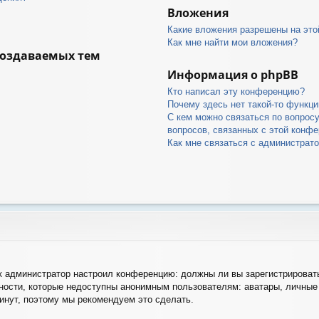
Вложения
Какие вложения разрешены на это
Как мне найти мои вложения?
создаваемых тем
Информация о phpBB
Кто написал эту конференцию?
Почему здесь нет такой-то функци
С кем можно связаться по вопрос
вопросов, связанных с этой конф
Как мне связаться с администрат
как администратор настроил конференцию: должны ли вы зарегистрироват
ости, которые недоступны анонимным пользователям: аватары, личные 
 минут, поэтому мы рекомендуем это сделать.