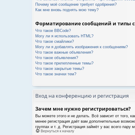
Почему моё сообщение требует одобрения?
Как мне вновь поднять мою тему?
Форматирование сообщений и типы 
Что такое BBCode?
Могу ли я использовать HTML?
Что такое смайлики?
Могу ли я добавлять изображения к сообщениям?
Что такое важные объявления?
Что такое объявления?
Что такое прилепленные темы?
Что такое закрытые темы?
Что такое значки тем?
Вход на конференцию и регистрация
Зачем мне нужно регистрироваться?
Вы можете этого и не делать. Всё зависит от того, 
менее регистрация даёт вам дополнительные возможн
группах и т. д. Регистрация займёт у вас всего пару
Вернуться к началу