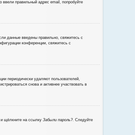
о ввели правильный адрес email, попробуйте
сли данные введены правильно, свяжитесь с
онфигурации конференции, свяжитесь с
нции периодически удаляют пользователей,
стрироваться снова и активнее участвовать в
ю и щёлкните на ссылку
Забыли пароль?
. Следуйте