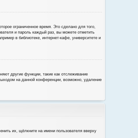
торое ограниченное время. Это сделано для того,
ователя и пароль каждый раз, вы можете отметить
ример в библиотеке, интернет-кафе, университете и
няют другие функции, такие как отслеживание
выходом на данной конференции, возможно, удаление
енить их, щёлкните на имени пользователя вверху