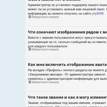
Администратор не установил поддержку вашего языка
может ли он установить нужный вам языковой пакет. 
информацию вы можете получить на сайте
phpBB
®.
Вернуться к началу
Что означают изображения рядом с м
Вместе с именем пользователя могут присутствовать 
указывающие на то, сколько сообщений вы оставили, 
для каждого пользователя.
Вернуться к началу
Как мне включить отображение ават
На вкладке «Профиль» личного раздела вы можете до
«Загружаемая аватара». От администратора зависит, 
свяжитесь с администратором конференции для выяс
Вернуться к началу
Что такое звание и как я могу измени
Звания, отображаемые под вашим именем, отражают 