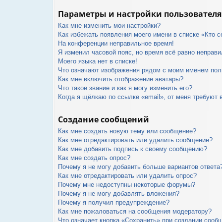
Параметры и настройки пользователя
Как мне изменить мои настройки?
Как избежать появления моего имени в списке «Кто 
На конференции неправильное время!
Я изменил часовой пояс, но время всё равно неправи
Моего языка нет в списке!
Что означают изображения рядом с моим именем пол
Как мне включить отображение аватары?
Что такое звание и как я могу изменить его?
Когда я щёлкаю по ссылке «email», от меня требуют 
Создание сообщений
Как мне создать новую тему или сообщение?
Как мне отредактировать или удалить сообщение?
Как мне добавить подпись к своему сообщению?
Как мне создать опрос?
Почему я не могу добавить больше вариантов ответа
Как мне отредактировать или удалить опрос?
Почему мне недоступны некоторые форумы?
Почему я не могу добавлять вложения?
Почему я получил предупреждение?
Как мне пожаловаться на сообщения модератору?
Что означает кнопка «Сохранить» при создании сооб