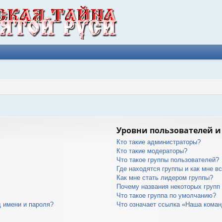
Уровни пользователей и
Кто такие администраторы?
Кто такие модераторы?
Что такое группы пользователей?
Где находятся группы и как мне вс
Как мне стать лидером группы?
Почему названия некоторых групп
Что такое группа по умолчанию?
 имени и пароля?
Что означает ссылка «Наша кома