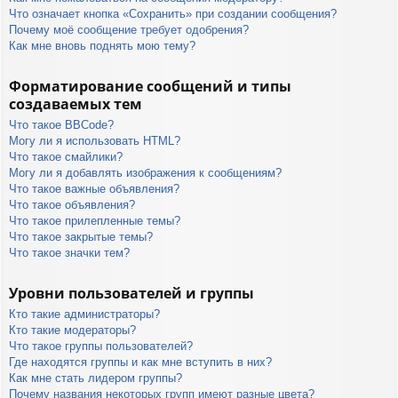
Что означает кнопка «Сохранить» при создании сообщения?
Почему моё сообщение требует одобрения?
Как мне вновь поднять мою тему?
Форматирование сообщений и типы
создаваемых тем
Что такое BBCode?
Могу ли я использовать HTML?
Что такое смайлики?
Могу ли я добавлять изображения к сообщениям?
Что такое важные объявления?
Что такое объявления?
Что такое прилепленные темы?
Что такое закрытые темы?
Что такое значки тем?
Уровни пользователей и группы
Кто такие администраторы?
Кто такие модераторы?
Что такое группы пользователей?
Где находятся группы и как мне вступить в них?
Как мне стать лидером группы?
Почему названия некоторых групп имеют разные цвета?