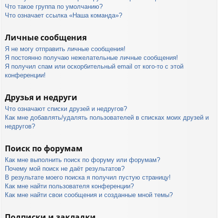
Что такое группа по умолчанию?
Что означает ссылка «Наша команда»?
Личные сообщения
Я не могу отправить личные сообщения!
Я постоянно получаю нежелательные личные сообщения!
Я получил спам или оскорбительный email от кого-то с этой
конференции!
Друзья и недруги
Что означают списки друзей и недругов?
Как мне добавлять/удалять пользователей в списках моих друзей и
недругов?
Поиск по форумам
Как мне выполнить поиск по форуму или форумам?
Почему мой поиск не даёт результатов?
В результате моего поиска я получил пустую страницу!
Как мне найти пользователя конференции?
Как мне найти свои сообщения и созданные мной темы?
Подписки и закладки