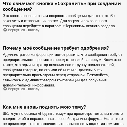
Что означает кнопка «Сохранить» при создании
сообщения?
Эта кнопка позволяет вам сохранять сообщения для того, чтобы
закончить и отправить их позже. Для загрузки сохранённого
сообщения перейдите в параграф «Черновики» личного раздела.
Вернуться к началу
Почему моё сообщение требует одобрения?
Администратор конференции может решить, что сообщения требуют
предварительного просмотра перед отправкой на форум. Возможно
также, что администратор включил вас в группу пользователей,
сообщения которых, по его или её мнению, должны быть
предварительно просмотрены перед отправкой. Пожалуйста,
свяжитесь с администратором конференции для получения
дополнительной информации.
Вернуться к началу
Как мне вновь поднять мою тему?
Щёлкнув по ссылке «Поднять тему» при просмотре темы, вы можете
«поднять» её в верхнюю часть первой страницы форума. Если этого
не происходит, то это означает, что возможность поднятия тем могла