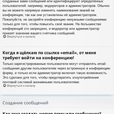
созданных вами сообщений или идентифицируют определённых
пользователей: например, модераторов и администраторов. Обычно
вы не можете напрямую изменять наименования званий на
конференции, так как они установлены её администратором.
Пожалуйста, не засоряйте конференцию ненужными сообщениями
только для того, чтобы повысить своё звание. На большинстве
конференций это запрещено, и модератор или администратор
понизят значение вашего счётчика сообщений.
Вернуться к началу
Когда я щёлкаю по ссылке «email», от меня
требуют войти на конференцию!
Только зарегистрированные пользователи могут отправлять email-
сообщения другим пользователям через встроенную в конференцию
форму, и только если администратор включил такую возможность.
Это сделано для того, чтобы предотвратить злоупотребления
почтовой системой анонимными пользователями.
Вернуться к началу
Создание сообщений
Как мне создать новую тему или сообщение?