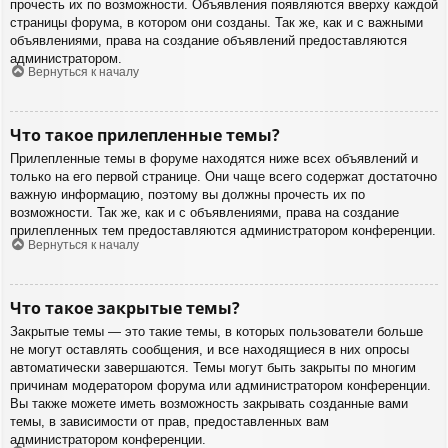
прочесть их по возможности. Объявления появляются вверху каждой
страницы форума, в котором они созданы. Так же, как и с важными
объявлениями, права на создание объявлений предоставляются
администратором.
Вернуться к началу
Что такое прилепленные темы?
Прилепленные темы в форуме находятся ниже всех объявлений и
только на его первой странице. Они чаще всего содержат достаточно
важную информацию, поэтому вы должны прочесть их по
возможности. Так же, как и с объявлениями, права на создание
прилепленных тем предоставляются администратором конференции.
Вернуться к началу
Что такое закрытые темы?
Закрытые темы — это такие темы, в которых пользователи больше
не могут оставлять сообщения, и все находящиеся в них опросы
автоматически завершаются. Темы могут быть закрыты по многим
причинам модератором форума или администратором конференции.
Вы также можете иметь возможность закрывать созданные вами
темы, в зависимости от прав, предоставленных вам
администратором конференции.