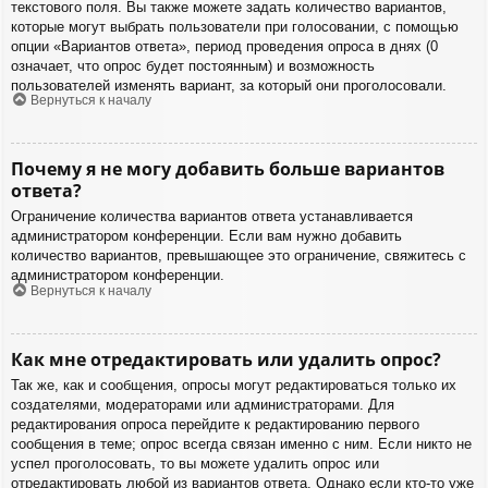
текстового поля. Вы также можете задать количество вариантов,
которые могут выбрать пользователи при голосовании, с помощью
опции «Вариантов ответа», период проведения опроса в днях (0
означает, что опрос будет постоянным) и возможность
пользователей изменять вариант, за который они проголосовали.
Вернуться к началу
Почему я не могу добавить больше вариантов
ответа?
Ограничение количества вариантов ответа устанавливается
администратором конференции. Если вам нужно добавить
количество вариантов, превышающее это ограничение, свяжитесь с
администратором конференции.
Вернуться к началу
Как мне отредактировать или удалить опрос?
Так же, как и сообщения, опросы могут редактироваться только их
создателями, модераторами или администраторами. Для
редактирования опроса перейдите к редактированию первого
сообщения в теме; опрос всегда связан именно с ним. Если никто не
успел проголосовать, то вы можете удалить опрос или
отредактировать любой из вариантов ответа. Однако если кто-то уже