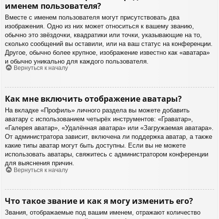
именем пользователя?
Вместе с именем пользователя могут присутствовать два
изображения. Одно из них может относиться к вашему званию,
обычно это звёздочки, квадратики или точки, указывающие на то,
сколько сообщений вы оставили, или на ваш статус на конференции.
Другое, обычно более крупное, изображение известно как «аватара»
и обычно уникально для каждого пользователя.
Вернуться к началу
Как мне включить отображение аватары?
На вкладке «Профиль» личного раздела вы можете добавить
аватару с использованием четырёх инструментов: «Граватар»,
«Галерея аватар», «Удалённая аватара» или «Загружаемая аватара».
От администратора зависит, включена ли поддержка аватар, а также
какие типы аватар могут быть доступны. Если вы не можете
использовать аватары, свяжитесь с администратором конференции
для выяснения причин.
Вернуться к началу
Что такое звание и как я могу изменить его?
Звания, отображаемые под вашим именем, отражают количество