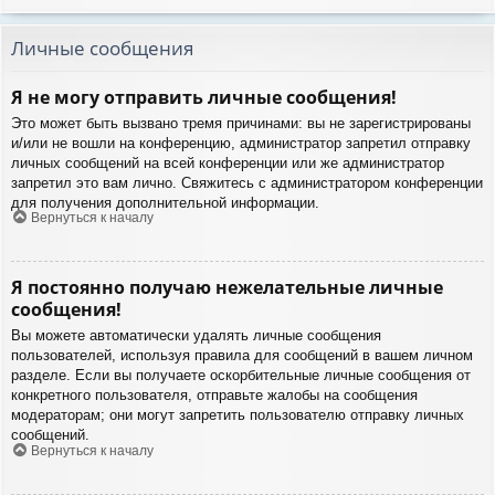
Личные сообщения
Я не могу отправить личные сообщения!
Это может быть вызвано тремя причинами: вы не зарегистрированы
и/или не вошли на конференцию, администратор запретил отправку
личных сообщений на всей конференции или же администратор
запретил это вам лично. Свяжитесь с администратором конференции
для получения дополнительной информации.
Вернуться к началу
Я постоянно получаю нежелательные личные
сообщения!
Вы можете автоматически удалять личные сообщения
пользователей, используя правила для сообщений в вашем личном
разделе. Если вы получаете оскорбительные личные сообщения от
конкретного пользователя, отправьте жалобы на сообщения
модераторам; они могут запретить пользователю отправку личных
сообщений.
Вернуться к началу