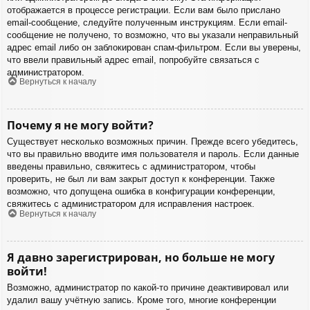
отображается в процессе регистрации. Если вам было прислано
email-сообщение, следуйте полученным инструкциям. Если email-
сообщение не получено, то возможно, что вы указали неправильный
адрес email либо он заблокирован спам-фильтром. Если вы уверены,
что ввели правильный адрес email, попробуйте связаться с
администратором.
Вернуться к началу
Почему я не могу войти?
Существует несколько возможных причин. Прежде всего убедитесь,
что вы правильно вводите имя пользователя и пароль. Если данные
введены правильно, свяжитесь с администратором, чтобы
проверить, не был ли вам закрыт доступ к конференции. Также
возможно, что допущена ошибка в конфигурации конференции,
свяжитесь с администратором для исправления настроек.
Вернуться к началу
Я давно зарегистрирован, но больше не могу
войти!
Возможно, администратор по какой-то причине деактивировал или
удалил вашу учётную запись. Кроме того, многие конференции