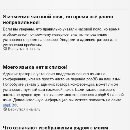
Я изменил часовой пояс, но время всё равно
неправильное!
Если вы уверены, что правильно указали часовой пояс, но время
отображается по-прежнему неверное, значит, неправильно
установлено время на сервере. Уведомите администратора для
устранения проблемы.
Вернуться к началу
Моего языка нет в списке!
Администратор не установил поддержку вашего языка на
конференции, или же просто никто не перевёл phpBB на ваш язык.
Попробуйте узнать у администратора конференции, может ли он
установить нужный вам языковой пакет. Если такого языкового
пакета не существует, то вы сами можете перевести phpBB на свой
язык. Дополнительную информацию вы можете получить на сайте
phpBB
®.
Вернуться к началу
Что означают изображения рядом с моим