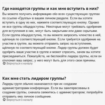
Где находятся группы и как мне вступить в них?
Вы можете получить информацию обо всех существующих группах
по ссылке «Группы» в вашем личном разделе. Если вы хотите
вступить в одну из них, нажмите соответствующую кнопку. Однако
не все группы общедоступны. Некоторые могут требовать одобрения
для вступления в них, могут быть закрытыми или даже скрытыми.
Если группа общедоступна, то вы можете запросить членство в ней,
щёлкнув по соответствующей кнопке. Если требуется одобрение на
участие в группе, вы можете отправить запрос на вступление,
щёлкнув по соответствующей кнопке. Лидер группы должен будет
одобрить ваше участие в группе и может спросить, зачем вы хотите
присоединиться. Пожалуйста, не беспокойте лидера группы, если он
отклонил ваш запрос; у него могут быть для этого свои причины.
Вернуться к началу
Как мне стать лидером группы?
Лидеры групп обычно назначаются при их создании
администраторами конференции. Если вы заинтересованы в
создании группы, сначала свяжитесь с администратором; попробуйте
отправить ему личное сообщение.
Вернуться к началу