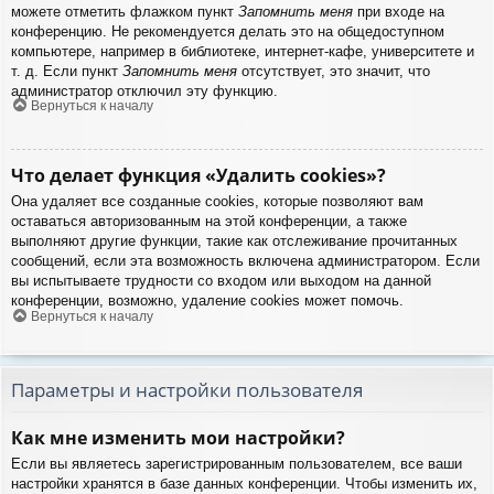
можете отметить флажком пункт
Запомнить меня
при входе на
конференцию. Не рекомендуется делать это на общедоступном
компьютере, например в библиотеке, интернет-кафе, университете и
т. д. Если пункт
Запомнить меня
отсутствует, это значит, что
администратор отключил эту функцию.
Вернуться к началу
Что делает функция «Удалить cookies»?
Она удаляет все созданные cookies, которые позволяют вам
оставаться авторизованным на этой конференции, а также
выполняют другие функции, такие как отслеживание прочитанных
сообщений, если эта возможность включена администратором. Если
вы испытываете трудности со входом или выходом на данной
конференции, возможно, удаление cookies может помочь.
Вернуться к началу
Параметры и настройки пользователя
Как мне изменить мои настройки?
Если вы являетесь зарегистрированным пользователем, все ваши
настройки хранятся в базе данных конференции. Чтобы изменить их,