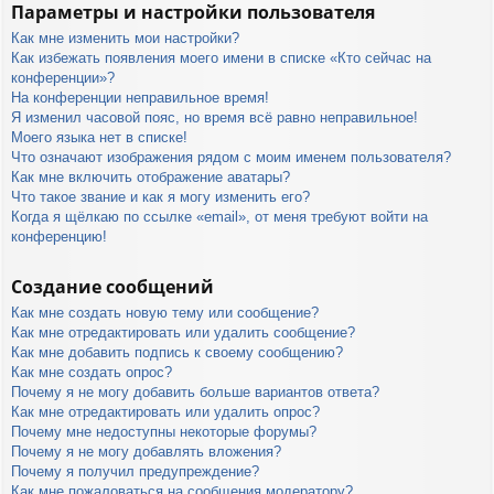
Параметры и настройки пользователя
Как мне изменить мои настройки?
Как избежать появления моего имени в списке «Кто сейчас на
конференции»?
На конференции неправильное время!
Я изменил часовой пояс, но время всё равно неправильное!
Моего языка нет в списке!
Что означают изображения рядом с моим именем пользователя?
Как мне включить отображение аватары?
Что такое звание и как я могу изменить его?
Когда я щёлкаю по ссылке «email», от меня требуют войти на
конференцию!
Создание сообщений
Как мне создать новую тему или сообщение?
Как мне отредактировать или удалить сообщение?
Как мне добавить подпись к своему сообщению?
Как мне создать опрос?
Почему я не могу добавить больше вариантов ответа?
Как мне отредактировать или удалить опрос?
Почему мне недоступны некоторые форумы?
Почему я не могу добавлять вложения?
Почему я получил предупреждение?
Как мне пожаловаться на сообщения модератору?