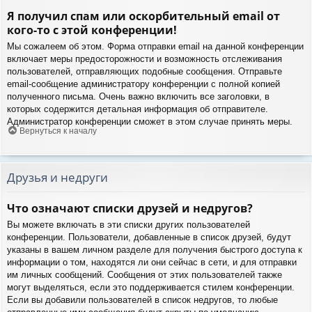
Я получил спам или оскорбительный email от
кого-то с этой конференции!
Мы сожалеем об этом. Форма отправки email на данной конференции
включает меры предосторожности и возможность отслеживания
пользователей, отправляющих подобные сообщения. Отправьте
email-сообщение администратору конференции с полной копией
полученного письма. Очень важно включить все заголовки, в
которых содержится детальная информация об отправителе.
Администратор конференции сможет в этом случае принять меры.
Вернуться к началу
Друзья и недруги
Что означают списки друзей и недругов?
Вы можете включать в эти списки других пользователей
конференции. Пользователи, добавленные в список друзей, будут
указаны в вашем личном разделе для получения быстрого доступа к
информации о том, находятся ли они сейчас в сети, и для отправки
им личных сообщений. Сообщения от этих пользователей также
могут выделяться, если это поддерживается стилем конференции.
Если вы добавили пользователей в список недругов, то любые