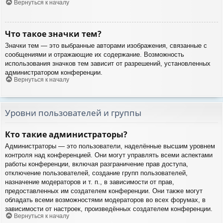
Вернуться к началу
Что такое значки тем?
Значки тем — это выбранные авторами изображения, связанные с
сообщениями и отражающие их содержание. Возможность
использования значков тем зависит от разрешений, установленных
администратором конференции.
Вернуться к началу
Уровни пользователей и группы
Кто такие администраторы?
Администраторы — это пользователи, наделённые высшим уровнем
контроля над конференцией. Они могут управлять всеми аспектами
работы конференции, включая разграничение прав доступа,
отключение пользователей, создание групп пользователей,
назначение модераторов и т. п., в зависимости от прав,
предоставленных им создателем конференции. Они также могут
обладать всеми возможностями модераторов во всех форумах, в
зависимости от настроек, произведённых создателем конференции.
Вернуться к началу