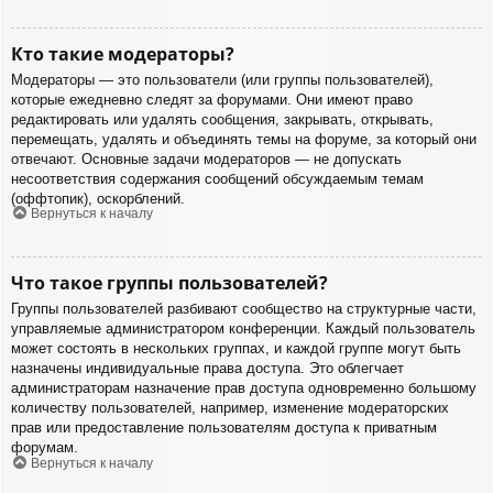
Кто такие модераторы?
Модераторы — это пользователи (или группы пользователей),
которые ежедневно следят за форумами. Они имеют право
редактировать или удалять сообщения, закрывать, открывать,
перемещать, удалять и объединять темы на форуме, за который они
отвечают. Основные задачи модераторов — не допускать
несоответствия содержания сообщений обсуждаемым темам
(оффтопик), оскорблений.
Вернуться к началу
Что такое группы пользователей?
Группы пользователей разбивают сообщество на структурные части,
управляемые администратором конференции. Каждый пользователь
может состоять в нескольких группах, и каждой группе могут быть
назначены индивидуальные права доступа. Это облегчает
администраторам назначение прав доступа одновременно большому
количеству пользователей, например, изменение модераторских
прав или предоставление пользователям доступа к приватным
форумам.
Вернуться к началу