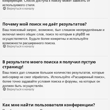
конференции. Способ доступа к поиску может зависеть от
используемого стиля.
Вернуться к началу
Почему мой поиск не даёт результатов?
Ваш поисковый запрос, возможно, был слишком неопределённым и
включал много общих слов, поиск по которым в phpBB не
осуществляется. Будьте более конкретны и используйте
возможности расширенного поиска.
Вернуться к началу
В результате моего поиска я получил пустую
страницу!
Ваш поиск дал слишком большое количество результатов, которые
веб-сервер не смог обработать. Используйте «Расширенный поиск»,
более точно задавайте условия поиска и форумы, на которых он
должен быть осуществлён.
Вернуться к началу
Как мне найти пользователя конференции?