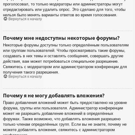
проголосовал, то только модераторы или администраторы могут
отредактировать или удалить опрос. Это сделано для того, чтобы
нельзя было менять варианты ответов во время голосования.
Вернуться к началу
Почему мне недоступны некоторые форумы?
Некоторые форумы доступны только определённым пользователям
или группам пользователей. Чтобы просматривать такие форумы,
создавать в них темы и оставлять сообщения, совершать другие
действия, вам может потребоваться специальное разрешение.
Свяжитесь с модератором или администратором конференции для
получения такого разрешения.
Вернуться к началу
Почему я не могу добавлять вложения?
Право добавления вложений может быть предоставлено на уровне
форума, группы или пользователя. Администратор конференции
может не разрешить добавление вложений в определённых
форумах. Также возможно, что добавлять вложения разрешено
только членам определённых групп. Если вы не знаете, почему не
можете добавлять вложения, свяжитесь с администратором