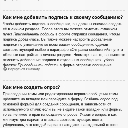
Как мне добавить подпись к своему сообщению?
Чтобы добавить подпись к сообщению, вы должны сначала создать
её в личном разделе. После этого вы можете отметить флажком
пункт
Присоединить подпись
в форме отправки сообщения, чтобы
подпись добавилась. Вы также можете настроить добавление
подписи по умолчанию ко всем вашим сообщениям, сделав
соответствующий выбор в параграфе «Отправка сообщений» пункта
«Личные настройки» в личном разделе. Несмотря на это, вы сможете
отменить добавление подписи в отдельных сообщениях, убрав
флажок
Присоединить подпись
в форме отправки сообщения.
Вернуться к началу
Как мне создать опрос?
При создании темы или редактировании первого сообщения темы
щёлкните на вкладке или перейдите в форму
Создать опрос
под
основной формой для создания сообщения, в зависимости от
используемого стиля; если вы не видите такой вкладки или формы,
то вы не имеете прав на создание опросов. Укажите вопрос и как
минимум два варианта ответа в соответствующих полях,
убедившись, что каждый вариант находится на отдельной строке