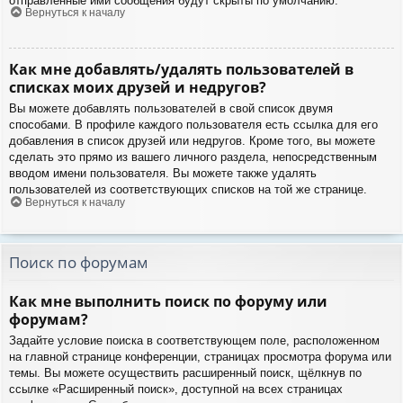
отправленные ими сообщения будут скрыты по умолчанию.
Вернуться к началу
Как мне добавлять/удалять пользователей в
списках моих друзей и недругов?
Вы можете добавлять пользователей в свой список двумя
способами. В профиле каждого пользователя есть ссылка для его
добавления в список друзей или недругов. Кроме того, вы можете
сделать это прямо из вашего личного раздела, непосредственным
вводом имени пользователя. Вы можете также удалять
пользователей из соответствующих списков на той же странице.
Вернуться к началу
Поиск по форумам
Как мне выполнить поиск по форуму или
форумам?
Задайте условие поиска в соответствующем поле, расположенном
на главной странице конференции, страницах просмотра форума или
темы. Вы можете осуществить расширенный поиск, щёлкнув по
ссылке «Расширенный поиск», доступной на всех страницах