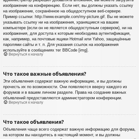
изображение на конференцию. Если нет, вы должны указать ссылку
на изображение, сохранённое на общедоступном веб-сервере.
Пример ссылки: http://www.example.com/my-picture.gif. Вы не можете
указывать ссылку ни на изображения, хранящиеся на вашем
компьютере (если он не является общедоступным сервером), ни на
изображения, для доступа к которым необходима аутентификация,
как, например, на почтовые ящики Hotmail или Yahoo, защищённые
паролями сайты и т. п. Для указания ссылок на изображения
используйте в сообщениях тег BBCode [img].
Вернуться к началу
Что такое важные объявления?
Эти объявления содержат важную информацию, и вы должны
прочесть их по возможности. Они появляются вверху каждого из
форумов и в вашем личном разделе. Права на создание важных
объявлений предоставляются администратором конференции.
Вернуться к началу
Что такое объявления?
Объявления чаще всего содержат важную информацию для форума,
на котором вы находитесь в настоящий момент, и вы должны