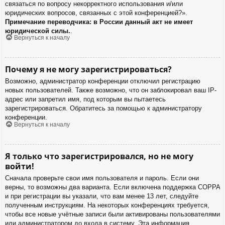
связаться по вопросу некорректного использования и/или
юридических вопросов, связанных с этой конференцией?».
Примечание переводчика: в России данный акт не имеет
юридической силы.
.
Вернуться к началу
Почему я не могу зарегистрироваться?
Возможно, администратор конференции отключил регистрацию
новых пользователей. Также возможно, что он заблокировал ваш IP-
адрес или запретил имя, под которым вы пытаетесь
зарегистрироваться. Обратитесь за помощью к администратору
конференции.
Вернуться к началу
Я только что зарегистрировался, но не могу
войти!
Сначала проверьте свои имя пользователя и пароль. Если они
верны, то возможны два варианта. Если включена поддержка COPPA
и при регистрации вы указали, что вам менее 13 лет, следуйте
полученным инструкциям. На некоторых конференциях требуется,
чтобы все новые учётные записи были активированы пользователями
или администратором до входа в систему. Эта информация