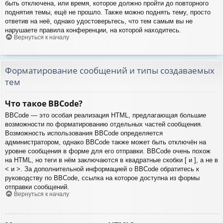
быть отключена, или время, которое должно пройти до повторного
поднятия темы, ещё не прошло. Также можно поднять тему, просто
ответив на неё, однако удостоверьтесь, что тем самым вы не
нарушаете правила конференции, на которой находитесь.
Вернуться к началу
Форматирование сообщений и типы создаваемых
тем
Что такое BBCode?
BBCode — это особая реализация HTML, предлагающая большие
возможности по форматированию отдельных частей сообщения.
Возможность использования BBCode определяется
администратором, однако BBCode также может быть отключён на
уровне сообщения в форме для его отправки. BBCode очень похож
на HTML, но теги в нём заключаются в квадратные скобки [ и ], а не в
< и >. За дополнительной информацией о BBCode обратитесь к
руководству по BBCode, ссылка на которое доступна из формы
отправки сообщений.
Вернуться к началу