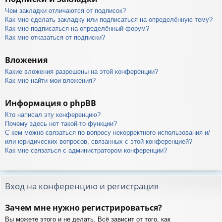
Чем закладки отличаются от подписок?
Как мне сделать закладку или подписаться на определённую тему?
Как мне подписаться на определённый форум?
Как мне отказаться от подписки?
Вложения
Какие вложения разрешены на этой конференции?
Как мне найти мои вложения?
Информация о phpBB
Кто написал эту конференцию?
Почему здесь нет такой-то функции?
С кем можно связаться по вопросу некорректного использования и/
или юридических вопросов, связанных с этой конференцией?
Как мне связаться с администратором конференции?
Вход на конференцию и регистрация
Зачем мне нужно регистрироваться?
Вы можете этого и не делать. Всё зависит от того, как