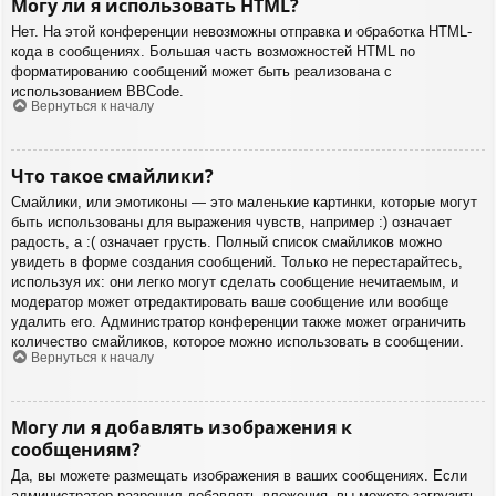
Могу ли я использовать HTML?
Нет. На этой конференции невозможны отправка и обработка HTML-
кода в сообщениях. Большая часть возможностей HTML по
форматированию сообщений может быть реализована с
использованием BBCode.
Вернуться к началу
Что такое смайлики?
Смайлики, или эмотиконы — это маленькие картинки, которые могут
быть использованы для выражения чувств, например :) означает
радость, а :( означает грусть. Полный список смайликов можно
увидеть в форме создания сообщений. Только не перестарайтесь,
используя их: они легко могут сделать сообщение нечитаемым, и
модератор может отредактировать ваше сообщение или вообще
удалить его. Администратор конференции также может ограничить
количество смайликов, которое можно использовать в сообщении.
Вернуться к началу
Могу ли я добавлять изображения к
сообщениям?
Да, вы можете размещать изображения в ваших сообщениях. Если
администратор разрешил добавлять вложения, вы можете загрузить