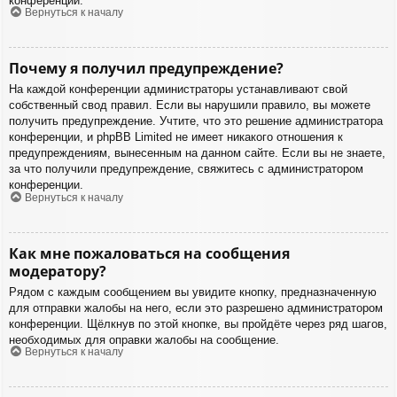
конференции.
Вернуться к началу
Почему я получил предупреждение?
На каждой конференции администраторы устанавливают свой
собственный свод правил. Если вы нарушили правило, вы можете
получить предупреждение. Учтите, что это решение администратора
конференции, и phpBB Limited не имеет никакого отношения к
предупреждениям, вынесенным на данном сайте. Если вы не знаете,
за что получили предупреждение, свяжитесь с администратором
конференции.
Вернуться к началу
Как мне пожаловаться на сообщения
модератору?
Рядом с каждым сообщением вы увидите кнопку, предназначенную
для отправки жалобы на него, если это разрешено администратором
конференции. Щёлкнув по этой кнопке, вы пройдёте через ряд шагов,
необходимых для оправки жалобы на сообщение.
Вернуться к началу