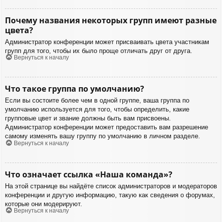
Почему названия некоторых групп имеют разные
цвета?
Администратор конференции может присваивать цвета участникам
групп для того, чтобы их было проще отличать друг от друга.
Вернуться к началу
Что такое группа по умолчанию?
Если вы состоите более чем в одной группе, ваша группа по
умолчанию используется для того, чтобы определить, какие
групповые цвет и звание должны быть вам присвоены.
Администратор конференции может предоставить вам разрешение
самому изменять вашу группу по умолчанию в личном разделе.
Вернуться к началу
Что означает ссылка «Наша команда»?
На этой странице вы найдёте список администраторов и модераторов
конференции и другую информацию, такую как сведения о форумах,
которые они модерируют.
Вернуться к началу