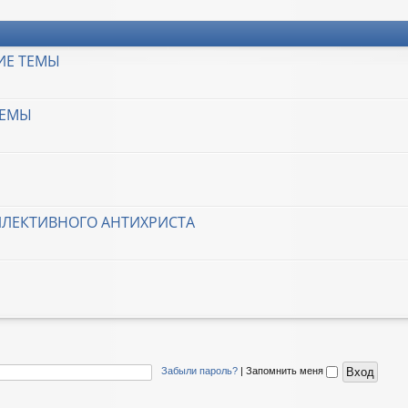
ИЕ ТЕМЫ
ТЕМЫ
ЛЛЕКТИВНОГО АНТИХРИСТА
Забыли пароль?
|
Запомнить меня