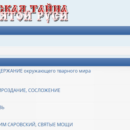
ЕРЖАНИЕ окружающего тварного мира
МИРОЗДАНИЕ, СОСЛОЖЕНИЕ
ВЬ
ФИМ САРОВСКИЙ, СВЯТЫЕ МОЩИ