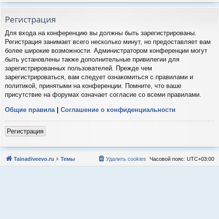
Регистрация
Для входа на конференцию вы должны быть зарегистрированы.
Регистрация занимает всего несколько минут, но предоставляет вам
более широкие возможности. Администратором конференции могут
быть установлены также дополнительные привилегии для
зарегистрированных пользователей. Прежде чем
зарегистрироваться, вам следует ознакомиться с правилами и
политикой, принятыми на конференции. Помните, что ваше
присутствие на форумах означает согласие со всеми правилами.
Общие правила
|
Соглашение о конфиденциальности
Регистрация
Tainadiveevo.ru
Темы
Удалить cookies
Часовой пояс:
UTC+03:00