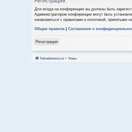
Регистрация
Для входа на конференцию вы должны быть зарегистр
Администратором конференции могут быть установле
ознакомиться с правилами и политикой, принятыми н
Общие правила
|
Соглашение о конфиденциально
Регистрация
Tainadiveevo.ru
Темы