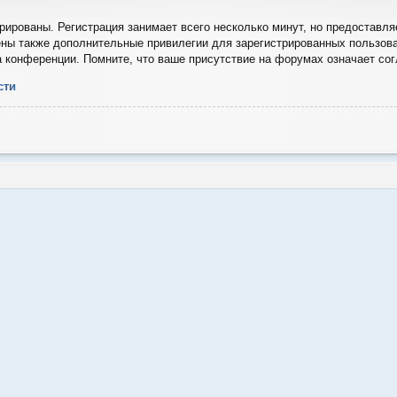
ированы. Регистрация занимает всего несколько минут, но предоставля
ны также дополнительные привилегии для зарегистрированных пользова
а конференции. Помните, что ваше присутствие на форумах означает со
сти