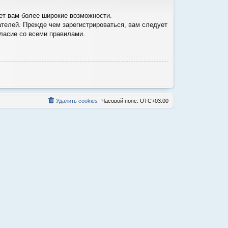
ет вам более широкие возможности.
телей. Прежде чем зарегистрироваться, вам следует
гласие со всеми правилами.
Удалить cookies
Часовой пояс:
UTC+03:00