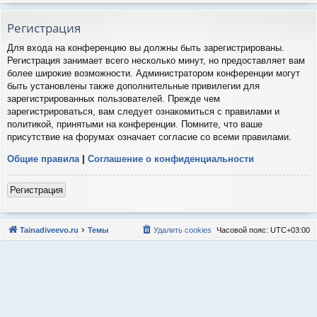
Регистрация
Для входа на конференцию вы должны быть зарегистрированы.
Регистрация занимает всего несколько минут, но предоставляет вам
более широкие возможности. Администратором конференции могут
быть установлены также дополнительные привилегии для
зарегистрированных пользователей. Прежде чем
зарегистрироваться, вам следует ознакомиться с правилами и
политикой, принятыми на конференции. Помните, что ваше
присутствие на форумах означает согласие со всеми правилами.
Общие правила
|
Соглашение о конфиденциальности
Регистрация
Tainadiveevo.ru
Темы
Удалить cookies
Часовой пояс:
UTC+03:00