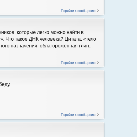
Перейти к сообщению
ников, которые легко можно найти в
». Что такое ДНК человека? Цитата. «тело
ого назначения, облагороженная глин...
Перейти к сообщению
беду.
Перейти к сообщению