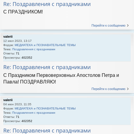
Re: Поздравления с праздниками
С ПРАЗДНИКОМ!
Перейти к сообщению
valerii
12 июл 2023, 13:17
Форум:
МЕДИАТЕКА и ПОЗНАВАТЕЛЬНЫЕ ТЕМЫ
Тема:
Поздравления с праздниками
Ответы:
71
Просмотры:
402352
Re: Поздравления с праздниками
С Праздником Первоверховных Апостолов Петра и
Павла! ПОЗДРАВЛЯЮ!
Перейти к сообщению
valerii
04 июн 2023, 11:35
Форум:
МЕДИАТЕКА и ПОЗНАВАТЕЛЬНЫЕ ТЕМЫ
Тема:
Поздравления с праздниками
Ответы:
71
Просмотры:
402352
Re: Поздравления с праздниками