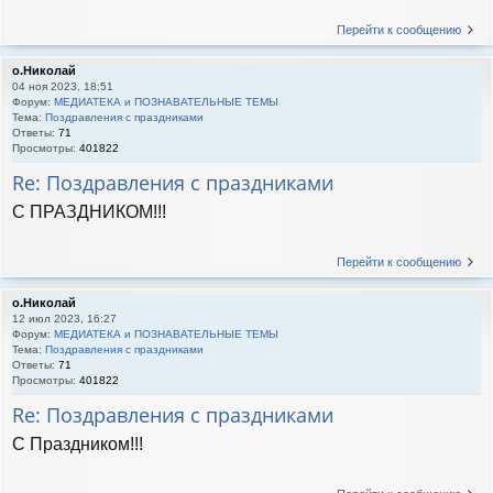
Перейти к сообщению
о.Николай
04 ноя 2023, 18:51
Форум:
МЕДИАТЕКА и ПОЗНАВАТЕЛЬНЫЕ ТЕМЫ
Тема:
Поздравления с праздниками
Ответы:
71
Просмотры:
401822
Re: Поздравления с праздниками
С ПРАЗДНИКОМ!!!
Перейти к сообщению
о.Николай
12 июл 2023, 16:27
Форум:
МЕДИАТЕКА и ПОЗНАВАТЕЛЬНЫЕ ТЕМЫ
Тема:
Поздравления с праздниками
Ответы:
71
Просмотры:
401822
Re: Поздравления с праздниками
С Праздником!!!