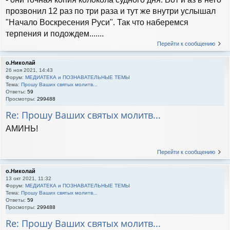
прозвонил 12 раз по три раза и тут же внутри услышал
"Начало Воскресения Руси". Так что наберемся
терпения и подождем.......
Перейти к сообщению
о.Николай
26 ноя 2021, 14:43
Форум:
МЕДИАТЕКА и ПОЗНАВАТЕЛЬНЫЕ ТЕМЫ
Тема:
Прошу Ваших святых молитв...
Ответы:
59
Просмотры:
299488
Re: Прошу Ваших святых молитв...
АМИНЬ!
Перейти к сообщению
о.Николай
13 окт 2021, 11:32
Форум:
МЕДИАТЕКА и ПОЗНАВАТЕЛЬНЫЕ ТЕМЫ
Тема:
Прошу Ваших святых молитв...
Ответы:
59
Просмотры:
299488
Re: Прошу Ваших святых молитв...