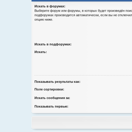
Искать в форумах:
Выберите форум или форумы, в которых будет произведён поис
подфорумах производится автоматически, если вы не отключи
опцию ниже.
Искать в подфорумах:
Искать:
Показывать результаты как:
Поле сортировки:
Искать сообщения за:
Показывать первые: