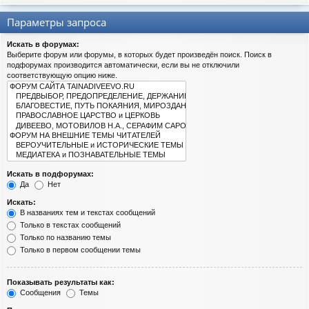
Параметры запроса
Искать в форумах:
Выберите форум или форумы, в которых будет произведён поиск. Поиск в
подфорумах производится автоматически, если вы не отключили
соответствующую опцию ниже.
Искать в подфорумах:
Да
Нет
Искать:
В названиях тем и текстах сообщений
Только в текстах сообщений
Только по названию темы
Только в первом сообщении темы
Показывать результаты как:
Сообщения
Темы