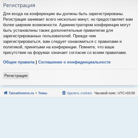
Регистрация
Для входа на конференцию вы должны быть зарегистрированы.
Регистрация занимает всего несколько минут, но предоставляет вам
более широкие возможности. Администратором конференции могут
быть установлены также дополнительные привилегии для
зарегистрированных пользователей. Прежде чем
зарегистрироваться, вам следует ознакомиться с правилами и
политикой, принятыми на конференции. Помните, что ваше
присутствие на форумах означает согласие со всеми правилами.
Общие правила
|
Соглашение о конфиденциальности
Регистрация
Tainadiveevo.ru
Темы
Удалить cookies
Часовой пояс:
UTC+03:00