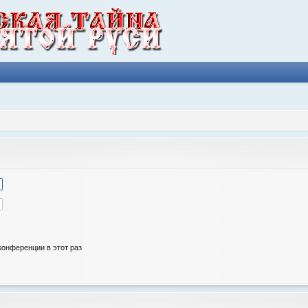
онференции в этот раз