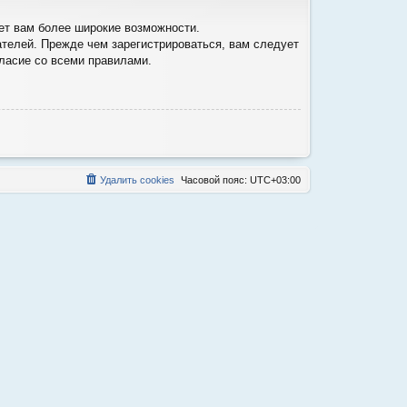
ет вам более широкие возможности.
телей. Прежде чем зарегистрироваться, вам следует
гласие со всеми правилами.
Удалить cookies
Часовой пояс:
UTC+03:00