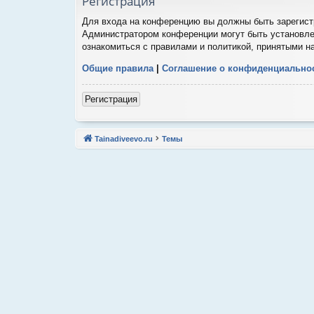
Регистрация
Для входа на конференцию вы должны быть зарегистр
Администратором конференции могут быть установле
ознакомиться с правилами и политикой, принятыми н
Общие правила
|
Соглашение о конфиденциально
Регистрация
Tainadiveevo.ru
Темы