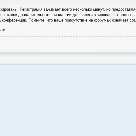
ированы. Регистрация занимает всего несколько минут, но предоставля
ны также дополнительные привилегии для зарегистрированных пользова
а конференции. Помните, что ваше присутствие на форумах означает со
сти