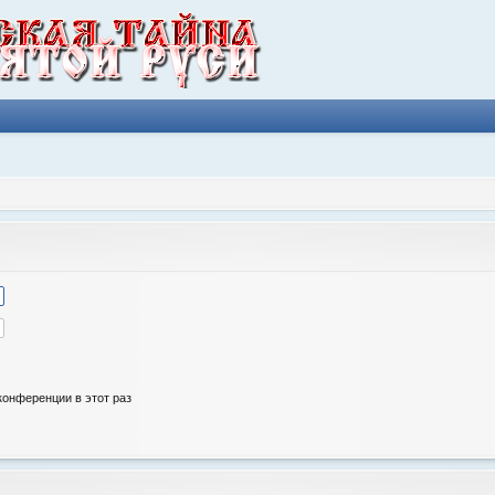
онференции в этот раз