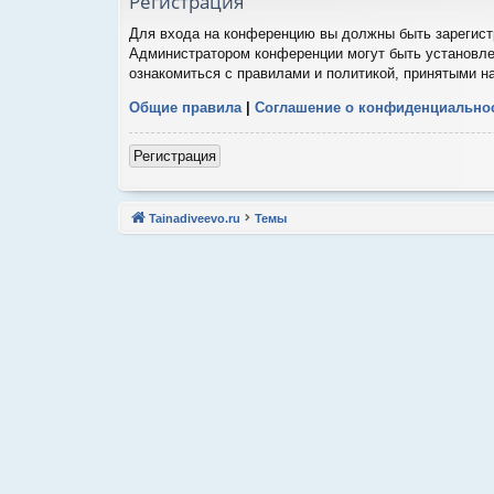
Регистрация
Для входа на конференцию вы должны быть зарегистр
Администратором конференции могут быть установле
ознакомиться с правилами и политикой, принятыми н
Общие правила
|
Соглашение о конфиденциально
Регистрация
Tainadiveevo.ru
Темы