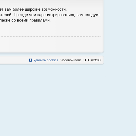
ет вам более широкие возможности.
телей. Прежде чем зарегистрироваться, вам следует
гласие со всеми правилами.
Удалить cookies
Часовой пояс:
UTC+03:00