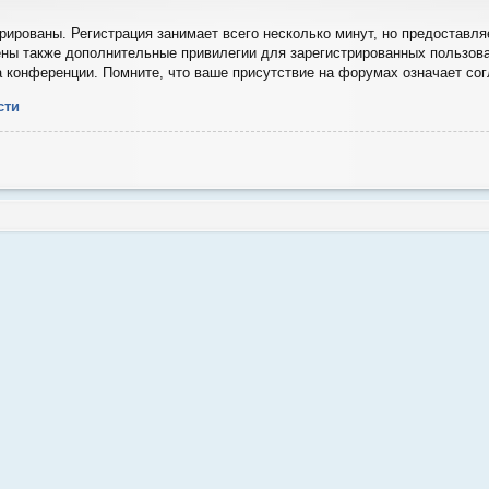
ированы. Регистрация занимает всего несколько минут, но предоставля
ны также дополнительные привилегии для зарегистрированных пользова
а конференции. Помните, что ваше присутствие на форумах означает со
сти