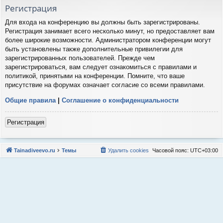
Регистрация
Для входа на конференцию вы должны быть зарегистрированы.
Регистрация занимает всего несколько минут, но предоставляет вам
более широкие возможности. Администратором конференции могут
быть установлены также дополнительные привилегии для
зарегистрированных пользователей. Прежде чем
зарегистрироваться, вам следует ознакомиться с правилами и
политикой, принятыми на конференции. Помните, что ваше
присутствие на форумах означает согласие со всеми правилами.
Общие правила
|
Соглашение о конфиденциальности
Регистрация
Tainadiveevo.ru
Темы
Удалить cookies
Часовой пояс:
UTC+03:00