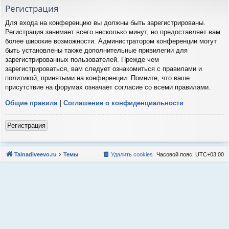
Регистрация
Для входа на конференцию вы должны быть зарегистрированы.
Регистрация занимает всего несколько минут, но предоставляет вам
более широкие возможности. Администратором конференции могут
быть установлены также дополнительные привилегии для
зарегистрированных пользователей. Прежде чем
зарегистрироваться, вам следует ознакомиться с правилами и
политикой, принятыми на конференции. Помните, что ваше
присутствие на форумах означает согласие со всеми правилами.
Общие правила
|
Соглашение о конфиденциальности
Регистрация
Tainadiveevo.ru
Темы
Удалить cookies
Часовой пояс:
UTC+03:00