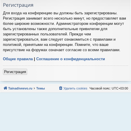
Регистрация
Для входа на конференцию вы должны быть зарегистрированы.
Регистрация занимает всего несколько минут, но предоставляет вам
более широкие возможности. Администратором конференции могут
быть установлены также дополнительные привилегии для
зарегистрированных пользователей. Прежде чем
зарегистрироваться, вам следует ознакомиться с правилами и
политикой, принятыми на конференции. Помните, что ваше
присутствие на форумах означает согласие со всеми правилами.
Общие правила
|
Соглашение о конфиденциальности
Регистрация
Tainadiveevo.ru
Темы
Удалить cookies
Часовой пояс:
UTC+03:00