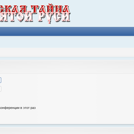
онференции в этот раз