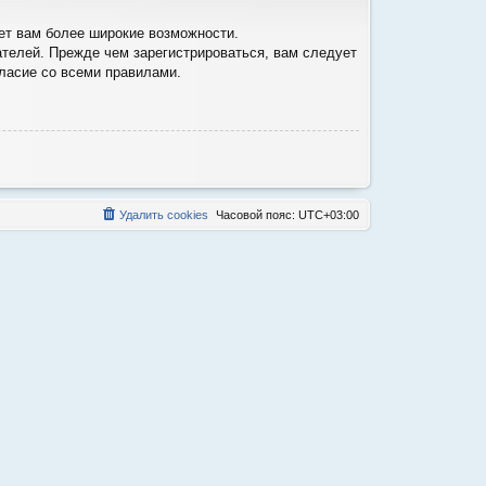
ет вам более широкие возможности.
телей. Прежде чем зарегистрироваться, вам следует
гласие со всеми правилами.
Удалить cookies
Часовой пояс:
UTC+03:00