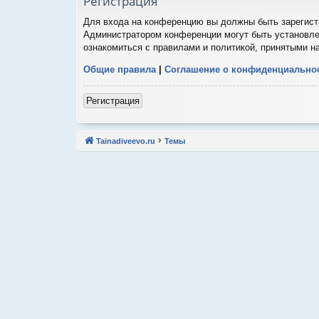
Регистрация
Для входа на конференцию вы должны быть зарегистр
Администратором конференции могут быть установле
ознакомиться с правилами и политикой, принятыми н
Общие правила
|
Соглашение о конфиденциально
Регистрация
Tainadiveevo.ru
Темы