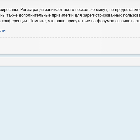
ированы. Регистрация занимает всего несколько минут, но предоставля
ны также дополнительные привилегии для зарегистрированных пользова
а конференции. Помните, что ваше присутствие на форумах означает со
сти