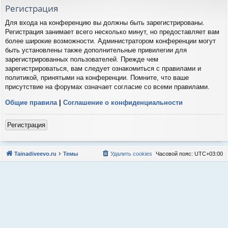
Регистрация
Для входа на конференцию вы должны быть зарегистрированы.
Регистрация занимает всего несколько минут, но предоставляет вам
более широкие возможности. Администратором конференции могут
быть установлены также дополнительные привилегии для
зарегистрированных пользователей. Прежде чем
зарегистрироваться, вам следует ознакомиться с правилами и
политикой, принятыми на конференции. Помните, что ваше
присутствие на форумах означает согласие со всеми правилами.
Общие правила
|
Соглашение о конфиденциальности
Регистрация
Tainadiveevo.ru
Темы
Удалить cookies
Часовой пояс:
UTC+03:00