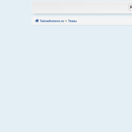
Tainadiveevo.ru
Темы