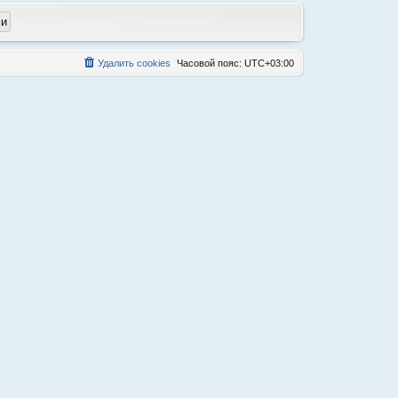
Удалить cookies
Часовой пояс:
UTC+03:00