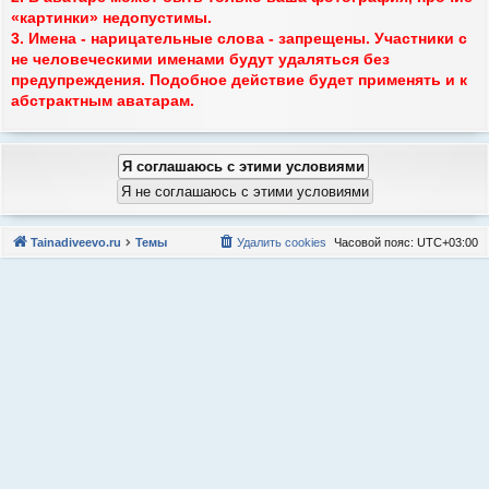
«картинки» недопустимы.
3. Имена - нарицательные слова - запрещены. Участники с
не человеческими именами будут удаляться без
предупреждения. Подобное действие будет применять и к
абстрактным аватарам.
Tainadiveevo.ru
Темы
Удалить cookies
Часовой пояс:
UTC+03:00