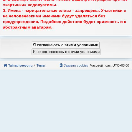
«картинки» недопустимы.
3. Имена - нарицательные слова - запрещены. Участники с
не человеческими именами будут удаляться без
предупреждения. Подобное действие будет применять и к
абстрактным аватарам.
Tainadiveevo.ru
Темы
Удалить cookies
Часовой пояс:
UTC+03:00