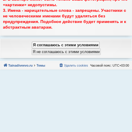
«картинки» недопустимы.
3. Имена - нарицательные слова - запрещены. Участники с
не человеческими именами будут удаляться без
предупреждения. Подобное действие будет применять и к
абстрактным аватарам.
Tainadiveevo.ru
Темы
Удалить cookies
Часовой пояс:
UTC+03:00