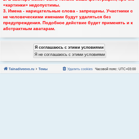
«картинки» недопустимы.
3. Имена - нарицательные слова - запрещены. Участники с
не человеческими именами будут удаляться без
предупреждения. Подобное действие будет применять и к
абстрактным аватарам.
Tainadiveevo.ru
Темы
Удалить cookies
Часовой пояс:
UTC+03:00