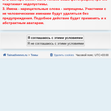
«картинки» недопустимы.
3. Имена - нарицательные слова - запрещены. Участники с
не человеческими именами будут удаляться без
предупреждения. Подобное действие будет применять и к
абстрактным аватарам.
Tainadiveevo.ru
Темы
Удалить cookies
Часовой пояс:
UTC+03:00