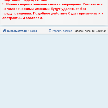
3. Имена - нарицательные слова - запрещены. Участники с
не человеческими именами будут удаляться без
предупреждения. Подобное действие будет применять и к
абстрактным аватарам.
Tainadiveevo.ru
Темы
Удалить cookies
Часовой пояс:
UTC+03:00