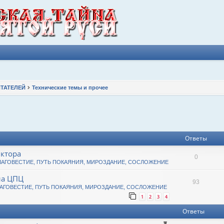
ТАТЕЛЕЙ
Технические темы и прочее
к
асширенный поиск
Ответы
иктора
0
ЛАГОВЕСТИЕ, ПУТЬ ПОКАЯНИЯ, МИРОЗДАНИЕ, СОСЛОЖЕНИЕ
ла ЦПЦ
93
АГОВЕСТИЕ, ПУТЬ ПОКАЯНИЯ, МИРОЗДАНИЕ, СОСЛОЖЕНИЕ
1
2
3
4
Ответы