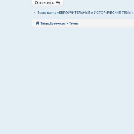
Ответить
Вернуться в «ВЕРОУЧИТЕЛЬНЫЕ и ИСТОРИЧЕСКИЕ ТЕМЫ»
Tainadiveevo.ru
Темы