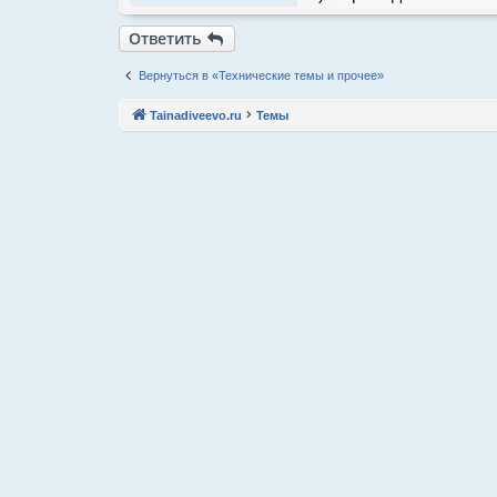
Ответить
Вернуться в «Технические темы и прочее»
Tainadiveevo.ru
Темы