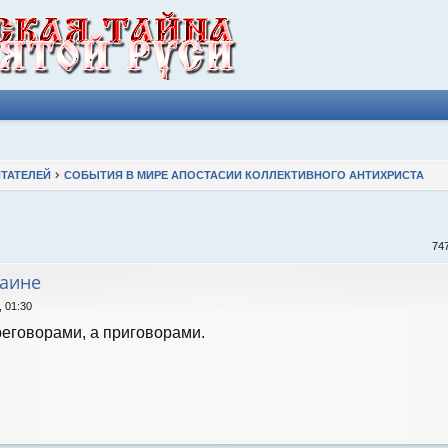
ТАТЕЛЕЙ
СОБЫТИЯ В МИРЕ АПОСТАСИИ КОЛЛЕКТИВНОГО АНТИХРИСТА
ширенный поиск
74
раине
, 01:30
реговорами, а приговорами.