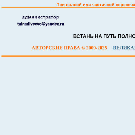
При полной или частичной перепеча
ВСТАНЬ НА ПУТЬ ПОЛН
АВТОРСКИЕ ПРАВА © 2009-2025
ВЕЛИКАЯ