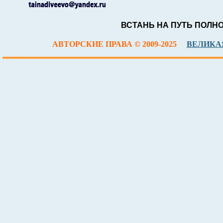
ВСТАНЬ НА ПУТЬ ПОЛН
АВТОРСКИЕ ПРАВА © 2009-2025
ВЕЛИКАЯ