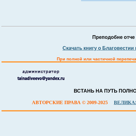
Преподобне отче 
Скачать книгу о Благовестии
При полной или частичной перепеча
ВСТАНЬ НА ПУТЬ ПОЛН
АВТОРСКИЕ ПРАВА © 2009-2025
ВЕЛИКАЯ