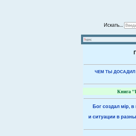
Искать...
ЧЕМ ТЫ ДОСАДИЛ
Книга "
Бог создал мiр, в
и ситуации в разны