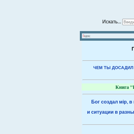
Искать...
ЧЕМ ТЫ ДОСАДИЛ
Книга "
Бог создал мiр, в
и ситуации в разны