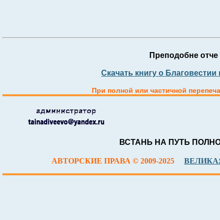
Преподобне отче 
Скачать книгу о Благовестии
При полной или частичной перепеча
ВСТАНЬ НА ПУТЬ ПОЛН
АВТОРСКИЕ ПРАВА © 2009-2025
ВЕЛИКАЯ