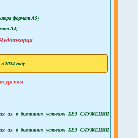
ошюра формат А5)
мат А4)
 Чудотворца
в 2024 году
итургиям
ения их в домашних условиях БЕЗ СЛУЖЕНИЯ
ения их в домашних условиях БЕЗ СЛУЖЕНИЯ